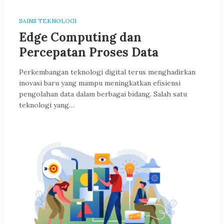
SAINS TEKNOLOGI
Edge Computing dan
Percepatan Proses Data
Perkembangan teknologi digital terus menghadirkan
inovasi baru yang mampu meningkatkan efisiensi
pengolahan data dalam berbagai bidang. Salah satu
teknologi yang…