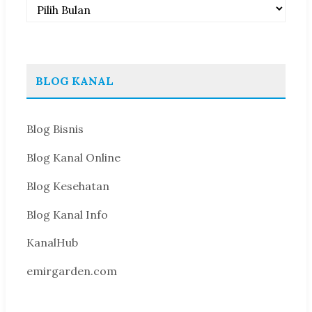
Arsip
BLOG KANAL
Blog Bisnis
Blog Kanal Online
Blog Kesehatan
Blog Kanal Info
KanalHub
emirgarden.com