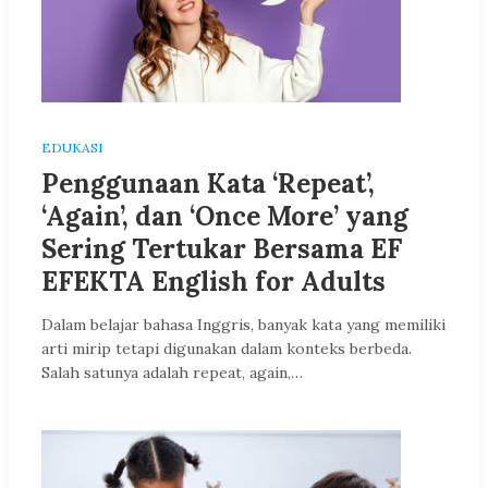
EDUKASI
Penggunaan Kata ‘Repeat’,
‘Again’, dan ‘Once More’ yang
Sering Tertukar Bersama EF
EFEKTA English for Adults
Dalam belajar bahasa Inggris, banyak kata yang memiliki
arti mirip tetapi digunakan dalam konteks berbeda.
Salah satunya adalah repeat, again,…