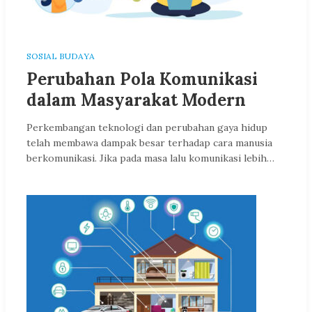
SOSIAL BUDAYA
Perubahan Pola Komunikasi
dalam Masyarakat Modern
Perkembangan teknologi dan perubahan gaya hidup
telah membawa dampak besar terhadap cara manusia
berkomunikasi. Jika pada masa lalu komunikasi lebih…