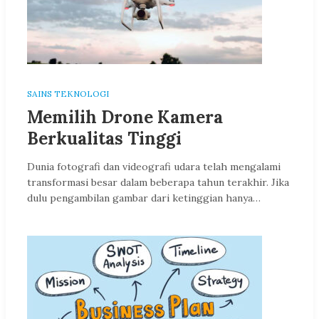
SAINS TEKNOLOGI
Memilih Drone Kamera
Berkualitas Tinggi
Dunia fotografi dan videografi udara telah mengalami
transformasi besar dalam beberapa tahun terakhir. Jika
dulu pengambilan gambar dari ketinggian hanya…