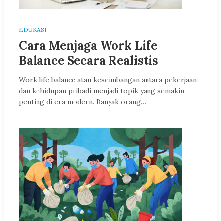
EDUKASI
Cara Menjaga Work Life
Balance Secara Realistis
Work life balance atau keseimbangan antara pekerjaan
dan kehidupan pribadi menjadi topik yang semakin
penting di era modern. Banyak orang…