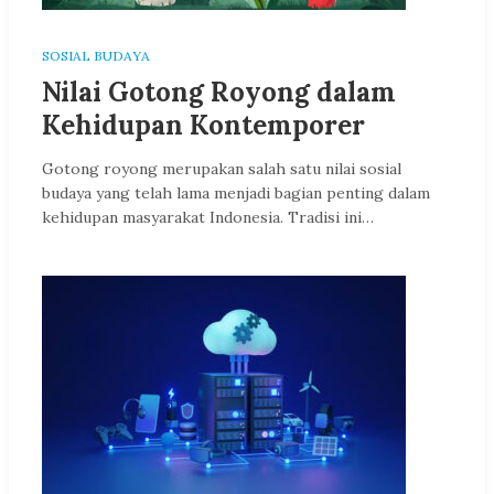
SOSIAL BUDAYA
Nilai Gotong Royong dalam
Kehidupan Kontemporer
Gotong royong merupakan salah satu nilai sosial
budaya yang telah lama menjadi bagian penting dalam
kehidupan masyarakat Indonesia. Tradisi ini…