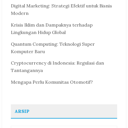
Digital Marketing: Strategi Efektif untuk Bisnis
Modern
Krisis Iklim dan Dampaknya terhadap
Lingkungan Hidup Global
Quantum Computing: Teknologi Super
Komputer Baru
Cryptocurrency di Indonesia: Regulasi dan
Tantangannya
Mengapa Perlu Komunitas Otomotif?
ARSIP