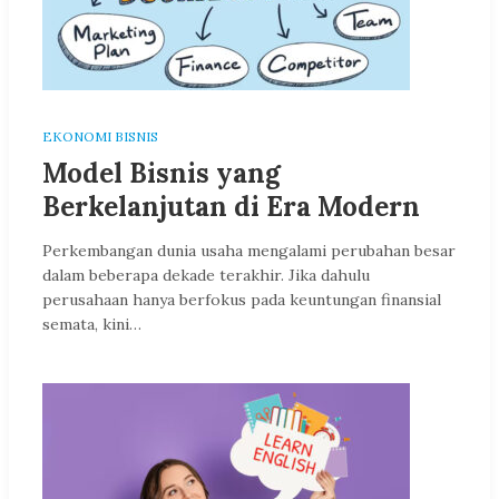
EKONOMI BISNIS
Model Bisnis yang
Berkelanjutan di Era Modern
Perkembangan dunia usaha mengalami perubahan besar
dalam beberapa dekade terakhir. Jika dahulu
perusahaan hanya berfokus pada keuntungan finansial
semata, kini…