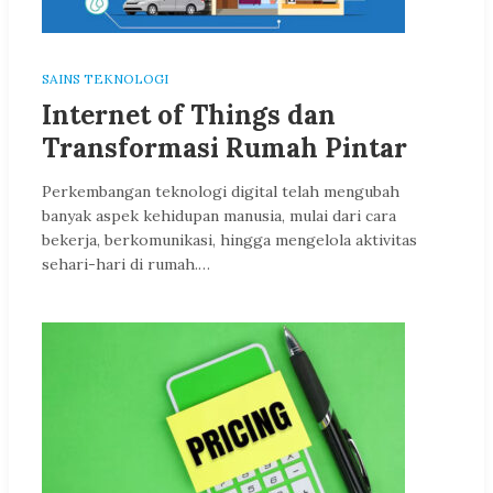
SAINS TEKNOLOGI
Internet of Things dan
Transformasi Rumah Pintar
Perkembangan teknologi digital telah mengubah
banyak aspek kehidupan manusia, mulai dari cara
bekerja, berkomunikasi, hingga mengelola aktivitas
sehari-hari di rumah.…