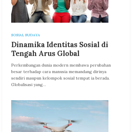
SOSIAL BUDAYA
Dinamika Identitas Sosial di
Tengah Arus Global
Perkembangan dunia modern membawa perubahan
besar terhadap cara manusia memandang dirinya
sendiri maupun kelompok sosial tempat ia berada.
Globalisasi yang…