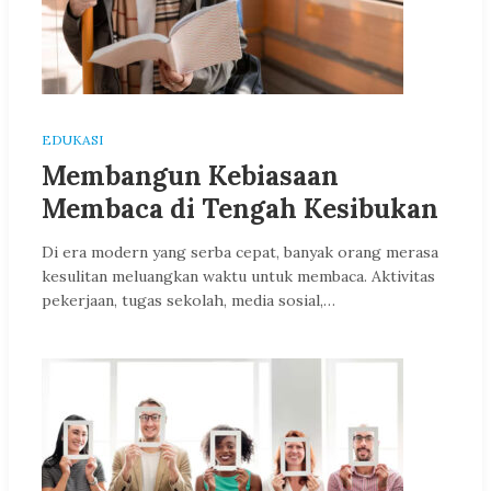
EDUKASI
Membangun Kebiasaan
Membaca di Tengah Kesibukan
Di era modern yang serba cepat, banyak orang merasa
kesulitan meluangkan waktu untuk membaca. Aktivitas
pekerjaan, tugas sekolah, media sosial,…