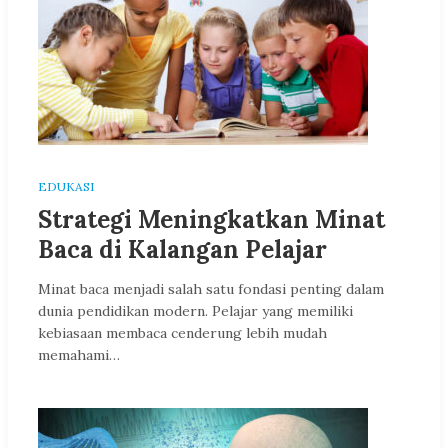
EDUKASI
Strategi Meningkatkan Minat
Baca di Kalangan Pelajar
Minat baca menjadi salah satu fondasi penting dalam
dunia pendidikan modern. Pelajar yang memiliki
kebiasaan membaca cenderung lebih mudah
memahami…