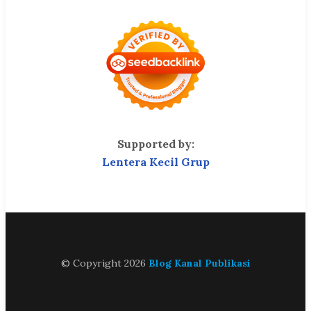
Supported by:
Lentera Kecil Grup
© Copyright 2026
Blog Kanal Publikasi