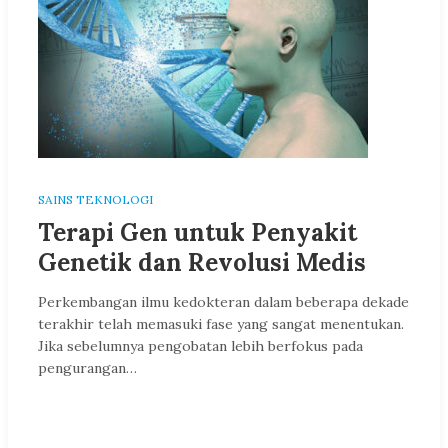
SAINS TEKNOLOGI
Terapi Gen untuk Penyakit
Genetik dan Revolusi Medis
Perkembangan ilmu kedokteran dalam beberapa dekade
terakhir telah memasuki fase yang sangat menentukan.
Jika sebelumnya pengobatan lebih berfokus pada
pengurangan…