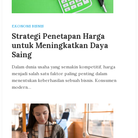
EKONOMI BISNIS
Strategi Penetapan Harga
untuk Meningkatkan Daya
Saing
Dalam dunia usaha yang semakin kompetitif, harga
menjadi salah satu faktor paling penting dalam
menentukan keberhasilan sebuah bisnis. Konsumen
modern…