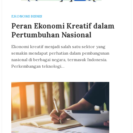
EKONOMI BISNIS
Peran Ekonomi Kreatif dalam
Pertumbuhan Nasional
Ekonomi kreatif menjadi salah satu sektor yang
semakin mendapat perhatian dalam pembangunan
nasional di berbagai negara, termasuk Indonesia.
Perkembangan teknologi…