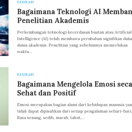
EDUKASI
Bagaimana Teknologi AI Memba
Penelitian Akademis
Perkembangan teknologi kecerdasan buatan atau Artificial
Intelligence (AI) telah membawa perubahan signifikan dal
dunia akademis. Penelitian yang sebelumnya memerlukan
waktu…
EDUKASI
Bagaimana Mengelola Emosi seca
Sehat dan Positif
Emosi merupakan bagian alami dari kehidupan manusia ya
tidak dapat dipisahkan dari setiap pengalaman sehari-hari.
Rasa senang, sedih, marah, takut,…