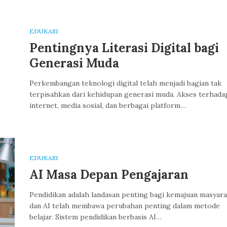
EDUKASI
Pentingnya Literasi Digital bagi
Generasi Muda
Perkembangan teknologi digital telah menjadi bagian tak
terpisahkan dari kehidupan generasi muda. Akses terhada
internet, media sosial, dan berbagai platform…
EDUKASI
AI Masa Depan Pengajaran
Pendidikan adalah landasan penting bagi kemajuan masyara
dan AI telah membawa perubahan penting dalam metode
belajar. Sistem pendidikan berbasis AI…