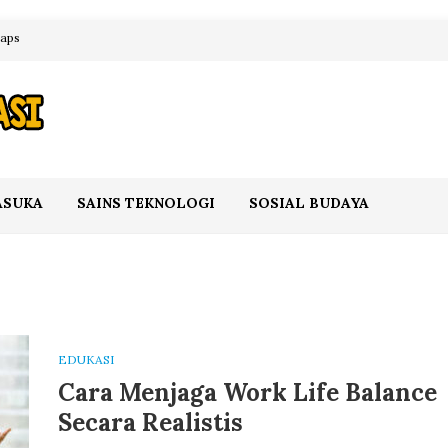
maps
ASUKA
SAINS TEKNOLOGI
SOSIAL BUDAYA
EDUKASI
Cara Menjaga Work Life Balance
Secara Realistis