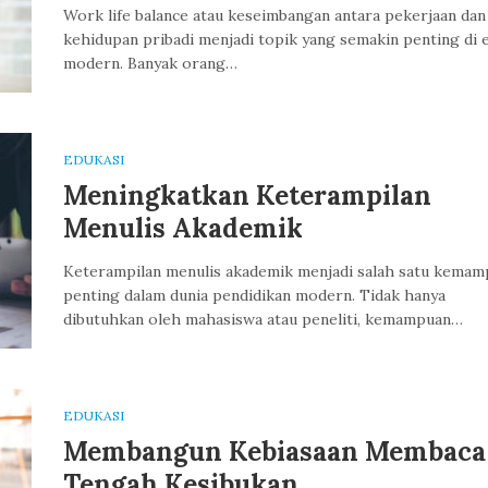
Work life balance atau keseimbangan antara pekerjaan dan
kehidupan pribadi menjadi topik yang semakin penting di 
modern. Banyak orang…
EDUKASI
Meningkatkan Keterampilan
Menulis Akademik
Keterampilan menulis akademik menjadi salah satu kema
penting dalam dunia pendidikan modern. Tidak hanya
dibutuhkan oleh mahasiswa atau peneliti, kemampuan…
EDUKASI
Membangun Kebiasaan Membaca 
Tengah Kesibukan