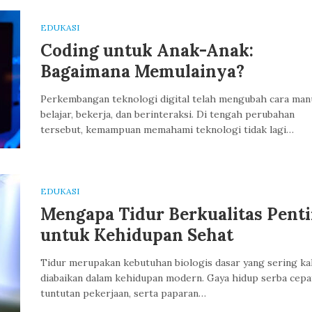
EDUKASI
Coding untuk Anak-Anak:
Bagaimana Memulainya?
Perkembangan teknologi digital telah mengubah cara man
belajar, bekerja, dan berinteraksi. Di tengah perubahan
tersebut, kemampuan memahami teknologi tidak lagi…
EDUKASI
Mengapa Tidur Berkualitas Pent
untuk Kehidupan Sehat
Tidur merupakan kebutuhan biologis dasar yang sering kal
diabaikan dalam kehidupan modern. Gaya hidup serba cepa
tuntutan pekerjaan, serta paparan…