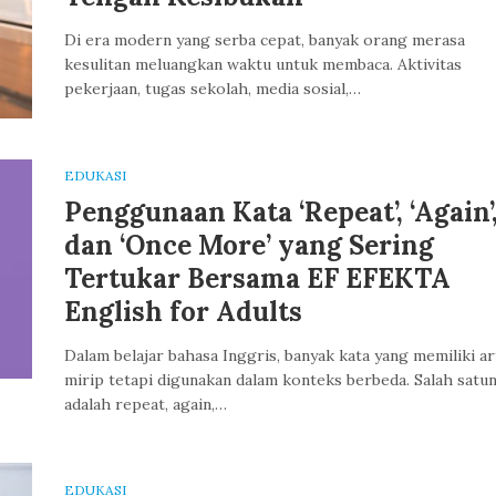
Di era modern yang serba cepat, banyak orang merasa
kesulitan meluangkan waktu untuk membaca. Aktivitas
pekerjaan, tugas sekolah, media sosial,…
EDUKASI
Penggunaan Kata ‘Repeat’, ‘Again’
dan ‘Once More’ yang Sering
Tertukar Bersama EF EFEKTA
English for Adults
Dalam belajar bahasa Inggris, banyak kata yang memiliki ar
mirip tetapi digunakan dalam konteks berbeda. Salah satu
adalah repeat, again,…
EDUKASI