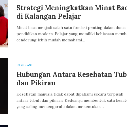
Strategi Meningkatkan Minat Ba
di Kalangan Pelajar
Minat baca menjadi salah satu fondasi penting dalam dunia
pendidikan modern. Pelajar yang memiliki kebiasaan memb
cenderung lebih mudah memahami…
EDUKASI
Hubungan Antara Kesehatan Tu
dan Pikiran
Kesehatan manusia tidak dapat dipahami secara terpisah
antara tubuh dan pikiran. Keduanya membentuk satu kesat
yang saling memengaruhi dalam menentukan…