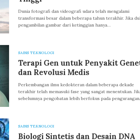
Dunia fotografi dan videografi udara telah mengalami
transformasi besar dalam beberapa tahun terakhir. Jika du
pengambilan gambar dari ketinggian hanya…
SAINS TEKNOLOGI
Terapi Gen untuk Penyakit Gene
dan Revolusi Medis
Perkembangan ilmu kedokteran dalam beberapa dekade
terakhir telah memasuki fase yang sangat menentukan. Jik
sebelumnya pengobatan lebih berfokus pada penguranga
SAINS TEKNOLOGI
Biologi Sintetis dan Desain DNA