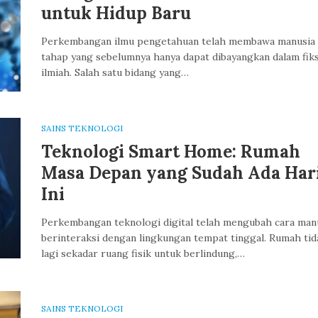
untuk Hidup Baru
Perkembangan ilmu pengetahuan telah membawa manusia
tahap yang sebelumnya hanya dapat dibayangkan dalam fiks
ilmiah. Salah satu bidang yang…
SAINS TEKNOLOGI
Teknologi Smart Home: Rumah
Masa Depan yang Sudah Ada Har
Ini
Perkembangan teknologi digital telah mengubah cara man
berinteraksi dengan lingkungan tempat tinggal. Rumah tid
lagi sekadar ruang fisik untuk berlindung,…
SAINS TEKNOLOGI