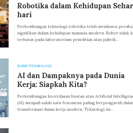
Robotika dalam Kehidupan Sehar
hari
Perkembangan teknologi robotika telah membawa peruba
signifikan dalam kehidupan manusia modern. Robot tidak l
terbatas pada laboratorium penelitian atau pabrik…
SAINS TEKNOLOGI
AI dan Dampaknya pada Dunia
Kerja: Siapkah Kita?
Perkembangan kecerdasan buatan atau Artificial Intelligen
(AI) menjadi salah satu fenomena paling berpengaruh dala
transformasi dunia kerja modern. Teknologi ini…