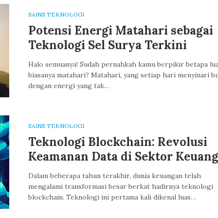
SAINS TEKNOLOGI
Potensi Energi Matahari sebagai
Teknologi Sel Surya Terkini
Halo semuanya! Sudah pernahkah kamu berpikir betapa lu
biasanya matahari? Matahari, yang setiap hari menyinari b
dengan energi yang tak…
SAINS TEKNOLOGI
Teknologi Blockchain: Revolusi
Keamanan Data di Sektor Keuan
Dalam beberapa tahun terakhir, dunia keuangan telah
mengalami transformasi besar berkat hadirnya teknologi
blockchain. Teknologi ini pertama kali dikenal luas…