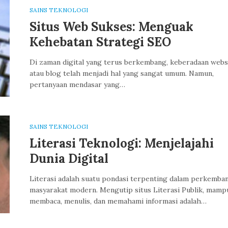
SAINS TEKNOLOGI
Situs Web Sukses: Menguak
Kehebatan Strategi SEO
Di zaman digital yang terus berkembang, keberadaan webs
atau blog telah menjadi hal yang sangat umum. Namun,
pertanyaan mendasar yang…
SAINS TEKNOLOGI
Literasi Teknologi: Menjelajahi
Dunia Digital
Literasi adalah suatu pondasi terpenting dalam perkemba
masyarakat modern. Mengutip situs Literasi Publik, mamp
membaca, menulis, dan memahami informasi adalah…