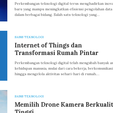
Perkembangan teknologi digital terus menghadirkan inova
baru yang mampu meningkatkan efisiensi pengolahan data
dalam berbagai bidang. Salah satu teknologi yang…
SAINS TEKNOLOGI
Internet of Things dan
Transformasi Rumah Pintar
Perkembangan teknologi digital telah mengubah banyak a
kehidupan manusia, mulai dari cara bekerja, berkomunikasi
hingga mengelola aktivitas sehari-hari di rumah.…
SAINS TEKNOLOGI
Memilih Drone Kamera Berkualit
Tinggi