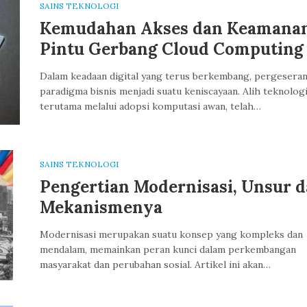
SAINS TEKNOLOGI
Kemudahan Akses dan Keamanan
Pintu Gerbang Cloud Computing
Dalam keadaan digital yang terus berkembang, pergesera
paradigma bisnis menjadi suatu keniscayaan. Alih teknologi
terutama melalui adopsi komputasi awan, telah…
SAINS TEKNOLOGI
Pengertian Modernisasi, Unsur 
Mekanismenya
Modernisasi merupakan suatu konsep yang kompleks dan
mendalam, memainkan peran kunci dalam perkembangan
masyarakat dan perubahan sosial. Artikel ini akan…