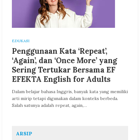
EDUKASI
Penggunaan Kata ‘Repeat’,
‘Again’, dan ‘Once More’ yang
Sering Tertukar Bersama EF
EFEKTA English for Adults
Dalam belajar bahasa Inggris, banyak kata yang memiliki
arti mirip tetapi digunakan dalam konteks berbeda.
Salah satunya adalah repeat, again,…
ARSIP