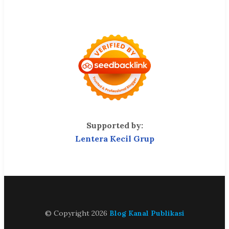
Supported by:
Lentera Kecil Grup
© Copyright 2026
Blog Kanal Publikasi