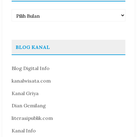
Arsip
BLOG KANAL
Blog Digital Info
kanalwisata.com
Kanal Griya
Dian Gemilang
literasipublik.com
Kanal Info