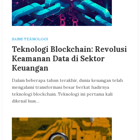
SAINS TEKNOLOGI
Teknologi Blockchain: Revolusi
Keamanan Data di Sektor
Keuangan
Dalam beberapa tahun terakhir, dunia keuangan telah
mengalami transformasi besar berkat hadirnya
teknologi blockchain. Teknologi ini pertama kali
dikenal luas…