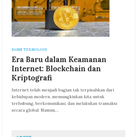
SAINS TEKNOLOGI
Era Baru dalam Keamanan
Internet: Blockchain dan
Kriptografi
Internet telah menjadi bagian tak terpisahkan dari
kehidupan modern, memungkinkan kita untuk
terhubung, berkomunikasi, dan melakukan transaksi
secara global. Namun,…