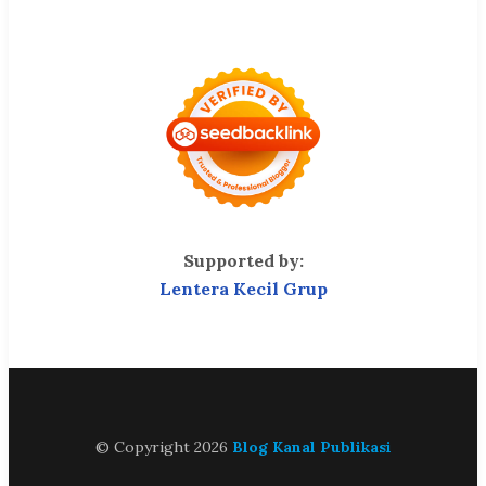
Supported by:
Lentera Kecil Grup
© Copyright 2026
Blog Kanal Publikasi