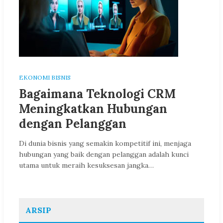
EKONOMI BISNIS
Bagaimana Teknologi CRM
Meningkatkan Hubungan
dengan Pelanggan
Di dunia bisnis yang semakin kompetitif ini, menjaga
hubungan yang baik dengan pelanggan adalah kunci
utama untuk meraih kesuksesan jangka…
ARSIP