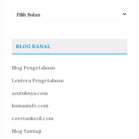
Arsip
BLOG KANAL
Blog Pengetahuan
Lentera Pengetahuan
seutuhnya.com
kumauinfo.com
coretankecil.com
Blog Santiaji