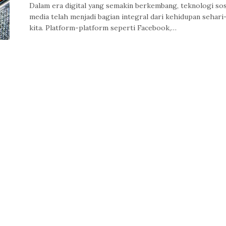
Dalam era digital yang semakin berkembang, teknologi sos
media telah menjadi bagian integral dari kehidupan sehari
kita. Platform-platform seperti Facebook,…