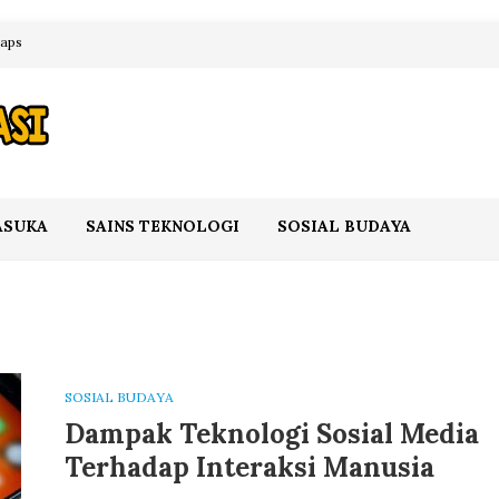
maps
ASUKA
SAINS TEKNOLOGI
SOSIAL BUDAYA
SOSIAL BUDAYA
Dampak Teknologi Sosial Media
Terhadap Interaksi Manusia