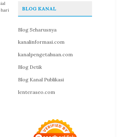
ial
BLOG KANAL
-hari
Blog Seharusnya
kanalinformasi.com
kanalpengetahuan.com
Blog Detik
Blog Kanal Publikasi
lenteraseo.com