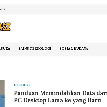
maps
ASUKA
SAINS TEKNOLOGI
SOSIAL BUDAYA
MANASUKA
Panduan Memindahkan Data dar
PC Desktop Lama ke yang Baru