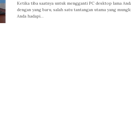
Ketika tiba saatnya untuk mengganti PC desktop lama And
dengan yang baru, salah satu tantangan utama yang mungk
Anda hadapi…