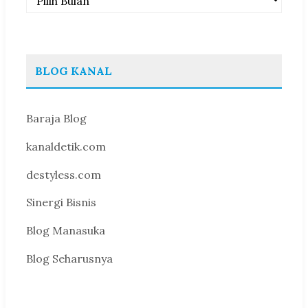
BLOG KANAL
Baraja Blog
kanaldetik.com
destyless.com
Sinergi Bisnis
Blog Manasuka
Blog Seharusnya