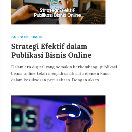
EKONOMI BISNIS
Strategi Efektif dalam
Publikasi Bisnis Online
Dalam era digital yang semakin berkembang, publikasi
bisnis online telah menjadi salah satu elemen kunci
dalam kesuksesan perusahaan. Dengan akses…