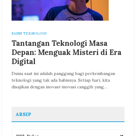
SAINS TEKNOLOGI
Tantangan Teknologi Masa
Depan: Menguak Misteri di Era
Digital
Dunia saat ini adalah panggung bagi perkembangan
teknologi yang tak ada habisnya. Setiap hari, kita
disajikan dengan inovasi-inovasi canggih yang…
ARSIP
Arsip