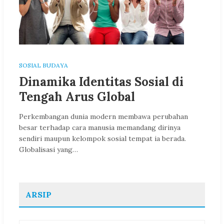
SOSIAL BUDAYA
Dinamika Identitas Sosial di
Tengah Arus Global
Perkembangan dunia modern membawa perubahan
besar terhadap cara manusia memandang dirinya
sendiri maupun kelompok sosial tempat ia berada.
Globalisasi yang…
ARSIP