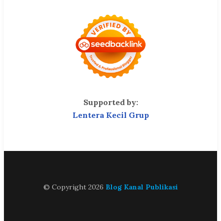
Supported by:
Lentera Kecil Grup
© Copyright 2026
Blog Kanal Publikasi