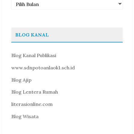
Arsip
BLOG KANAL
Blog Kanal Publikasi
www.sdnpotoanlaok1.sch.id
Blog Ajip
Blog Lentera Rumah
literasionline.com
Blog Wisata