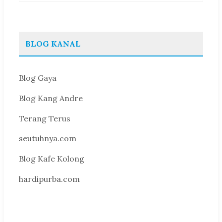
BLOG KANAL
Blog Gaya
Blog Kang Andre
Terang Terus
seutuhnya.com
Blog Kafe Kolong
hardipurba.com