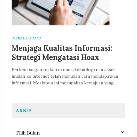
SOSIAL BUDAYA
Menjaga Kualitas Informasi:
Strategi Mengatasi Hoax
Perkembangan terkini di dunia teknologi dan akses
mudah ke internet telah merubah cara mendapatkan
informasi. Meskipun ini merupakan kemajuan yang…
ARSIP
Arsip