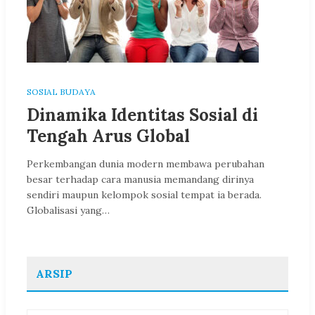
SOSIAL BUDAYA
Dinamika Identitas Sosial di
Tengah Arus Global
Perkembangan dunia modern membawa perubahan
besar terhadap cara manusia memandang dirinya
sendiri maupun kelompok sosial tempat ia berada.
Globalisasi yang…
ARSIP