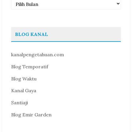
Arsip
BLOG KANAL
kanalpengetahuan.com
Blog Temporatif
Blog Waktu
Kanal Gaya
Santiaji
Blog Emir Garden