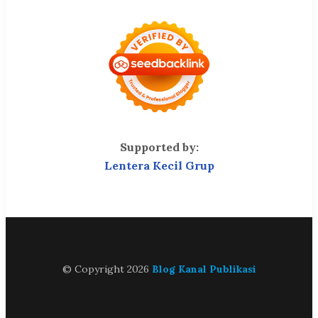
Supported by:
Lentera Kecil Grup
© Copyright 2026
Blog Kanal Publikasi