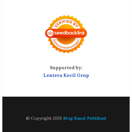
Supported by:
Lentera Kecil Grup
© Copyright 2026
Blog Kanal Publikasi