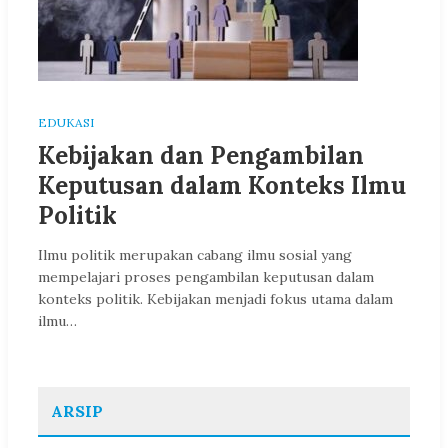
EDUKASI
Kebijakan dan Pengambilan
Keputusan dalam Konteks Ilmu
Politik
Ilmu politik merupakan cabang ilmu sosial yang
mempelajari proses pengambilan keputusan dalam
konteks politik. Kebijakan menjadi fokus utama dalam
ilmu…
ARSIP