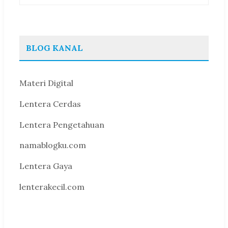
BLOG KANAL
Materi Digital
Lentera Cerdas
Lentera Pengetahuan
namablogku.com
Lentera Gaya
lenterakecil.com