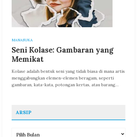
MANASUKA
Seni Kolase: Gambaran yang
Memikat
Kolase adalah bentuk seni yang tidak biasa di mana artis
menggabungkan elemen-elemen beragam, seperti
gambaran, kata-kata, potongan kertas, atau barang…
ARSIP
Arsip