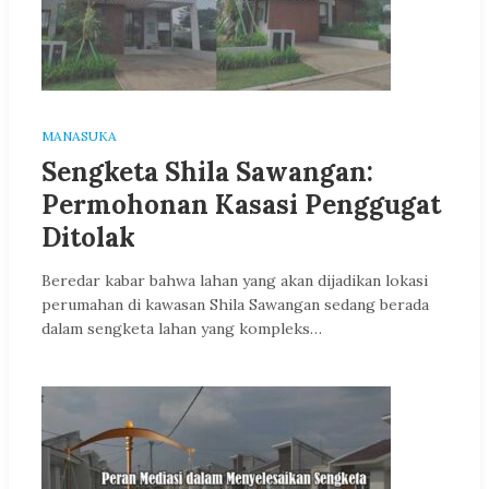
MANASUKA
Sengketa Shila Sawangan:
Permohonan Kasasi Penggugat
Ditolak
Beredar kabar bahwa lahan yang akan dijadikan lokasi
perumahan di kawasan Shila Sawangan sedang berada
dalam sengketa lahan yang kompleks…