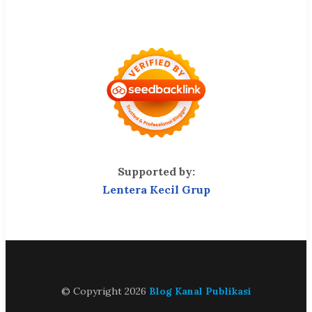
Supported by:
Lentera Kecil Grup
© Copyright 2026
Blog Kanal Publikasi