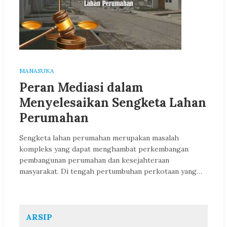
MANASUKA
Peran Mediasi dalam
Menyelesaikan Sengketa Lahan
Perumahan
Sengketa lahan perumahan merupakan masalah
kompleks yang dapat menghambat perkembangan
pembangunan perumahan dan kesejahteraan
masyarakat. Di tengah pertumbuhan perkotaan yang…
ARSIP