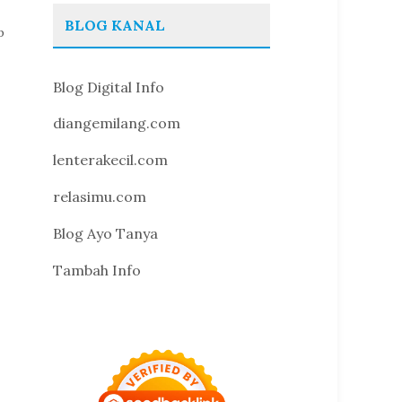
BLOG KANAL
p
Blog Digital Info
diangemilang.com
lenterakecil.com
relasimu.com
Blog Ayo Tanya
Tambah Info