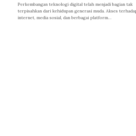
Perkembangan teknologi digital telah menjadi bagian tak
terpisahkan dari kehidupan generasi muda. Akses terhada
internet, media sosial, dan berbagai platform…