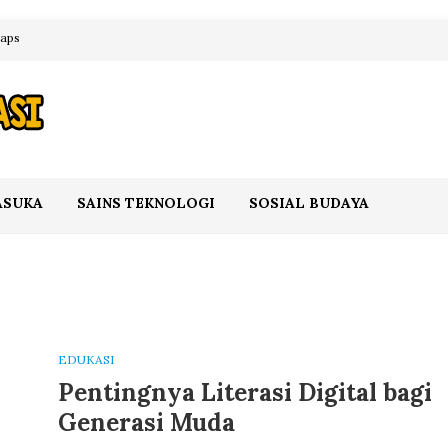
maps
ASUKA
SAINS TEKNOLOGI
SOSIAL BUDAYA
EDUKASI
Pentingnya Literasi Digital bagi
Generasi Muda