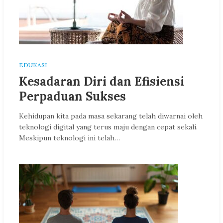
EDUKASI
Kesadaran Diri dan Efisiensi
Perpaduan Sukses
Kehidupan kita pada masa sekarang telah diwarnai oleh
teknologi digital yang terus maju dengan cepat sekali.
Meskipun teknologi ini telah…