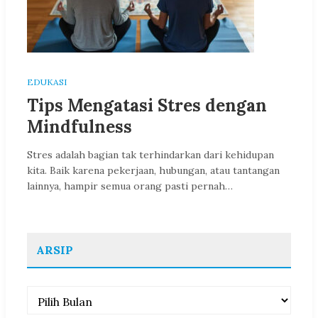
EDUKASI
Tips Mengatasi Stres dengan
Mindfulness
Stres adalah bagian tak terhindarkan dari kehidupan
kita. Baik karena pekerjaan, hubungan, atau tantangan
lainnya, hampir semua orang pasti pernah…
ARSIP
Arsip