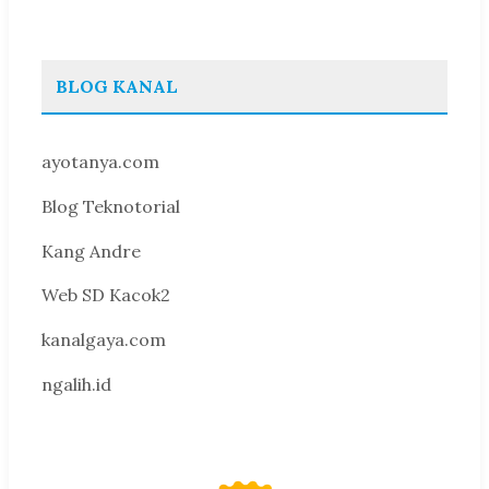
BLOG KANAL
ayotanya.com
Blog Teknotorial
Kang Andre
Web SD Kacok2
kanalgaya.com
ngalih.id