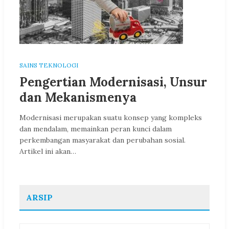
SAINS TEKNOLOGI
Pengertian Modernisasi, Unsur
dan Mekanismenya
Modernisasi merupakan suatu konsep yang kompleks
dan mendalam, memainkan peran kunci dalam
perkembangan masyarakat dan perubahan sosial.
Artikel ini akan…
ARSIP