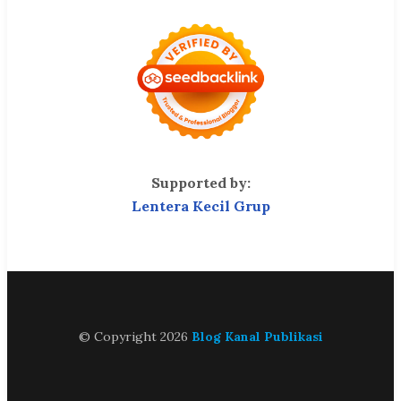
Supported by:
Lentera Kecil Grup
© Copyright 2026
Blog Kanal Publikasi