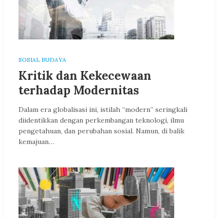
SOSIAL BUDAYA
Kritik dan Kekecewaan
terhadap Modernitas
Dalam era globalisasi ini, istilah “modern” seringkali
diidentikkan dengan perkembangan teknologi, ilmu
pengetahuan, dan perubahan sosial. Namun, di balik
kemajuan…