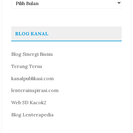
Arsip
BLOG KANAL
Blog Sinergi Bisnis
Terang Terus
kanalpublikasi.com
lenterainspirasi.com
Web SD Kacok2
Blog Lenterapedia