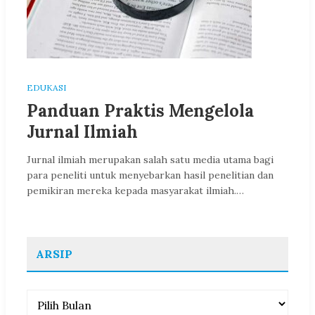
EDUKASI
Panduan Praktis Mengelola
Jurnal Ilmiah
Jurnal ilmiah merupakan salah satu media utama bagi
para peneliti untuk menyebarkan hasil penelitian dan
pemikiran mereka kepada masyarakat ilmiah.…
ARSIP
Arsip