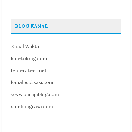
BLOG KANAL
Kanal Waktu
kafekolong.com
lenterakecil.net
kanalpublikasi.com
www.barajablog.com
sambungrasa.com