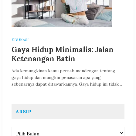
EDUKASI
Gaya Hidup Minimalis: Jalan
Ketenangan Batin
Ada kemungkinan kamu pernah mendengar tentang
gaya hidup dan mungkin penasaran apa yang
sebenarnya dapat ditawarkannya. Gaya hidup ini tidak…
ARSIP
Arsip