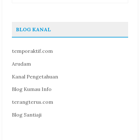
BLOG KANAL
temporaktif.com
Arudam
Kanal Pengetahuan
Blog Kumau Info
terangterus.com
Blog Santiaji