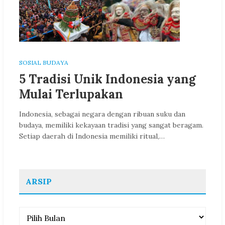
SOSIAL BUDAYA
5 Tradisi Unik Indonesia yang
Mulai Terlupakan
Indonesia, sebagai negara dengan ribuan suku dan
budaya, memiliki kekayaan tradisi yang sangat beragam.
Setiap daerah di Indonesia memiliki ritual,…
ARSIP
Arsip