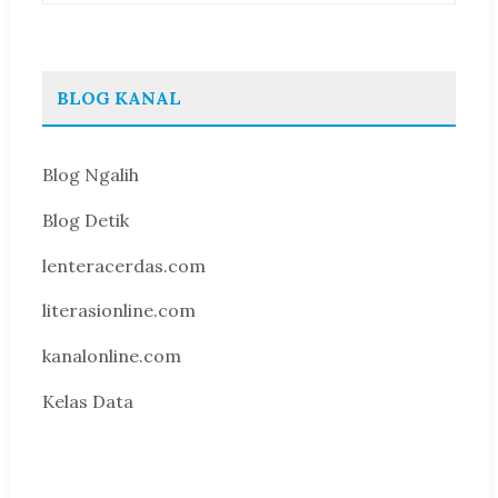
BLOG KANAL
Blog Ngalih
Blog Detik
lenteracerdas.com
literasionline.com
kanalonline.com
Kelas Data