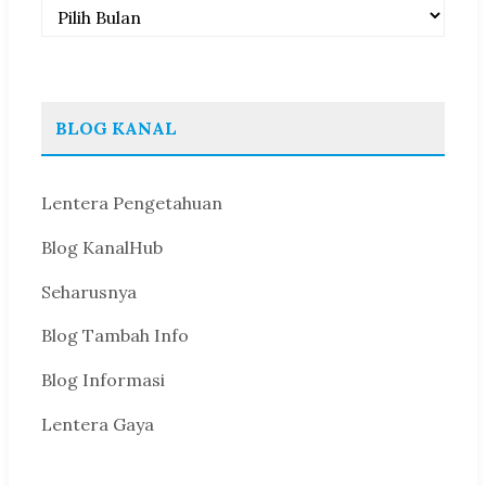
Arsip
BLOG KANAL
Lentera Pengetahuan
Blog KanalHub
Seharusnya
Blog Tambah Info
Blog Informasi
Lentera Gaya