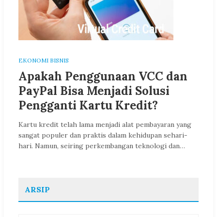
EKONOMI BISNIS
Apakah Penggunaan VCC dan
PayPal Bisa Menjadi Solusi
Pengganti Kartu Kredit?
Kartu kredit telah lama menjadi alat pembayaran yang
sangat populer dan praktis dalam kehidupan sehari-
hari. Namun, seiring perkembangan teknologi dan…
ARSIP