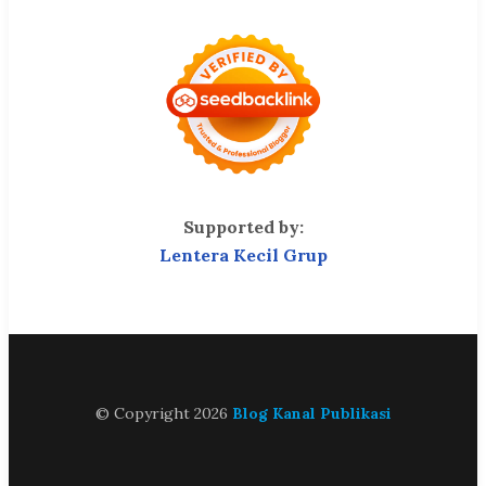
Supported by:
Lentera Kecil Grup
© Copyright 2026
Blog Kanal Publikasi