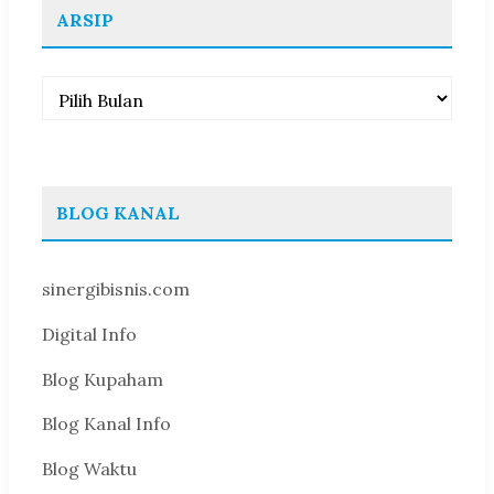
ARSIP
Arsip
BLOG KANAL
sinergibisnis.com
Digital Info
Blog Kupaham
Blog Kanal Info
Blog Waktu