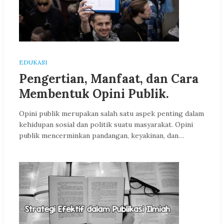
EDUKASI
Pengertian, Manfaat, dan Cara
Membentuk Opini Publik.
Opini publik merupakan salah satu aspek penting dalam
kehidupan sosial dan politik suatu masyarakat. Opini
publik mencerminkan pandangan, keyakinan, dan…