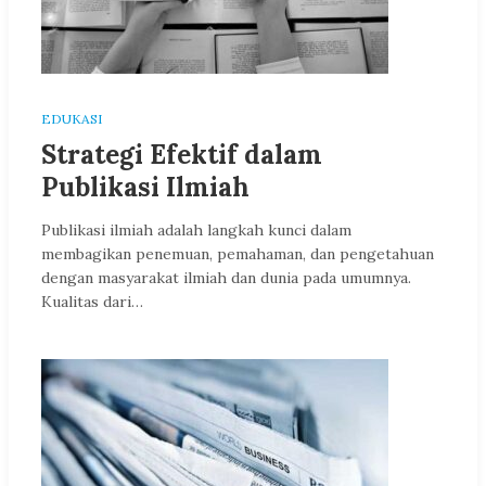
EDUKASI
Strategi Efektif dalam
Publikasi Ilmiah
Publikasi ilmiah adalah langkah kunci dalam
membagikan penemuan, pemahaman, dan pengetahuan
dengan masyarakat ilmiah dan dunia pada umumnya.
Kualitas dari…