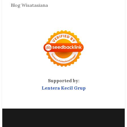
Blog Wisatasiana
Supported by:
Lentera Kecil Grup