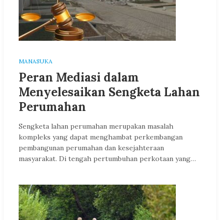
MANASUKA
Peran Mediasi dalam
Menyelesaikan Sengketa Lahan
Perumahan
Sengketa lahan perumahan merupakan masalah
kompleks yang dapat menghambat perkembangan
pembangunan perumahan dan kesejahteraan
masyarakat. Di tengah pertumbuhan perkotaan yang…