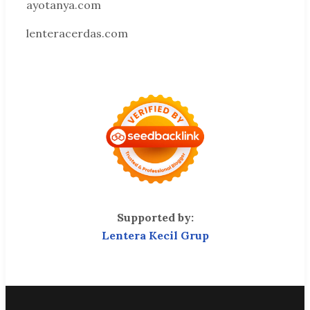
ayotanya.com
lenteracerdas.com
Supported by:
Lentera Kecil Grup