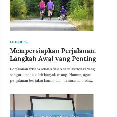
MANASUKA
Mempersiapkan Perjalanan:
Langkah Awal yang Penting
Perjalanan wisata adalah salah satu aktivitas yang
sangat dinanti oleh banyak orang. Namun, agar
perjalanan berjalan lancar dan memuaskan, ada…