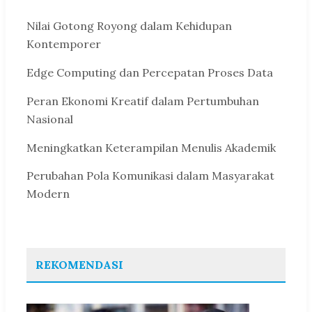
Nilai Gotong Royong dalam Kehidupan
Kontemporer
Edge Computing dan Percepatan Proses Data
Peran Ekonomi Kreatif dalam Pertumbuhan
Nasional
Meningkatkan Keterampilan Menulis Akademik
Perubahan Pola Komunikasi dalam Masyarakat
Modern
REKOMENDASI