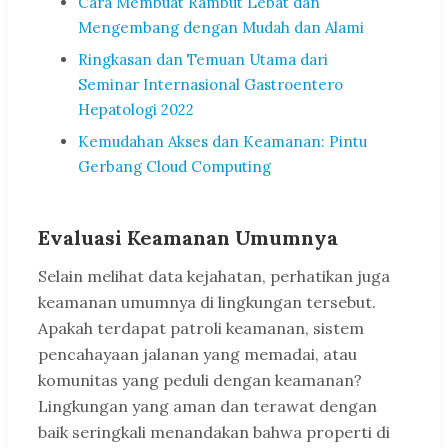
Cara Membuat Rambut Lebat dan
Mengembang dengan Mudah dan Alami
Ringkasan dan Temuan Utama dari
Seminar Internasional Gastroentero
Hepatologi 2022
Kemudahan Akses dan Keamanan: Pintu
Gerbang Cloud Computing
Evaluasi Keamanan Umumnya
Selain melihat data kejahatan, perhatikan juga
keamanan umumnya di lingkungan tersebut.
Apakah terdapat patroli keamanan, sistem
pencahayaan jalanan yang memadai, atau
komunitas yang peduli dengan keamanan?
Lingkungan yang aman dan terawat dengan
baik seringkali menandakan bahwa properti di