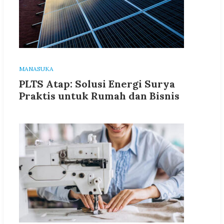
MANASUKA
PLTS Atap: Solusi Energi Surya
Praktis untuk Rumah dan Bisnis