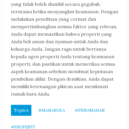
yang tidak boleh diambil secara gegabah,
terutama ketika menyangkut keamanan. Dengan
melakukan penelitian yang cermat dan
mempertimbangkan semua faktor yang relevan,
Anda dapat memastikan bahwa properti yang
Anda beli aman dan nyaman untuk Anda dan
keluarga Anda. Jangan ragu untuk bertanya
kepada agen properti Anda tentang keamanan
properti, dan pastikan untuk memeriksa semua
aspek keamanan sebelum membuat keputusan
pembelian akhir. Dengan demikian, Anda dapat
memiliki ketenangan pikiran saat menikmati
rumah baru Anda.
Topics
#MANASUKA
#PERUMAHAN
#PROPERTI