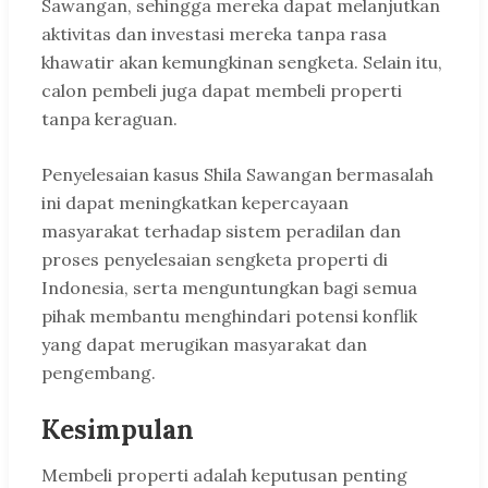
Sawangan, sehingga mereka dapat melanjutkan
aktivitas dan investasi mereka tanpa rasa
khawatir akan kemungkinan sengketa. Selain itu,
calon pembeli juga dapat membeli properti
tanpa keraguan.
Penyelesaian kasus Shila Sawangan bermasalah
ini dapat meningkatkan kepercayaan
masyarakat terhadap sistem peradilan dan
proses penyelesaian sengketa properti di
Indonesia, serta menguntungkan bagi semua
pihak membantu menghindari potensi konflik
yang dapat merugikan masyarakat dan
pengembang.
Kesimpulan
Membeli properti adalah keputusan penting