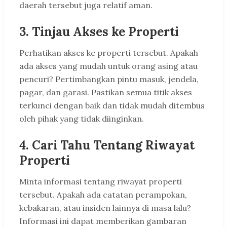
daerah tersebut juga relatif aman.
3. Tinjau Akses ke Properti
Perhatikan akses ke properti tersebut. Apakah
ada akses yang mudah untuk orang asing atau
pencuri? Pertimbangkan pintu masuk, jendela,
pagar, dan garasi. Pastikan semua titik akses
terkunci dengan baik dan tidak mudah ditembus
oleh pihak yang tidak diinginkan.
4. Cari Tahu Tentang Riwayat
Properti
Minta informasi tentang riwayat properti
tersebut. Apakah ada catatan perampokan,
kebakaran, atau insiden lainnya di masa lalu?
Informasi ini dapat memberikan gambaran