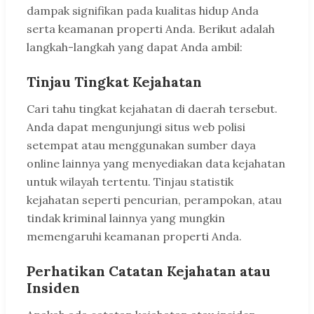
dampak signifikan pada kualitas hidup Anda
serta keamanan properti Anda. Berikut adalah
langkah-langkah yang dapat Anda ambil:
Tinjau Tingkat Kejahatan
Cari tahu tingkat kejahatan di daerah tersebut.
Anda dapat mengunjungi situs web polisi
setempat atau menggunakan sumber daya
online lainnya yang menyediakan data kejahatan
untuk wilayah tertentu. Tinjau statistik
kejahatan seperti pencurian, perampokan, atau
tindak kriminal lainnya yang mungkin
memengaruhi keamanan properti Anda.
Perhatikan Catatan Kejahatan atau
Insiden