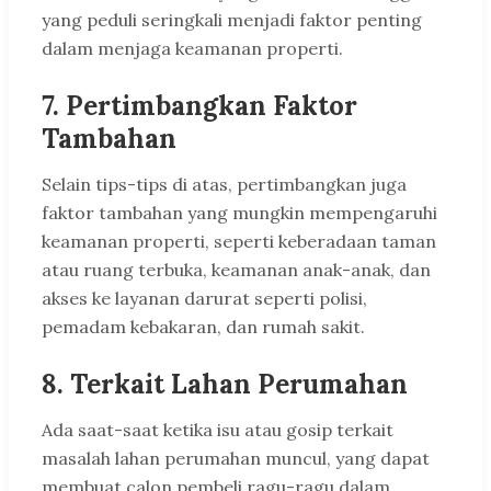
yang peduli seringkali menjadi faktor penting
dalam menjaga keamanan properti.
7. Pertimbangkan Faktor
Tambahan
Selain tips-tips di atas, pertimbangkan juga
faktor tambahan yang mungkin mempengaruhi
keamanan properti, seperti keberadaan taman
atau ruang terbuka, keamanan anak-anak, dan
akses ke layanan darurat seperti polisi,
pemadam kebakaran, dan rumah sakit.
8. Terkait Lahan Perumahan
Ada saat-saat ketika isu atau gosip terkait
masalah lahan perumahan muncul, yang dapat
membuat calon pembeli ragu-ragu dalam