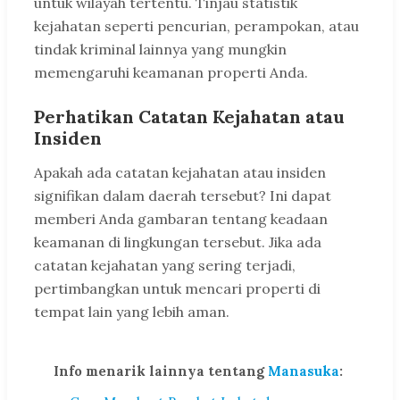
untuk wilayah tertentu. Tinjau statistik
kejahatan seperti pencurian, perampokan, atau
tindak kriminal lainnya yang mungkin
memengaruhi keamanan properti Anda.
Perhatikan Catatan Kejahatan atau
Insiden
Apakah ada catatan kejahatan atau insiden
signifikan dalam daerah tersebut? Ini dapat
memberi Anda gambaran tentang keadaan
keamanan di lingkungan tersebut. Jika ada
catatan kejahatan yang sering terjadi,
pertimbangkan untuk mencari properti di
tempat lain yang lebih aman.
Info menarik lainnya tentang
Manasuka
: