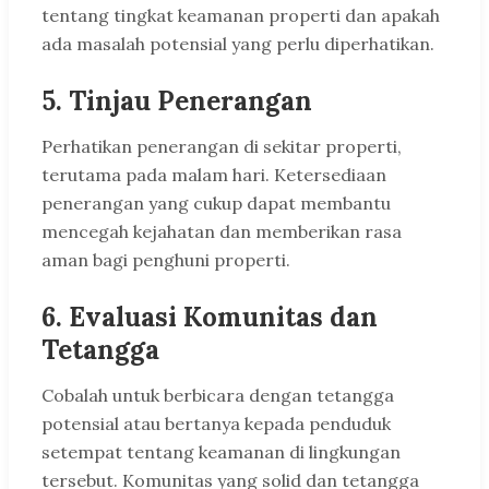
tentang tingkat keamanan properti dan apakah
ada masalah potensial yang perlu diperhatikan.
5. Tinjau Penerangan
Perhatikan penerangan di sekitar properti,
terutama pada malam hari. Ketersediaan
penerangan yang cukup dapat membantu
mencegah kejahatan dan memberikan rasa
aman bagi penghuni properti.
6. Evaluasi Komunitas dan
Tetangga
Cobalah untuk berbicara dengan tetangga
potensial atau bertanya kepada penduduk
setempat tentang keamanan di lingkungan
tersebut. Komunitas yang solid dan tetangga