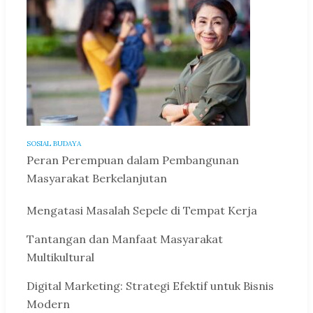
SOSIAL BUDAYA
Peran Perempuan dalam Pembangunan
Masyarakat Berkelanjutan
Mengatasi Masalah Sepele di Tempat Kerja
Tantangan dan Manfaat Masyarakat
Multikultural
Digital Marketing: Strategi Efektif untuk Bisnis
Modern