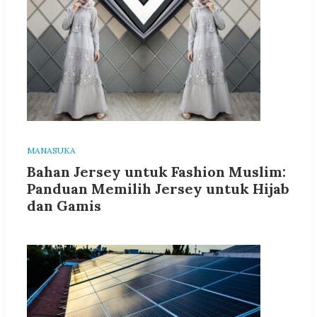
MANASUKA
Bahan Jersey untuk Fashion Muslim:
Panduan Memilih Jersey untuk Hijab
dan Gamis