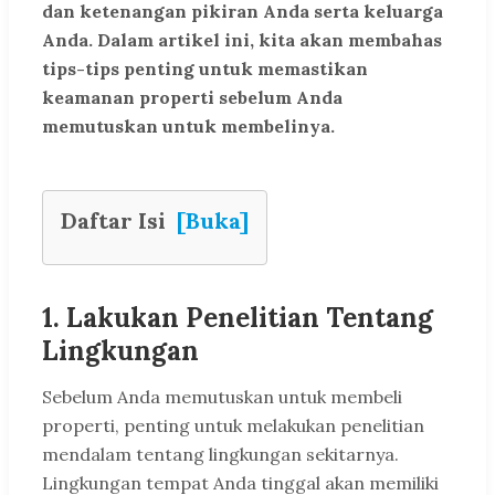
dan ketenangan pikiran Anda serta keluarga
Anda. Dalam artikel ini, kita akan membahas
tips-tips penting untuk memastikan
keamanan properti sebelum Anda
memutuskan untuk membelinya.
Daftar Isi
[Buka]
1. Lakukan Penelitian Tentang
Lingkungan
Sebelum Anda memutuskan untuk membeli
properti, penting untuk melakukan penelitian
mendalam tentang lingkungan sekitarnya.
Lingkungan tempat Anda tinggal akan memiliki