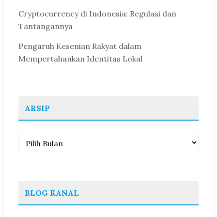
Cryptocurrency di Indonesia: Regulasi dan
Tantangannya
Pengaruh Kesenian Rakyat dalam
Mempertahankan Identitas Lokal
ARSIP
Arsip
BLOG KANAL