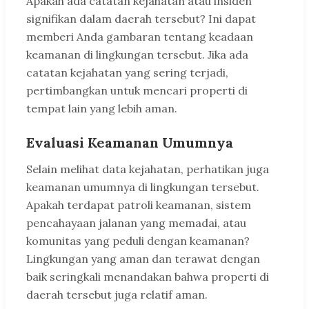
Apakah ada catatan kejahatan atau insiden
signifikan dalam daerah tersebut? Ini dapat
memberi Anda gambaran tentang keadaan
keamanan di lingkungan tersebut. Jika ada
catatan kejahatan yang sering terjadi,
pertimbangkan untuk mencari properti di
tempat lain yang lebih aman.
Evaluasi Keamanan Umumnya
Selain melihat data kejahatan, perhatikan juga
keamanan umumnya di lingkungan tersebut.
Apakah terdapat patroli keamanan, sistem
pencahayaan jalanan yang memadai, atau
komunitas yang peduli dengan keamanan?
Lingkungan yang aman dan terawat dengan
baik seringkali menandakan bahwa properti di
daerah tersebut juga relatif aman.