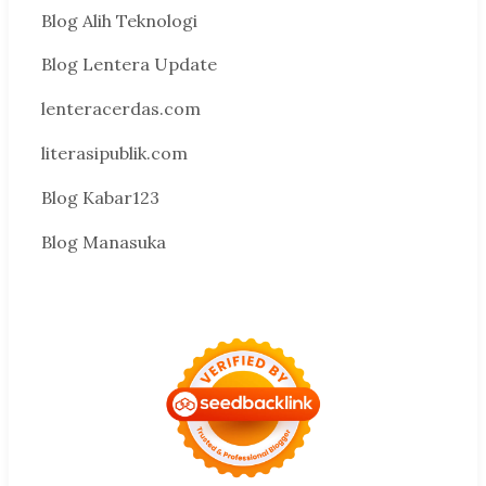
Blog Alih Teknologi
Blog Lentera Update
lenteracerdas.com
literasipublik.com
Blog Kabar123
Blog Manasuka