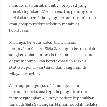
memutuskan untuk membeli properti yang
mereka inginkan. Oleh karena itu, penting untuk
melakukan penelitian yang cermat terhadap isu
atau gosip tersebut sebelum membuat
keputusan.
Misalnya, beredar kabar bahwa lahan
perumahan di area Shila Sawangan bermasalah
sengketa lahan antara beberapa pihak. Hal ini
dapat menimbulkan ketidakpastian terkait
status kepemilikan tanah dan bangunan di
wilayah tersebut.
Seorang penggugat telah mengajukan
permohonan kasasi kepada pengadilan untuk
memperjuangkan klaimnya terkait kepemilikan
tanah di Shila Sawangan. Namun, setelah melalui