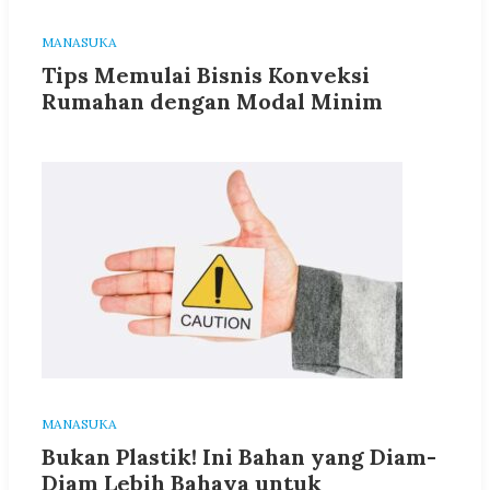
MANASUKA
Tips Memulai Bisnis Konveksi
Rumahan dengan Modal Minim
MANASUKA
Bukan Plastik! Ini Bahan yang Diam-
Diam Lebih Bahaya untuk