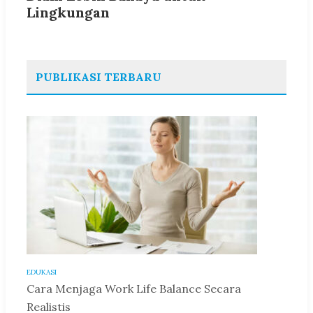
Lingkungan
PUBLIKASI TERBARU
EDUKASI
Cara Menjaga Work Life Balance Secara
Realistis