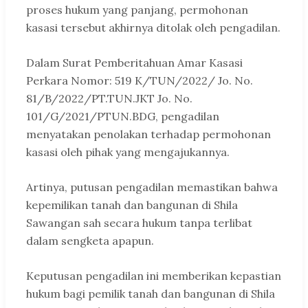
proses hukum yang panjang, permohonan
kasasi tersebut akhirnya ditolak oleh pengadilan.
Dalam Surat Pemberitahuan Amar Kasasi
Perkara Nomor: 519 K/TUN/2022/ Jo. No.
81/B/2022/PT.TUN.JKT Jo. No.
101/G/2021/PTUN.BDG, pengadilan
menyatakan penolakan terhadap permohonan
kasasi oleh pihak yang mengajukannya.
Artinya, putusan pengadilan memastikan bahwa
kepemilikan tanah dan bangunan di Shila
Sawangan sah secara hukum tanpa terlibat
dalam sengketa apapun.
Keputusan pengadilan ini memberikan kepastian
hukum bagi pemilik tanah dan bangunan di Shila