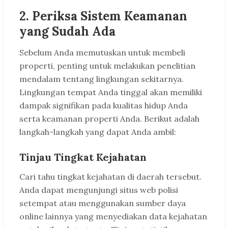
2. Periksa Sistem Keamanan
yang Sudah Ada
Sebelum Anda memutuskan untuk membeli
properti, penting untuk melakukan penelitian
mendalam tentang lingkungan sekitarnya.
Lingkungan tempat Anda tinggal akan memiliki
dampak signifikan pada kualitas hidup Anda
serta keamanan properti Anda. Berikut adalah
langkah-langkah yang dapat Anda ambil:
Tinjau Tingkat Kejahatan
Cari tahu tingkat kejahatan di daerah tersebut.
Anda dapat mengunjungi situs web polisi
setempat atau menggunakan sumber daya
online lainnya yang menyediakan data kejahatan