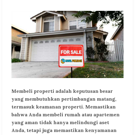
Membeli properti adalah keputusan besar
yang membutuhkan pertimbangan matang,
termasuk keamanan properti. Memastikan
bahwa Anda membeli rumah atau apartemen
yang aman tidak hanya melindungi aset
Anda, tetapi juga memastikan kenyamanan