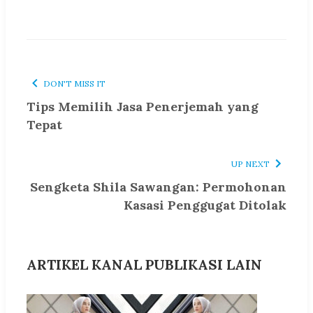
DON'T MISS IT
Tips Memilih Jasa Penerjemah yang
Tepat
UP NEXT
Sengketa Shila Sawangan: Permohonan
Kasasi Penggugat Ditolak
ARTIKEL KANAL PUBLIKASI LAIN