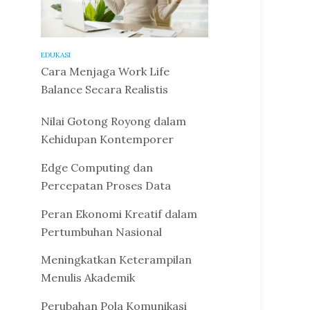
EDUKASI
Cara Menjaga Work Life
Balance Secara Realistis
Nilai Gotong Royong dalam
Kehidupan Kontemporer
Edge Computing dan
Percepatan Proses Data
Peran Ekonomi Kreatif dalam
Pertumbuhan Nasional
Meningkatkan Keterampilan
Menulis Akademik
Perubahan Pola Komunikasi