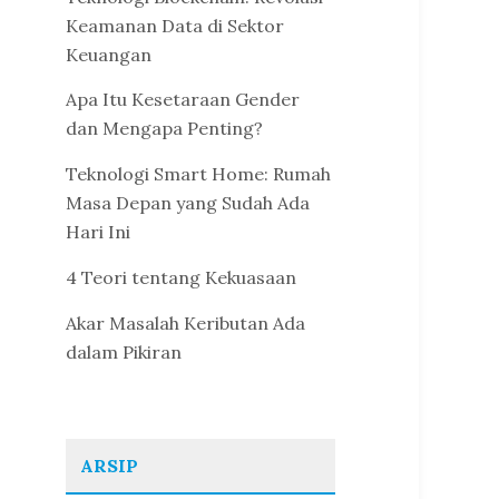
Keamanan Data di Sektor
Keuangan
Apa Itu Kesetaraan Gender
dan Mengapa Penting?
Teknologi Smart Home: Rumah
Masa Depan yang Sudah Ada
Hari Ini
4 Teori tentang Kekuasaan
Akar Masalah Keributan Ada
dalam Pikiran
ARSIP