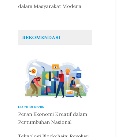
dalam Masyarakat Modern
REKOMENDASI
EKONOMI BISNIS
Peran Ekonomi Kreatif dalam
Pertumbuhan Nasional
Teknologi Blockchain: Revolusi