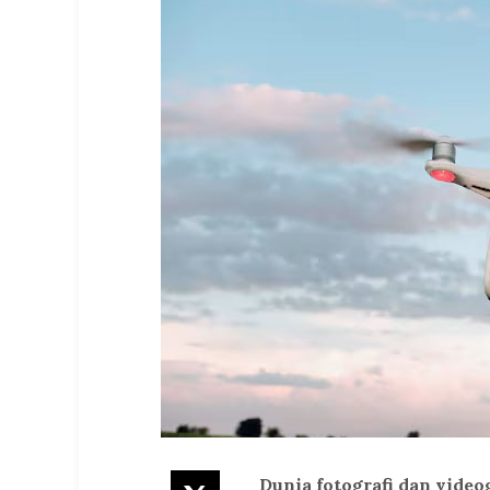
Dunia fotografi dan video