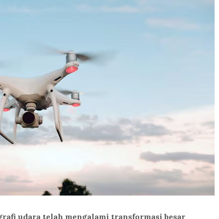
grafi udara telah mengalami transformasi besar