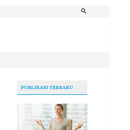
PUBLIKASI TERBARU