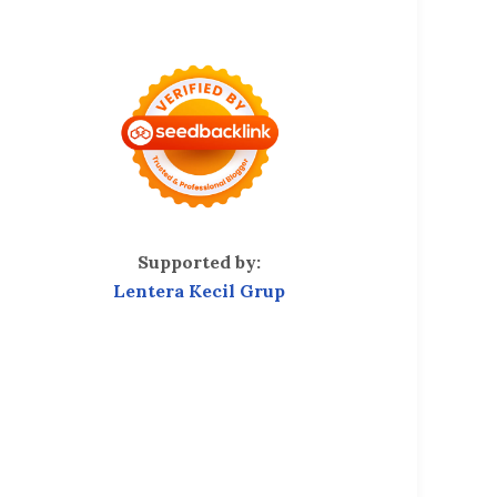
Supported by:
Lentera Kecil Grup