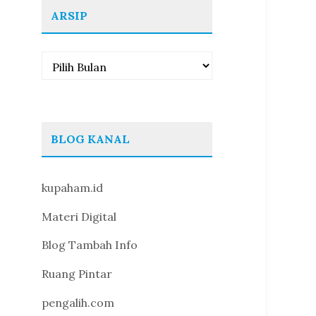
ARSIP
Arsip
BLOG KANAL
kupaham.id
Materi Digital
Blog Tambah Info
Ruang Pintar
pengalih.com