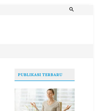
PUBLIKASI TERBARU