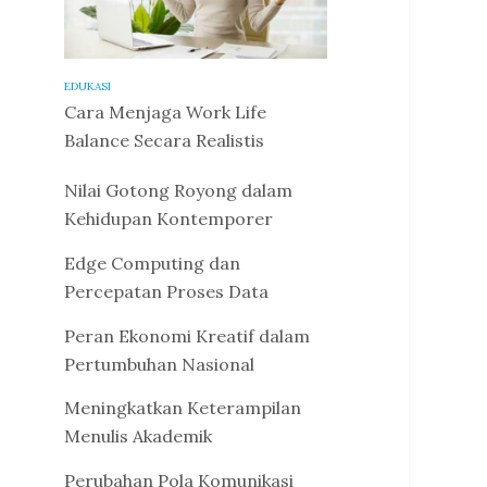
EDUKASI
Cara Menjaga Work Life
Balance Secara Realistis
Nilai Gotong Royong dalam
Kehidupan Kontemporer
Edge Computing dan
Percepatan Proses Data
Peran Ekonomi Kreatif dalam
Pertumbuhan Nasional
Meningkatkan Keterampilan
Menulis Akademik
Perubahan Pola Komunikasi