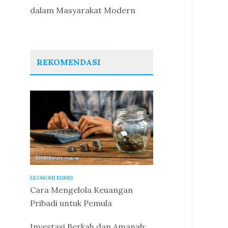
dalam Masyarakat Modern
REKOMENDASI
EKONOMI BISNIS
Cara Mengelola Keuangan
Pribadi untuk Pemula
Investasi Berkah dan Amanah: