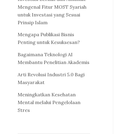
Mengenal Fitur MOST Syariah
untuk Investasi yang Sesuai
Prinsip Islam
Mengapa Publikasi Bisnis
Penting untuk Kesuksesan?
Bagaimana Teknologi AI
Membantu Penelitian Akademis
Arti Revolusi Industri 5.0 Bagi
Masyarakat
Meningkatkan Kesehatan
Mental melalui Pengelolaan
Stres