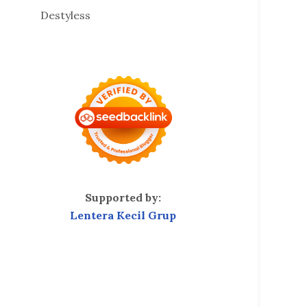
Destyless
Supported by:
Lentera Kecil Grup