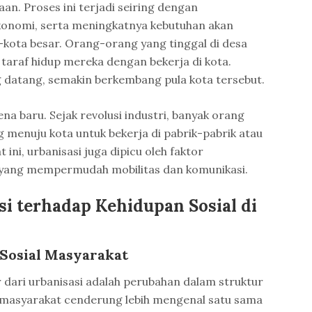
an. Proses ini terjadi seiring dengan
konomi, serta meningkatnya kebutuhan akan
-kota besar. Orang-orang yang tinggal di desa
taraf hidup mereka dengan bekerja di kota.
 datang, semakin berkembang pula kota tersebut.
a baru. Sejak revolusi industri, banyak orang
menuju kota untuk bekerja di pabrik-pabrik atau
 ini, urbanisasi juga dipicu oleh faktor
 yang mempermudah mobilitas dan komunikasi.
i terhadap Kehidupan Sosial di
Sosial Masyarakat
 dari urbanisasi adalah perubahan dalam struktur
, masyarakat cenderung lebih mengenal satu sama