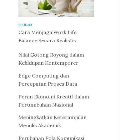
EDUKASI
Cara Menjaga Work Life
Balance Secara Realistis
Nilai Gotong Royong dalam
Kehidupan Kontemporer
Edge Computing dan
Percepatan Proses Data
Peran Ekonomi Kreatif dalam
Pertumbuhan Nasional
Meningkatkan Keterampilan
Menulis Akademik
Perubahan Pola Komunikasi