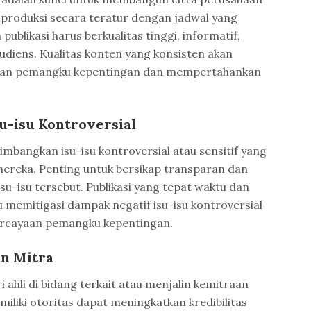
diproduksi secara teratur dengan jadwal yang
 publikasi harus berkualitas tinggi, informatif,
udiens. Kualitas konten yang konsisten akan
ian pemangku kepentingan dan mempertahankan
u-isu Kontroversial
bangkan isu-isu kontroversial atau sensitif yang
ereka. Penting untuk bersikap transparan dan
u-isu tersebut. Publikasi yang tepat waktu dan
memitigasi dampak negatif isu-isu kontroversial
rcayaan pemangku kepentingan.
an Mitra
ahli di bidang terkait atau menjalin kemitraan
iliki otoritas dapat meningkatkan kredibilitas