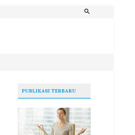
PUBLIKASI TERBARU