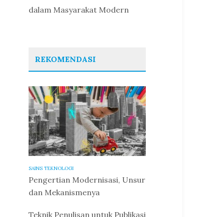
dalam Masyarakat Modern
REKOMENDASI
SAINS TEKNOLOGI
Pengertian Modernisasi, Unsur
dan Mekanismenya
Teknik Penulisan untuk Publikasi