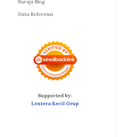
Baraja Blog
Data Referensi
Supported by:
Lentera Kecil Grup