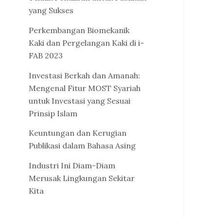
yang Sukses
Perkembangan Biomekanik
Kaki dan Pergelangan Kaki di i-
FAB 2023
Investasi Berkah dan Amanah:
Mengenal Fitur MOST Syariah
untuk Investasi yang Sesuai
Prinsip Islam
Keuntungan dan Kerugian
Publikasi dalam Bahasa Asing
Industri Ini Diam-Diam
Merusak Lingkungan Sekitar
Kita