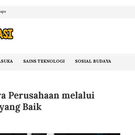
maps
ASUKA
SAINS TEKNOLOGI
SOSIAL BUDAYA
a Perusahaan melalui
 yang Baik