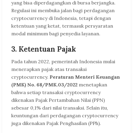
yang bisa diperdagangkan di bursa berjangka.
Regulasi ini membuka jalan bagi perdagangan
cryptocurrency di Indonesia, tetapi dengan
ketentuan yang ketat, termasuk persyaratan
modal minimum bagi penyedia layanan.
3.
Ketentuan Pajak
Pada tahun 2022, pemerintah Indonesia mulai
menerapkan pajak atas transaksi
cryptocurrency.
Peraturan Menteri Keuangan
(PMK) No. 68/PMK.03/2022
menetapkan
bahwa setiap transaksi cryptocurrency
dikenakan Pajak Pertambahan Nilai (PPN)
sebesar 0,1% dari nilai transaksi. Selain itu,
keuntungan dari perdagangan cryptocurrency
juga dikenakan Pajak Penghasilan (PPh).