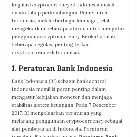
Regulasi cryptocurrency di Indonesia masih
dalam tahap perkembangan. Pemerintah
Indonesia, melalui berbagai lembaga, telah
mengeluarkan beberapa aturan untuk mengatur
penggunaan cryptocurrency. Berikut adalah
beberapa regulasi penting terkait
cryptocurrency di Indonesia:
1.
Peraturan Bank Indonesia
Bank Indonesia (BI) sebagai bank sentral
Indonesia memiliki peran penting dalam
mengatur kebijakan moneter dan menjaga
stabilitas sistem keuangan. Pada 7 Desember
2017, BI mengeluarkan peraturan yang
melarang penggunaan cryptocurrency sebagai
alat pembayaran di Indonesia. Peraturan
tersebut dikeluarkan melalui
Peraturan Bank