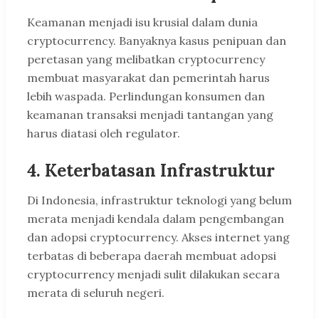
Keamanan menjadi isu krusial dalam dunia
cryptocurrency. Banyaknya kasus penipuan dan
peretasan yang melibatkan cryptocurrency
membuat masyarakat dan pemerintah harus
lebih waspada. Perlindungan konsumen dan
keamanan transaksi menjadi tantangan yang
harus diatasi oleh regulator.
4.
Keterbatasan Infrastruktur
Di Indonesia, infrastruktur teknologi yang belum
merata menjadi kendala dalam pengembangan
dan adopsi cryptocurrency. Akses internet yang
terbatas di beberapa daerah membuat adopsi
cryptocurrency menjadi sulit dilakukan secara
merata di seluruh negeri.