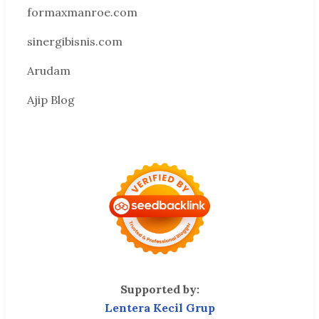
formaxmanroe.com
sinergibisnis.com
Arudam
Ajip Blog
Supported by:
Lentera Kecil Grup