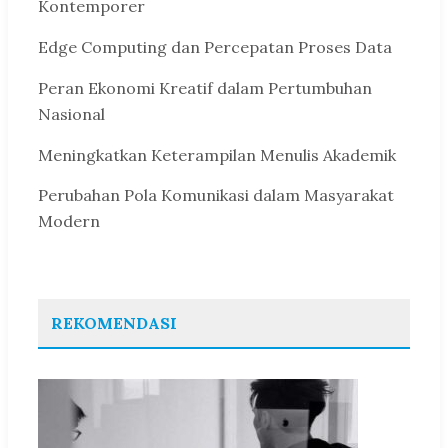
Kontemporer
Edge Computing dan Percepatan Proses Data
Peran Ekonomi Kreatif dalam Pertumbuhan
Nasional
Meningkatkan Keterampilan Menulis Akademik
Perubahan Pola Komunikasi dalam Masyarakat
Modern
REKOMENDASI