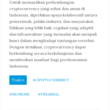
Untuk memastikan perkembangan
cryptocurrency yang sehat dan aman di
Indonesia, diperlukan upaya kolaboratif antara
pemerintah, pelaku industri, dan masyarakat.
Edukasi yang lebih baik, regulasi yang adaptif,
dan infrastruktur yang memadai akan menjadi
kunci dalam menghadapi tantangan tersebut.
Dengan demikian, cryptocurrency dapat
berkembang secara berkelanjutan dan
memberikan manfaat bagi perekonomian
Indonesia.
Topics
#CRYPTOCURRENCY
#EKONOMI
#FINANSIAL