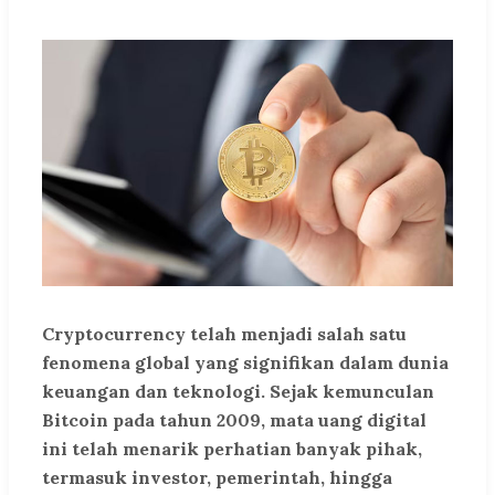
Cryptocurrency telah menjadi salah satu
fenomena global yang signifikan dalam dunia
keuangan dan teknologi. Sejak kemunculan
Bitcoin pada tahun 2009, mata uang digital
ini telah menarik perhatian banyak pihak,
termasuk investor, pemerintah, hingga