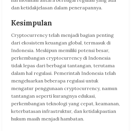
harmonisasi antara berbagai regulasi yang ada
dan ketidakjelasan dalam penerapannya.
Kesimpulan
Cryptocurrency telah menjadi bagian penting
dari ekosistem keuangan global, termasuk di
Indonesia. Meskipun memiliki potensi besar,
perkembangan cryptocurrency di Indonesia
tidak lepas dari berbagai tantangan, terutama
dalam hal regulasi. Pemerintah Indonesia telah
mengeluarkan beberapa regulasi untuk
mengatur penggunaan cryptocurrency, namun
tantangan seperti kurangnya edukasi,
perkembangan teknologi yang cepat, keamanan,
keterbatasan infrastruktur, dan ketidakpastian
hukum masih menjadi hambatan.