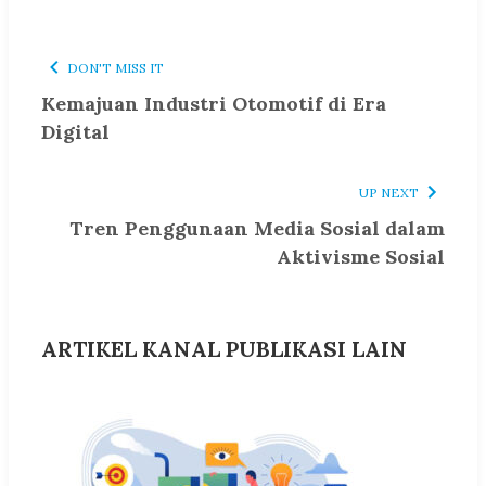
DON'T MISS IT
Kemajuan Industri Otomotif di Era
Digital
UP NEXT
Tren Penggunaan Media Sosial dalam
Aktivisme Sosial
ARTIKEL KANAL PUBLIKASI LAIN