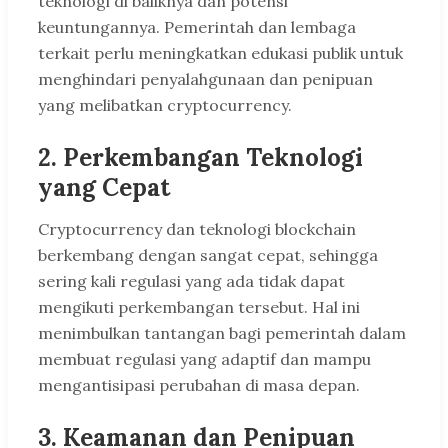
teknologi di baliknya dan potensi
keuntungannya. Pemerintah dan lembaga
terkait perlu meningkatkan edukasi publik untuk
menghindari penyalahgunaan dan penipuan
yang melibatkan cryptocurrency.
2.
Perkembangan Teknologi
yang Cepat
Cryptocurrency dan teknologi blockchain
berkembang dengan sangat cepat, sehingga
sering kali regulasi yang ada tidak dapat
mengikuti perkembangan tersebut. Hal ini
menimbulkan tantangan bagi pemerintah dalam
membuat regulasi yang adaptif dan mampu
mengantisipasi perubahan di masa depan.
3.
Keamanan dan Penipuan