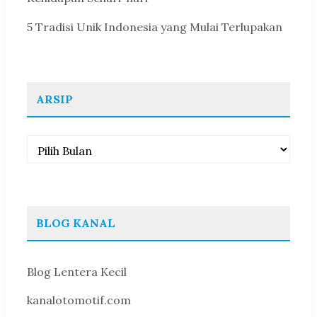
5 Tradisi Unik Indonesia yang Mulai Terlupakan
ARSIP
Arsip
BLOG KANAL
Blog Lentera Kecil
kanalotomotif.com