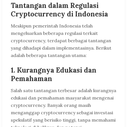
Tantangan dalam Regulasi
Cryptocurrency di Indonesia
Meskipun pemerintah Indonesia telah
mengeluarkan beberapa regulasi terkait
cryptocurrency, terdapat berbagai tantangan
yang dihadapi dalam implementasinya. Berikut
adalah beberapa tantangan utama:
1.
Kurangnya Edukasi dan
Pemahaman
Salah satu tantangan terbesar adalah kurangnya
edukasi dan pemahaman masyarakat mengenai
cryptocurrency. Banyak orang masih
menganggap cryptocurrency sebagai investasi
spekulatif yang berisiko tinggi, tanpa memahami