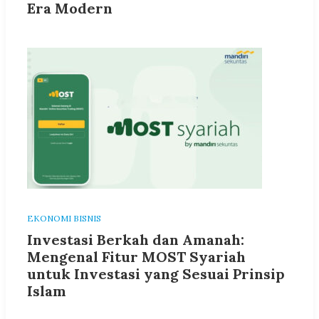
Era Modern
EKONOMI BISNIS
Investasi Berkah dan Amanah:
Mengenal Fitur MOST Syariah
untuk Investasi yang Sesuai Prinsip
Islam