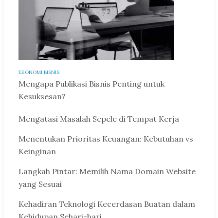
EKONOMI BISNIS
Mengapa Publikasi Bisnis Penting untuk
Kesuksesan?
Mengatasi Masalah Sepele di Tempat Kerja
Menentukan Prioritas Keuangan: Kebutuhan vs
Keinginan
Langkah Pintar: Memilih Nama Domain Website
yang Sesuai
Kehadiran Teknologi Kecerdasan Buatan dalam
Kehidupan Sehari-hari