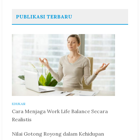
PUBLIKASI TERBARU
EDUKASI
Cara Menjaga Work Life Balance Secara
Realistis
Nilai Gotong Royong dalam Kehidupan