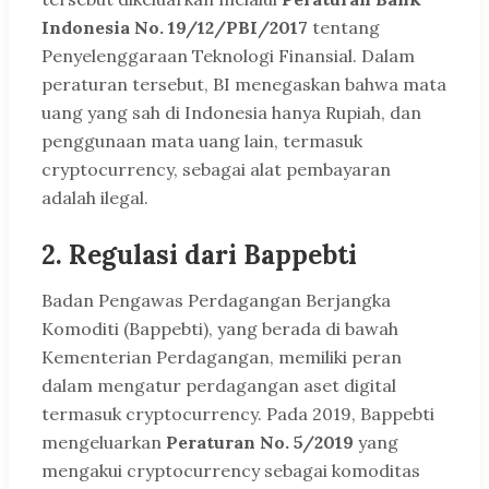
Indonesia No. 19/12/PBI/2017
tentang
Penyelenggaraan Teknologi Finansial. Dalam
peraturan tersebut, BI menegaskan bahwa mata
uang yang sah di Indonesia hanya Rupiah, dan
penggunaan mata uang lain, termasuk
cryptocurrency, sebagai alat pembayaran
adalah ilegal.
2.
Regulasi dari Bappebti
Badan Pengawas Perdagangan Berjangka
Komoditi (Bappebti), yang berada di bawah
Kementerian Perdagangan, memiliki peran
dalam mengatur perdagangan aset digital
termasuk cryptocurrency. Pada 2019, Bappebti
mengeluarkan
Peraturan No. 5/2019
yang
mengakui cryptocurrency sebagai komoditas