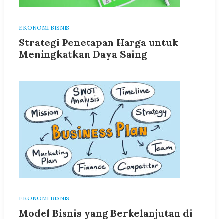
EKONOMI BISNIS
Strategi Penetapan Harga untuk
Meningkatkan Daya Saing
EKONOMI BISNIS
Model Bisnis yang Berkelanjutan di