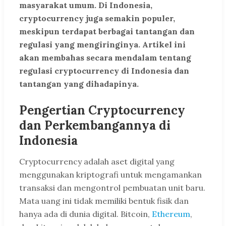
masyarakat umum. Di Indonesia,
cryptocurrency juga semakin populer,
meskipun terdapat berbagai tantangan dan
regulasi yang mengiringinya. Artikel ini
akan membahas secara mendalam tentang
regulasi cryptocurrency di Indonesia dan
tantangan yang dihadapinya.
Pengertian Cryptocurrency
dan Perkembangannya di
Indonesia
Cryptocurrency adalah aset digital yang
menggunakan kriptografi untuk mengamankan
transaksi dan mengontrol pembuatan unit baru.
Mata uang ini tidak memiliki bentuk fisik dan
hanya ada di dunia digital. Bitcoin,
Ethereum
,