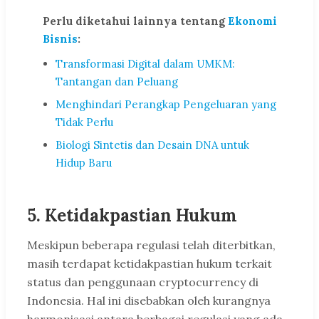
Perlu diketahui lainnya tentang
Ekonomi
Bisnis
:
Transformasi Digital dalam UMKM:
Tantangan dan Peluang
Menghindari Perangkap Pengeluaran yang
Tidak Perlu
Biologi Sintetis dan Desain DNA untuk
Hidup Baru
5.
Ketidakpastian Hukum
Meskipun beberapa regulasi telah diterbitkan,
masih terdapat ketidakpastian hukum terkait
status dan penggunaan cryptocurrency di
Indonesia. Hal ini disebabkan oleh kurangnya