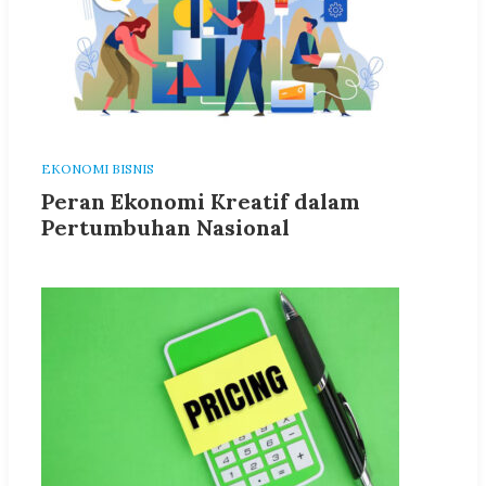
EKONOMI BISNIS
Peran Ekonomi Kreatif dalam
Pertumbuhan Nasional