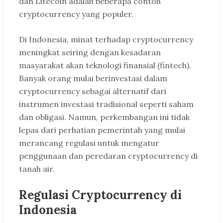
dan Litecoin adalah beberapa contoh
cryptocurrency yang populer.
Di Indonesia, minat terhadap cryptocurrency
meningkat seiring dengan kesadaran
masyarakat akan teknologi finansial (fintech).
Banyak orang mulai berinvestasi dalam
cryptocurrency sebagai alternatif dari
instrumen investasi tradisional seperti saham
dan obligasi. Namun, perkembangan ini tidak
lepas dari perhatian pemerintah yang mulai
merancang regulasi untuk mengatur
penggunaan dan peredaran cryptocurrency di
tanah air.
Regulasi Cryptocurrency di
Indonesia