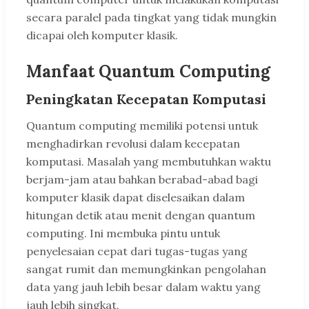
secara paralel pada tingkat yang tidak mungkin
dicapai oleh komputer klasik.
Manfaat Quantum Computing
Peningkatan Kecepatan Komputasi
Quantum computing memiliki potensi untuk
menghadirkan revolusi dalam kecepatan
komputasi. Masalah yang membutuhkan waktu
berjam-jam atau bahkan berabad-abad bagi
komputer klasik dapat diselesaikan dalam
hitungan detik atau menit dengan quantum
computing. Ini membuka pintu untuk
penyelesaian cepat dari tugas-tugas yang
sangat rumit dan memungkinkan pengolahan
data yang jauh lebih besar dalam waktu yang
jauh lebih singkat.