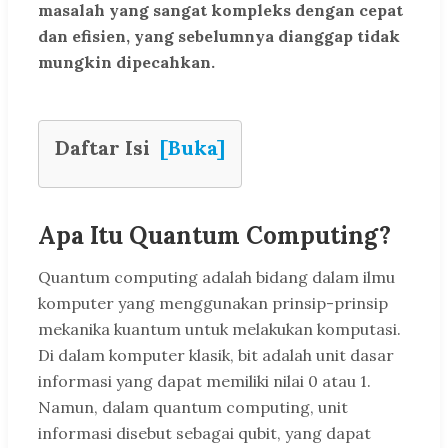
masalah yang sangat kompleks dengan cepat
dan efisien, yang sebelumnya dianggap tidak
mungkin dipecahkan.
Daftar Isi
[Buka]
Apa Itu Quantum Computing?
Quantum computing adalah bidang dalam ilmu
komputer yang menggunakan prinsip-prinsip
mekanika kuantum untuk melakukan komputasi.
Di dalam komputer klasik, bit adalah unit dasar
informasi yang dapat memiliki nilai 0 atau 1.
Namun, dalam quantum computing, unit
informasi disebut sebagai qubit, yang dapat