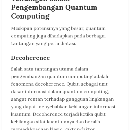
Pengembangan Quantum
Computing
Meskipun potensinya yang besar, quantum
computing juga dihadapkan pada berbagai
tantangan yang perlu diatasi:
Decoherence
Salah satu tantangan utama dalam
pengembangan quantum computing adalah
fenomena decoherence. Qubit, sebagai unit
dasar informasi dalam quantum computing,
sangat rentan terhadap gangguan lingkungan
yang dapat menyebabkan kehilangan informasi
kuantum. Decoherence terjadi ketika qubit
kehilangan sifat kuantumnya dan beralih
menjadi keadaan klasik. Faktor-faktor