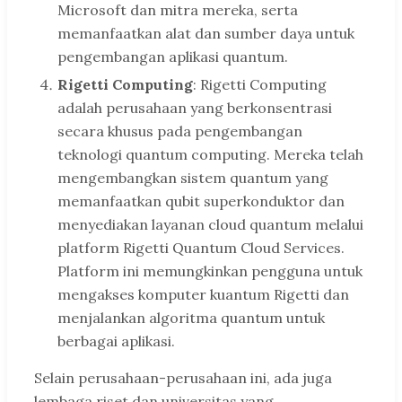
Microsoft dan mitra mereka, serta
memanfaatkan alat dan sumber daya untuk
pengembangan aplikasi quantum.
Rigetti Computing
: Rigetti Computing
adalah perusahaan yang berkonsentrasi
secara khusus pada pengembangan
teknologi quantum computing. Mereka telah
mengembangkan sistem quantum yang
memanfaatkan qubit superkonduktor dan
menyediakan layanan cloud quantum melalui
platform Rigetti Quantum Cloud Services.
Platform ini memungkinkan pengguna untuk
mengakses komputer kuantum Rigetti dan
menjalankan algoritma quantum untuk
berbagai aplikasi.
Selain perusahaan-perusahaan ini, ada juga
lembaga riset dan universitas yang