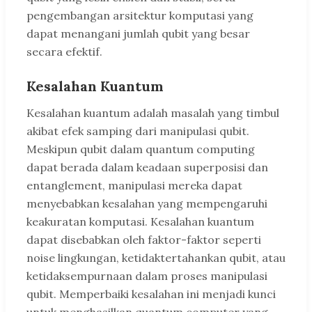
pengembangan arsitektur komputasi yang
dapat menangani jumlah qubit yang besar
secara efektif.
Kesalahan Kuantum
Kesalahan kuantum adalah masalah yang timbul
akibat efek samping dari manipulasi qubit.
Meskipun qubit dalam quantum computing
dapat berada dalam keadaan superposisi dan
entanglement, manipulasi mereka dapat
menyebabkan kesalahan yang mempengaruhi
keakuratan komputasi. Kesalahan kuantum
dapat disebabkan oleh faktor-faktor seperti
noise lingkungan, ketidaktertahankan qubit, atau
ketidaksempurnaan dalam proses manipulasi
qubit. Memperbaiki kesalahan ini menjadi kunci