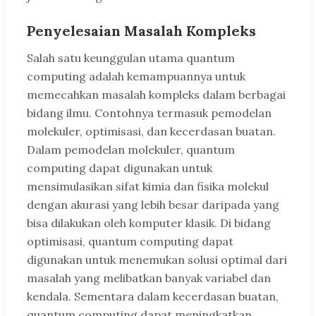
Penyelesaian Masalah Kompleks
Salah satu keunggulan utama quantum
computing adalah kemampuannya untuk
memecahkan masalah kompleks dalam berbagai
bidang ilmu. Contohnya termasuk pemodelan
molekuler, optimisasi, dan kecerdasan buatan.
Dalam pemodelan molekuler, quantum
computing dapat digunakan untuk
mensimulasikan sifat kimia dan fisika molekul
dengan akurasi yang lebih besar daripada yang
bisa dilakukan oleh komputer klasik. Di bidang
optimisasi, quantum computing dapat
digunakan untuk menemukan solusi optimal dari
masalah yang melibatkan banyak variabel dan
kendala. Sementara dalam kecerdasan buatan,
quantum computing dapat meningkatkan