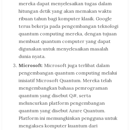
mereka dapat menyelesaikan tugas dalam
hitungan detik yang akan memakan waktu
ribuan tahun bagi komputer klasik. Google
terus bekerja pada pengembangan teknologi
quantum computing mereka, dengan tujuan
membuat quantum computer yang dapat
digunakan untuk menyelesaikan masalah
dunia nyata.
Microsoft
: Microsoft juga terlibat dalam
pengembangan quantum computing melalui
inisiatif Microsoft Quantum. Mereka telah
mengembangkan bahasa pemrograman
quantum yang disebut Q#, serta
meluncurkan platform pengembangan
quantum yang disebut Azure Quantum.
Platform ini memungkinkan pengguna untuk
mengakses komputer kuantum dari