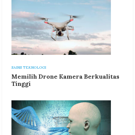
SAINS TEKNOLOGI
Memilih Drone Kamera Berkualitas
Tinggi