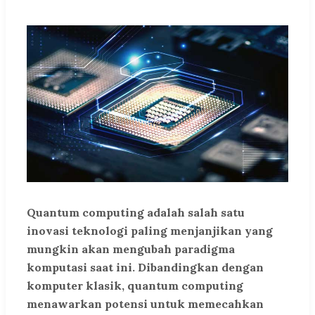
Quantum computing adalah salah satu
inovasi teknologi paling menjanjikan yang
mungkin akan mengubah paradigma
komputasi saat ini. Dibandingkan dengan
komputer klasik, quantum computing
menawarkan potensi untuk memecahkan