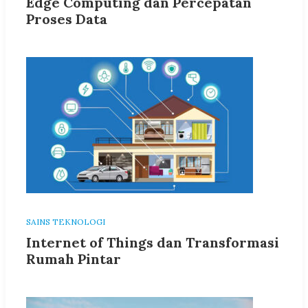
Edge Computing dan Percepatan
Proses Data
SAINS TEKNOLOGI
Internet of Things dan Transformasi
Rumah Pintar