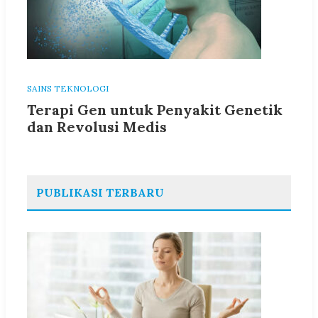
SAINS TEKNOLOGI
Terapi Gen untuk Penyakit Genetik
dan Revolusi Medis
PUBLIKASI TERBARU