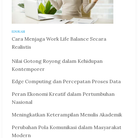
EDUKASI
Cara Menjaga Work Life Balance Secara
Realistis
Nilai Gotong Royong dalam Kehidupan
Kontemporer
Edge Computing dan Percepatan Proses Data
Peran Ekonomi Kreatif dalam Pertumbuhan
Nasional
Meningkatkan Keterampilan Menulis Akademik
Perubahan Pola Komunikasi dalam Masyarakat
Modern