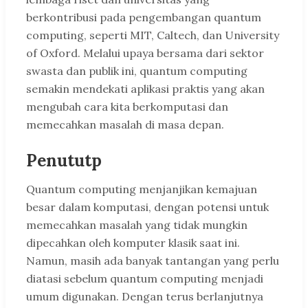
berkontribusi pada pengembangan quantum
computing, seperti MIT, Caltech, dan University
of Oxford. Melalui upaya bersama dari sektor
swasta dan publik ini, quantum computing
semakin mendekati aplikasi praktis yang akan
mengubah cara kita berkomputasi dan
memecahkan masalah di masa depan.
Penututp
Quantum computing menjanjikan kemajuan
besar dalam komputasi, dengan potensi untuk
memecahkan masalah yang tidak mungkin
dipecahkan oleh komputer klasik saat ini.
Namun, masih ada banyak tantangan yang perlu
diatasi sebelum quantum computing menjadi
umum digunakan. Dengan terus berlanjutnya