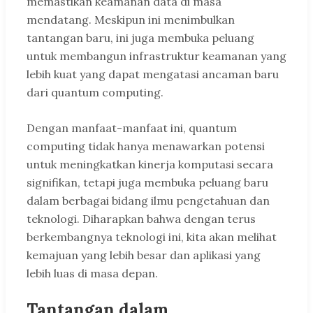
memastikan keamanan data di masa
mendatang. Meskipun ini menimbulkan
tantangan baru, ini juga membuka peluang
untuk membangun infrastruktur keamanan yang
lebih kuat yang dapat mengatasi ancaman baru
dari quantum computing.
Dengan manfaat-manfaat ini, quantum
computing tidak hanya menawarkan potensi
untuk meningkatkan kinerja komputasi secara
signifikan, tetapi juga membuka peluang baru
dalam berbagai bidang ilmu pengetahuan dan
teknologi. Diharapkan bahwa dengan terus
berkembangnya teknologi ini, kita akan melihat
kemajuan yang lebih besar dan aplikasi yang
lebih luas di masa depan.
Tantangan dalam