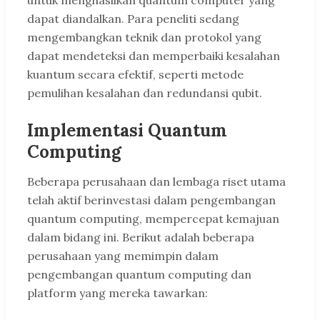
untuk menghasilkan quantum computer yang
dapat diandalkan. Para peneliti sedang
mengembangkan teknik dan protokol yang
dapat mendeteksi dan memperbaiki kesalahan
kuantum secara efektif, seperti metode
pemulihan kesalahan dan redundansi qubit.
Implementasi Quantum
Computing
Beberapa perusahaan dan lembaga riset utama
telah aktif berinvestasi dalam pengembangan
quantum computing, mempercepat kemajuan
dalam bidang ini. Berikut adalah beberapa
perusahaan yang memimpin dalam
pengembangan quantum computing dan
platform yang mereka tawarkan: