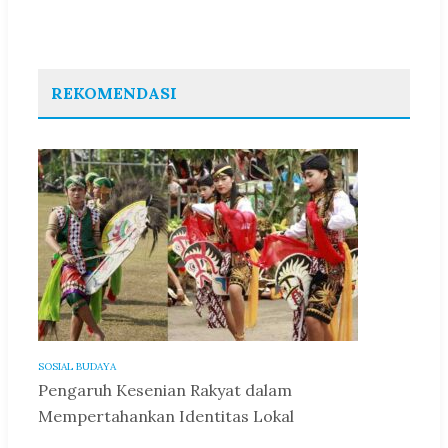
REKOMENDASI
SOSIAL BUDAYA
Pengaruh Kesenian Rakyat dalam
Mempertahankan Identitas Lokal