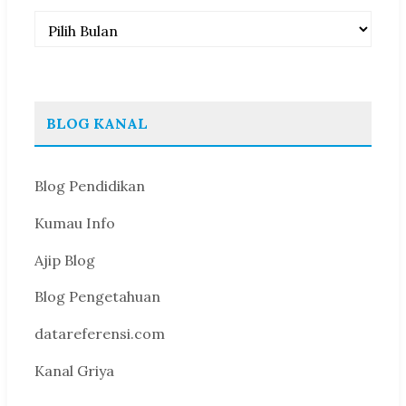
Arsip
BLOG KANAL
Blog Pendidikan
Kumau Info
Ajip Blog
Blog Pengetahuan
datareferensi.com
Kanal Griya