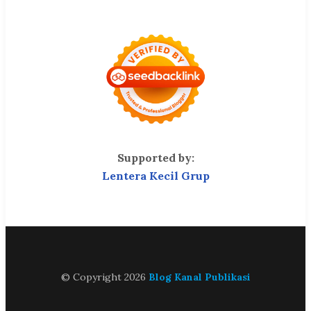
Supported by:
Lentera Kecil Grup
© Copyright 2026
Blog Kanal Publikasi