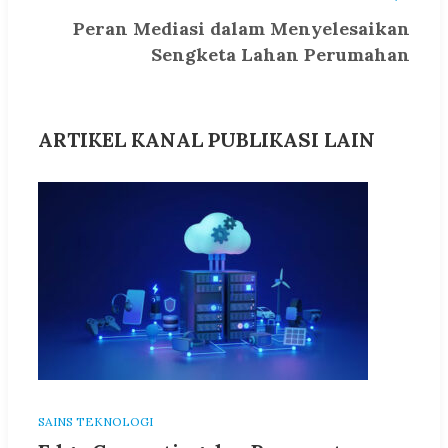
Peran Mediasi dalam Menyelesaikan
Sengketa Lahan Perumahan
ARTIKEL KANAL PUBLIKASI LAIN
SAINS TEKNOLOGI