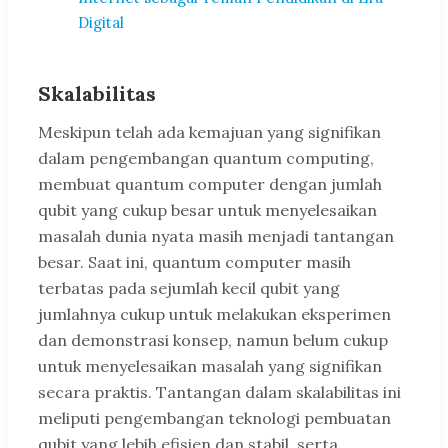
Digital
Skalabilitas
Meskipun telah ada kemajuan yang signifikan
dalam pengembangan quantum computing,
membuat quantum computer dengan jumlah
qubit yang cukup besar untuk menyelesaikan
masalah dunia nyata masih menjadi tantangan
besar. Saat ini, quantum computer masih
terbatas pada sejumlah kecil qubit yang
jumlahnya cukup untuk melakukan eksperimen
dan demonstrasi konsep, namun belum cukup
untuk menyelesaikan masalah yang signifikan
secara praktis. Tantangan dalam skalabilitas ini
meliputi pengembangan teknologi pembuatan
qubit yang lebih efisien dan stabil, serta