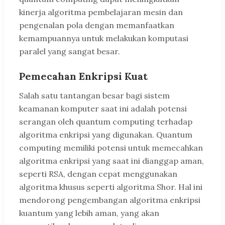
kinerja algoritma pembelajaran mesin dan
pengenalan pola dengan memanfaatkan
kemampuannya untuk melakukan komputasi
paralel yang sangat besar.
Pemecahan Enkripsi Kuat
Salah satu tantangan besar bagi sistem
keamanan komputer saat ini adalah potensi
serangan oleh quantum computing terhadap
algoritma enkripsi yang digunakan. Quantum
computing memiliki potensi untuk memecahkan
algoritma enkripsi yang saat ini dianggap aman,
seperti RSA, dengan cepat menggunakan
algoritma khusus seperti algoritma Shor. Hal ini
mendorong pengembangan algoritma enkripsi
kuantum yang lebih aman, yang akan