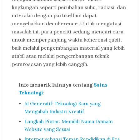
lingkungan seperti perubahan suhu, radiasi, dan
interaksi dengan partikel lain dapat
menyebabkan decoherence. Untuk mengatasi
masalah ini, para peneliti sedang mencari cara
untuk memperpanjang waktu koherensi qubit,
baik melalui pengembangan material yang lebih
stabil atau melalui pengembangan teknik
pemrosesan yang lebih canggih.
Info menarik lainnya tentang
Sains
Teknologi
:
AI Generatif: Teknologi Baru yang
Mengubah Industri Kreatif
Langkah Pintar: Memilih Nama Domain
Website yang Sesuai
Internet sebagai Teman Pendidikan di Era