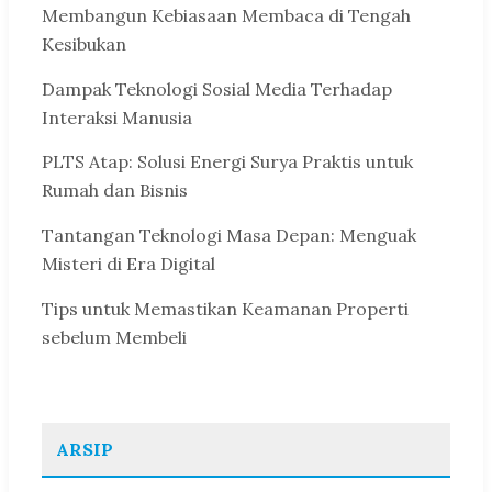
Membangun Kebiasaan Membaca di Tengah
Kesibukan
Dampak Teknologi Sosial Media Terhadap
Interaksi Manusia
PLTS Atap: Solusi Energi Surya Praktis untuk
Rumah dan Bisnis
Tantangan Teknologi Masa Depan: Menguak
Misteri di Era Digital
Tips untuk Memastikan Keamanan Properti
sebelum Membeli
ARSIP