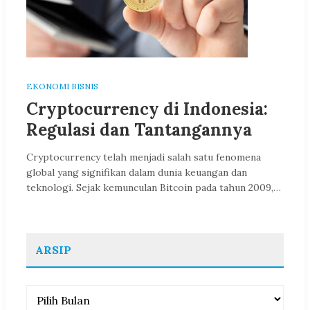
EKONOMI BISNIS
Cryptocurrency di Indonesia:
Regulasi dan Tantangannya
Cryptocurrency telah menjadi salah satu fenomena
global yang signifikan dalam dunia keuangan dan
teknologi. Sejak kemunculan Bitcoin pada tahun 2009,…
ARSIP
Arsip