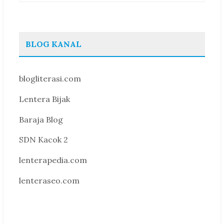
BLOG KANAL
blogliterasi.com
Lentera Bijak
Baraja Blog
SDN Kacok 2
lenterapedia.com
lenteraseo.com