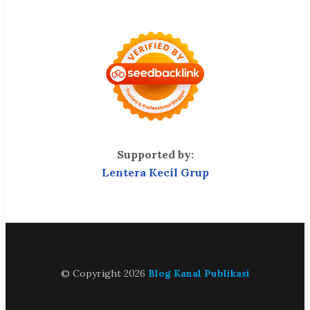
Supported by:
Lentera Kecil Grup
© Copyright 2026
Blog Kanal Publikasi