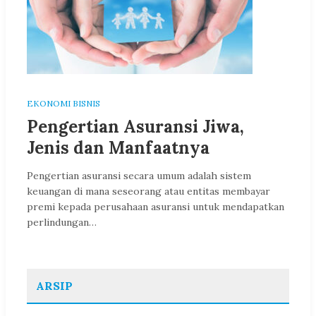
EKONOMI BISNIS
Pengertian Asuransi Jiwa,
Jenis dan Manfaatnya
Pengertian asuransi secara umum adalah sistem
keuangan di mana seseorang atau entitas membayar
premi kepada perusahaan asuransi untuk mendapatkan
perlindungan…
ARSIP