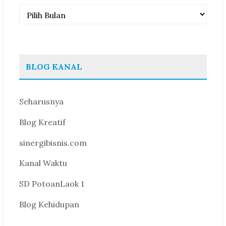
Arsip
BLOG KANAL
Seharusnya
Blog Kreatif
sinergibisnis.com
Kanal Waktu
SD PotoanLaok 1
Blog Kehidupan