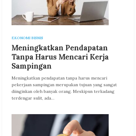
EKONOMI BISNIS
Meningkatkan Pendapatan
Tanpa Harus Mencari Kerja
Sampingan
Meningkatkan pendapatan tanpa harus mencari
pekerjaan sampingan merupakan tujuan yang sangat
diinginkan oleh banyak orang. Meskipun terkadang
terdengar sulit, ada…