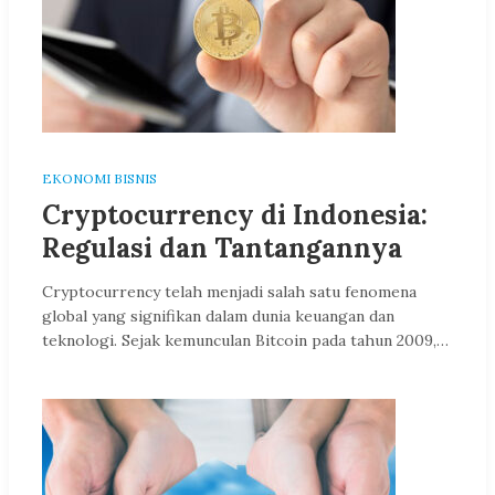
EKONOMI BISNIS
Cryptocurrency di Indonesia:
Regulasi dan Tantangannya
Cryptocurrency telah menjadi salah satu fenomena
global yang signifikan dalam dunia keuangan dan
teknologi. Sejak kemunculan Bitcoin pada tahun 2009,…