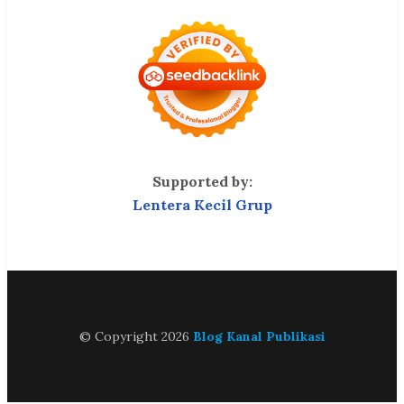
Supported by:
Lentera Kecil Grup
© Copyright 2026
Blog Kanal Publikasi