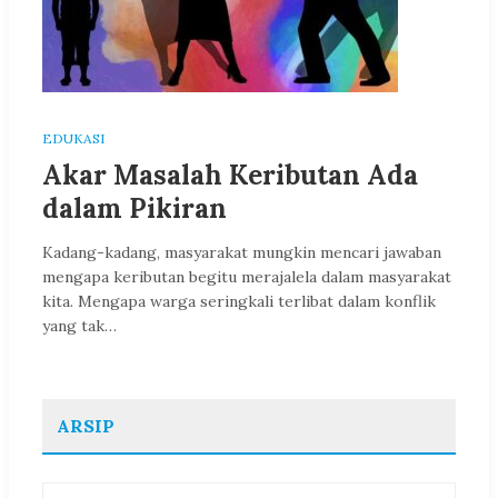
EDUKASI
Akar Masalah Keributan Ada
dalam Pikiran
Kadang-kadang, masyarakat mungkin mencari jawaban
mengapa keributan begitu merajalela dalam masyarakat
kita. Mengapa warga seringkali terlibat dalam konflik
yang tak…
ARSIP
Arsip