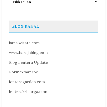
BLOG KANAL
kanalwisata.com
www.barajablog.com
Blog Lentera Update
Formaxmanroe
lenteragarden.com
lenterakeluarga.com