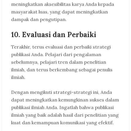
meningkatkan aksesibilitas karya Anda kepada
masyarakat luas, yang dapat meningkatkan
dampak dan pengutipan.
10. Evaluasi dan Perbaiki
Terakhir, terus evaluasi dan perbaiki strategi
publikasi Anda. Pelajari dari pengalaman
sebelumnya, pelajari tren dalam penelitian
ilmiah, dan terus berkembang sebagai penulis
ilmiah.
Dengan mengikuti strategi-strategi ini, Anda
dapat meningkatkan kemungkinan sukses dalam
publikasi ilmiah Anda. Ingatlah bahwa publikasi
ilmiah yang baik adalah hasil dari penelitian yang
kuat dan kemampuan komunikasi yang efektif.