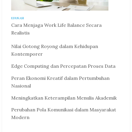
EDUKASI
Cara Menjaga Work Life Balance Secara
Realistis
Nilai Gotong Royong dalam Kehidupan
Kontemporer
Edge Computing dan Percepatan Proses Data
Peran Ekonomi Kreatif dalam Pertumbuhan
Nasional
Meningkatkan Keterampilan Menulis Akademik
Perubahan Pola Komunikasi dalam Masyarakat
Modern