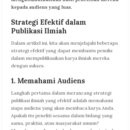
kepada audiens yang luas.
Strategi Efektif dalam
Publikasi Ilmiah
Dalam artikel ini, kita akan menjelajahi beberapa
strategi efektif yang dapat membantu penulis
dalam mempublikasikan karya ilmiah mereka
dengan sukses.
1. Memahami Audiens
Langkah pertama dalam merancang strategi
publikasi ilmiah yang efektif adalah memahami
siapa audiens yang akan membaca karya Anda.
Apakah itu peneliti sesama dalam bidang yang
sama, praktisi, atau masyarakat umum?