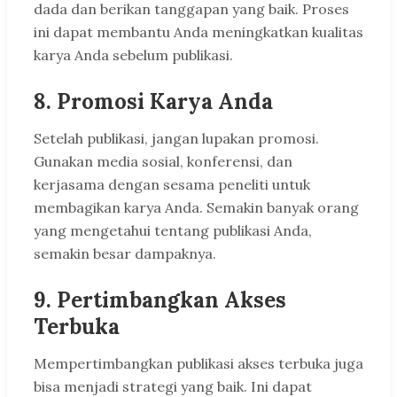
dada dan berikan tanggapan yang baik. Proses
ini dapat membantu Anda meningkatkan kualitas
karya Anda sebelum publikasi.
8. Promosi Karya Anda
Setelah publikasi, jangan lupakan promosi.
Gunakan media sosial, konferensi, dan
kerjasama dengan sesama peneliti untuk
membagikan karya Anda. Semakin banyak orang
yang mengetahui tentang publikasi Anda,
semakin besar dampaknya.
9. Pertimbangkan Akses
Terbuka
Mempertimbangkan publikasi akses terbuka juga
bisa menjadi strategi yang baik. Ini dapat