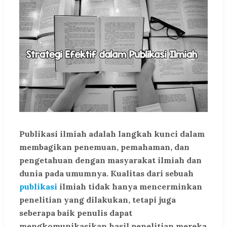
Publikasi ilmiah adalah langkah kunci dalam
membagikan penemuan, pemahaman, dan
pengetahuan dengan masyarakat ilmiah dan
dunia pada umumnya. Kualitas dari sebuah
publikasi
ilmiah tidak hanya mencerminkan
penelitian yang dilakukan, tetapi juga
seberapa baik penulis dapat
mengkomunikasikan hasil penelitian mereka