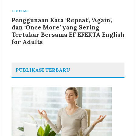
EDUKASI
Penggunaan Kata ‘Repeat’, ‘Again’,
dan ‘Once More’ yang Sering
Tertukar Bersama EF EFEKTA English
for Adults
PUBLIKASI TERBARU