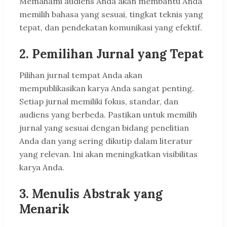
Memahami audiens Anda akan membantu Anda
memilih bahasa yang sesuai, tingkat teknis yang
tepat, dan pendekatan komunikasi yang efektif.
2. Pemilihan Jurnal yang Tepat
Pilihan jurnal tempat Anda akan
mempublikasikan karya Anda sangat penting.
Setiap jurnal memiliki fokus, standar, dan
audiens yang berbeda. Pastikan untuk memilih
jurnal yang sesuai dengan bidang penelitian
Anda dan yang sering dikutip dalam literatur
yang relevan. Ini akan meningkatkan visibilitas
karya Anda.
3. Menulis Abstrak yang
Menarik