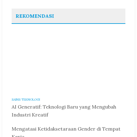
REKOMENDASI
SAINS TEKNOLOGI
AI Generatif: Teknologi Baru yang Mengubah
Industri Kreatif
Mengatasi Ketidaksetaraan Gender di Tempat
Kerja