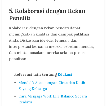
5. Kolaborasi dengan Rekan
Peneliti
Kolaborasi dengan rekan peneliti dapat
meningkatkan kualitas dan dampak publikasi
Anda. Diskusikan ide-ide, temuan, dan
interpretasi bersama mereka sebelum menulis,
dan minta masukan mereka selama proses
penulisan.
Referensi lain tentang
Edukasi
:
Mendidik Anak dengan Cinta dan Kasih
Sayang Keluarga
Cara Menjaga Work Life Balance Secara
Realistis