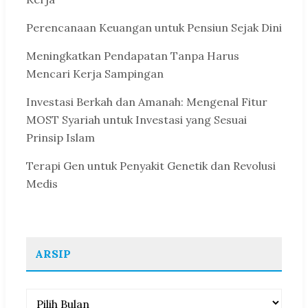
Perencanaan Keuangan untuk Pensiun Sejak Dini
Meningkatkan Pendapatan Tanpa Harus
Mencari Kerja Sampingan
Investasi Berkah dan Amanah: Mengenal Fitur
MOST Syariah untuk Investasi yang Sesuai
Prinsip Islam
Terapi Gen untuk Penyakit Genetik dan Revolusi
Medis
ARSIP
Arsip