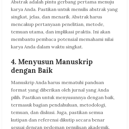
Abstrak adalah pintu gerbang pertama menuju
karya Anda. Pastikan untuk menulis abstrak yang
singkat, jelas, dan menarik. Abstrak harus
mencakup pertanyaan penelitian, metode,
temuan utama, dan implikasi praktis. Ini akan
membantu pembaca potensial memahami nilai
karya Anda dalam waktu singkat.
4. Menyusun Manuskrip
dengan Baik
Manuskrip Anda harus mematuhi panduan
format yang diberikan oleh jurnal yang Anda
pilih. Pastikan untuk menyusunnya dengan baik,
termasuk bagian pendahuluan, metodologi,
temuan, dan diskusi. Juga, pastikan semua
kutipan dan referensi dikutip secara benar
sesuai dengan pedoman penulisan akademik.