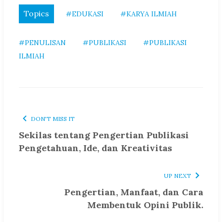
Topics
#EDUKASI
#KARYA ILMIAH
#PENULISAN
#PUBLIKASI
#PUBLIKASI
ILMIAH
DON'T MISS IT
Sekilas tentang Pengertian Publikasi
Pengetahuan, Ide, dan Kreativitas
UP NEXT
Pengertian, Manfaat, dan Cara
Membentuk Opini Publik.