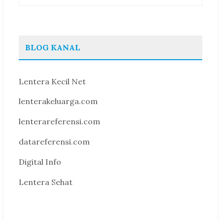
BLOG KANAL
Lentera Kecil Net
lenterakeluarga.com
lenterareferensi.com
datareferensi.com
Digital Info
Lentera Sehat