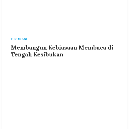
EDUKASI
Membangun Kebiasaan Membaca di
Tengah Kesibukan