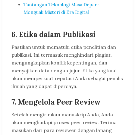
Tantangan Teknologi Masa Depan:
Menguak Misteri di Era Digital
6. Etika dalam Publikasi
Pastikan untuk mematuhi etika penelitian dan
publikasi. Ini termasuk menghindari plagiat,
mengungkapkan konflik kepentingan, dan
menyajikan data dengan jujur. Etika yang kuat
akan memperkuat reputasi Anda sebagai penulis
ilmiah yang dapat dipercaya.
7. Mengelola Peer Review
Setelah mengirimkan manuskrip Anda, Anda
akan menghadapi proses peer review. Terima
masukan dari para reviewer dengan lapang