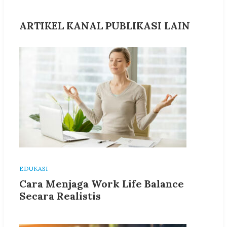
ARTIKEL KANAL PUBLIKASI LAIN
EDUKASI
Cara Menjaga Work Life Balance
Secara Realistis