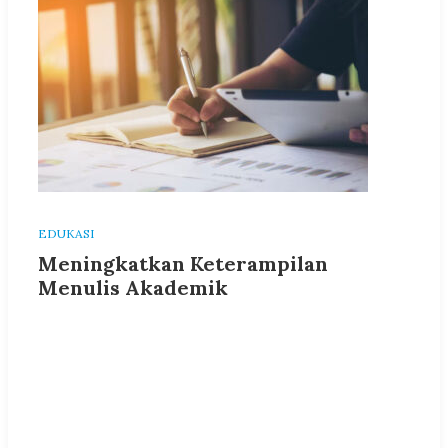
EDUKASI
Meningkatkan Keterampilan
Menulis Akademik