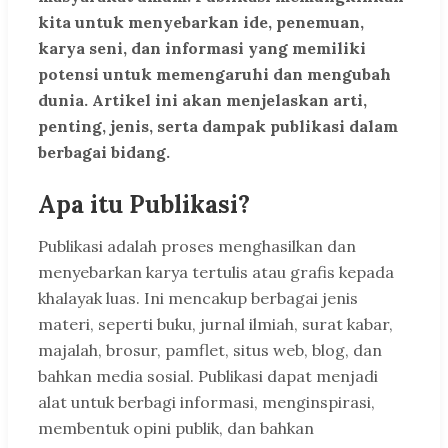
kita untuk menyebarkan ide, penemuan,
karya seni, dan informasi yang memiliki
potensi untuk memengaruhi dan mengubah
dunia. Artikel ini akan menjelaskan arti,
penting, jenis, serta dampak publikasi dalam
berbagai bidang.
Apa itu Publikasi?
Publikasi adalah proses menghasilkan dan
menyebarkan karya tertulis atau grafis kepada
khalayak luas. Ini mencakup berbagai jenis
materi, seperti buku, jurnal ilmiah, surat kabar,
majalah, brosur, pamflet, situs web, blog, dan
bahkan media sosial. Publikasi dapat menjadi
alat untuk berbagi informasi, menginspirasi,
membentuk opini publik, dan bahkan