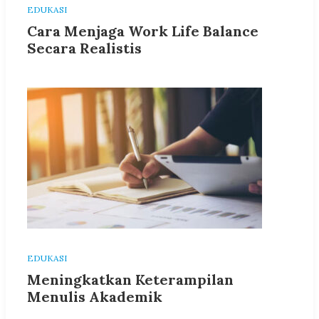
EDUKASI
Cara Menjaga Work Life Balance
Secara Realistis
EDUKASI
Meningkatkan Keterampilan
Menulis Akademik