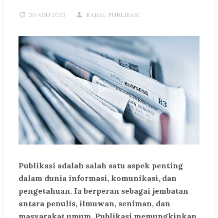
30 AGU 2023
KANAL PUBLIKASI
Publikasi adalah salah satu aspek penting
dalam dunia informasi, komunikasi, dan
pengetahuan. Ia berperan sebagai jembatan
antara penulis, ilmuwan, seniman, dan
masyarakat umum. Publikasi memungkinkan