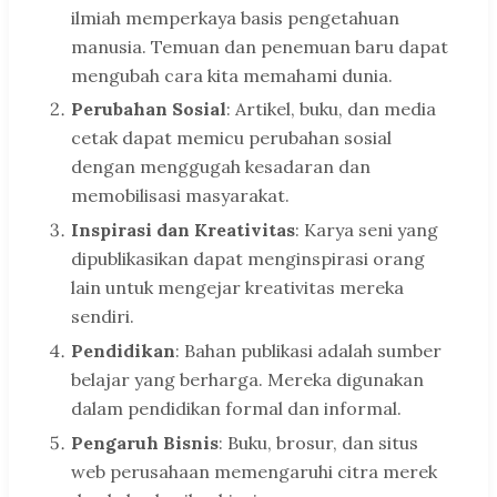
ilmiah memperkaya basis pengetahuan
manusia. Temuan dan penemuan baru dapat
mengubah cara kita memahami dunia.
Perubahan Sosial
: Artikel, buku, dan media
cetak dapat memicu perubahan sosial
dengan menggugah kesadaran dan
memobilisasi masyarakat.
Inspirasi dan Kreativitas
: Karya seni yang
dipublikasikan dapat menginspirasi orang
lain untuk mengejar kreativitas mereka
sendiri.
Pendidikan
: Bahan publikasi adalah sumber
belajar yang berharga. Mereka digunakan
dalam pendidikan formal dan informal.
Pengaruh Bisnis
: Buku, brosur, dan situs
web perusahaan memengaruhi citra merek