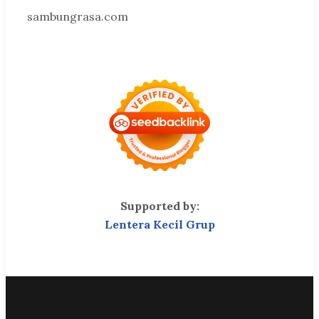
sambungrasa.com
Supported by:
Lentera Kecil Grup