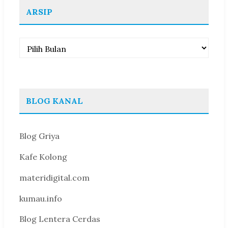
ARSIP
Arsip
BLOG KANAL
Blog Griya
Kafe Kolong
materidigital.com
kumau.info
Blog Lentera Cerdas