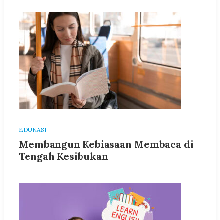
EDUKASI
Membangun Kebiasaan Membaca di
Tengah Kesibukan