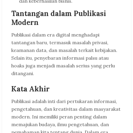
dan keberhasilan bisnis.
Tantangan dalam Publikasi
Modern
Publikasi dalam era digital menghadapi
tantangan baru, termasuk masalah privasi,
keamanan data, dan masalah terkait kebijakan.
Selain itu, penyebaran informasi palsu atau
hoaks juga menjadi masalah serius yang perlu
ditangani.
Kata Akhir
Publikasi adalah inti dari pertukaran informasi,
pengetahuan, dan kreativitas dalam masyarakat
modern. Ini memiliki peran penting dalam
memajukan budaya, ilmu pengetahuan, dan
pemahaman kita tentang dunia. Dalam era