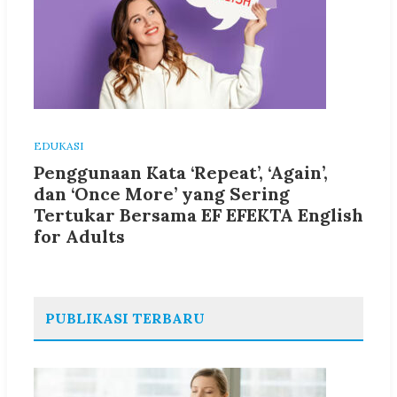
EDUKASI
Penggunaan Kata ‘Repeat’, ‘Again’,
dan ‘Once More’ yang Sering
Tertukar Bersama EF EFEKTA English
for Adults
PUBLIKASI TERBARU