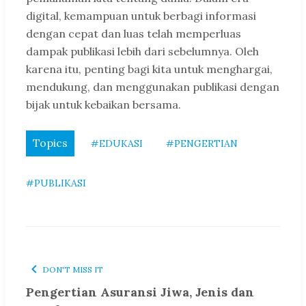
digital, kemampuan untuk berbagi informasi
dengan cepat dan luas telah memperluas
dampak publikasi lebih dari sebelumnya. Oleh
karena itu, penting bagi kita untuk menghargai,
mendukung, dan menggunakan publikasi dengan
bijak untuk kebaikan bersama.
Topics
#EDUKASI
#PENGERTIAN
#PUBLIKASI
DON'T MISS IT
Pengertian Asuransi Jiwa, Jenis dan