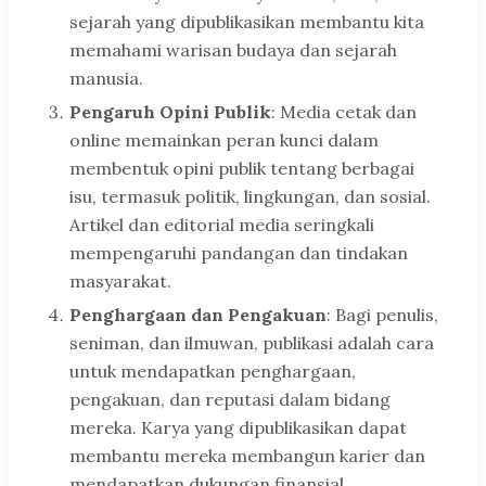
sejarah yang dipublikasikan membantu kita
memahami warisan budaya dan sejarah
manusia.
Pengaruh Opini Publik
: Media cetak dan
online memainkan peran kunci dalam
membentuk opini publik tentang berbagai
isu, termasuk politik, lingkungan, dan sosial.
Artikel dan editorial media seringkali
mempengaruhi pandangan dan tindakan
masyarakat.
Penghargaan dan Pengakuan
: Bagi penulis,
seniman, dan ilmuwan, publikasi adalah cara
untuk mendapatkan penghargaan,
pengakuan, dan reputasi dalam bidang
mereka. Karya yang dipublikasikan dapat
membantu mereka membangun karier dan
mendapatkan dukungan finansial.