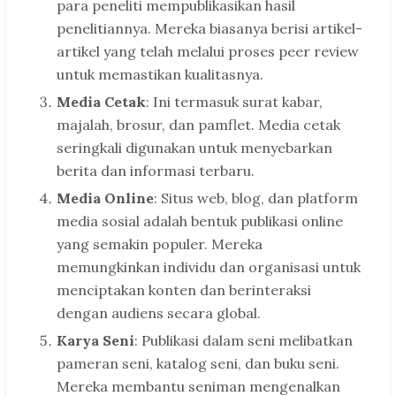
para peneliti mempublikasikan hasil
penelitiannya. Mereka biasanya berisi artikel-
artikel yang telah melalui proses peer review
untuk memastikan kualitasnya.
Media Cetak
: Ini termasuk surat kabar,
majalah, brosur, dan pamflet. Media cetak
seringkali digunakan untuk menyebarkan
berita dan informasi terbaru.
Media Online
: Situs web, blog, dan platform
media sosial adalah bentuk publikasi online
yang semakin populer. Mereka
memungkinkan individu dan organisasi untuk
menciptakan konten dan berinteraksi
dengan audiens secara global.
Karya Seni
: Publikasi dalam seni melibatkan
pameran seni, katalog seni, dan buku seni.
Mereka membantu seniman mengenalkan