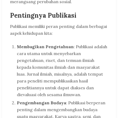
merangsang perubahan sosial.
Pentingnya Publikasi
Publikasi memiliki peran penting dalam berbagai
aspek kehidupan kita:
Membagikan Pengetahuan
: Publikasi adalah
cara utama untuk menyebarkan
pengetahuan, riset, dan temuan ilmiah
kepada komunitas ilmiah dan masyarakat
luas. Jurnal ilmiah, misalnya, adalah tempat
para peneliti mempublikasikan hasil
penelitiannya untuk dapat diakses dan
dievaluasi oleh sesama ilmuwan.
Pengembangan Budaya
: Publikasi berperan
penting dalam mengembangkan budaya
suatu masyarakat. Karya sastra, seni, dan