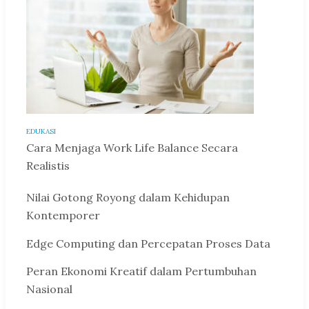
EDUKASI
Cara Menjaga Work Life Balance Secara
Realistis
Nilai Gotong Royong dalam Kehidupan
Kontemporer
Edge Computing dan Percepatan Proses Data
Peran Ekonomi Kreatif dalam Pertumbuhan
Nasional