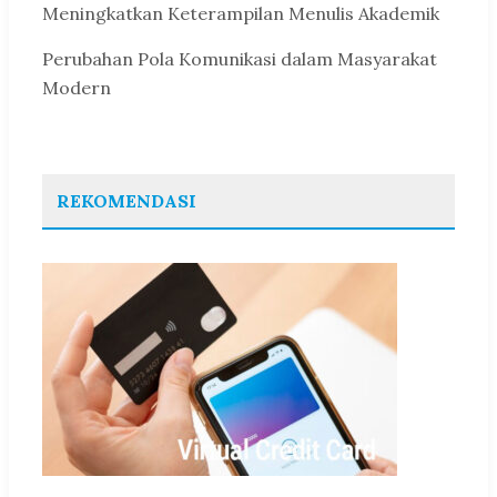
Meningkatkan Keterampilan Menulis Akademik
Perubahan Pola Komunikasi dalam Masyarakat
Modern
REKOMENDASI