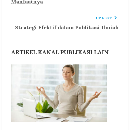
Manfaatnya
UP NEXT
Strategi Efektif dalam Publikasi Ilmiah
ARTIKEL KANAL PUBLIKASI LAIN