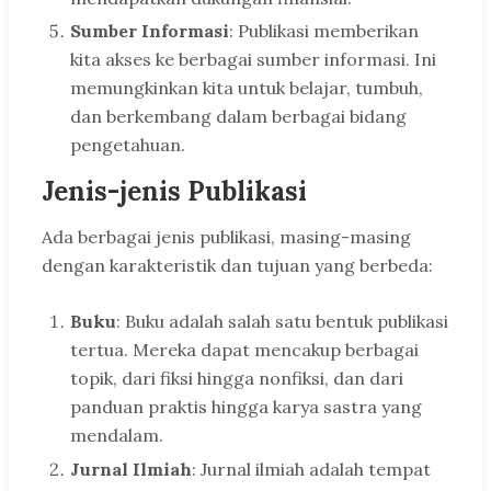
Sumber Informasi
: Publikasi memberikan
kita akses ke berbagai sumber informasi. Ini
memungkinkan kita untuk belajar, tumbuh,
dan berkembang dalam berbagai bidang
pengetahuan.
Jenis-jenis Publikasi
Ada berbagai jenis publikasi, masing-masing
dengan karakteristik dan tujuan yang berbeda:
Buku
: Buku adalah salah satu bentuk publikasi
tertua. Mereka dapat mencakup berbagai
topik, dari fiksi hingga nonfiksi, dan dari
panduan praktis hingga karya sastra yang
mendalam.
Jurnal Ilmiah
: Jurnal ilmiah adalah tempat