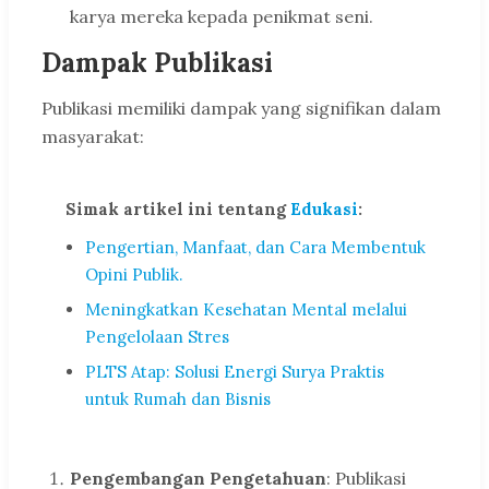
karya mereka kepada penikmat seni.
Dampak Publikasi
Publikasi memiliki dampak yang signifikan dalam
masyarakat:
Simak artikel ini tentang
Edukasi
:
Pengertian, Manfaat, dan Cara Membentuk
Opini Publik.
Meningkatkan Kesehatan Mental melalui
Pengelolaan Stres
PLTS Atap: Solusi Energi Surya Praktis
untuk Rumah dan Bisnis
Pengembangan Pengetahuan
: Publikasi