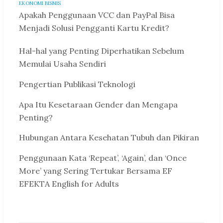
EKONOMI BISNIS
Apakah Penggunaan VCC dan PayPal Bisa
Menjadi Solusi Pengganti Kartu Kredit?
Hal-hal yang Penting Diperhatikan Sebelum
Memulai Usaha Sendiri
Pengertian Publikasi Teknologi
Apa Itu Kesetaraan Gender dan Mengapa
Penting?
Hubungan Antara Kesehatan Tubuh dan Pikiran
Penggunaan Kata ‘Repeat’, ‘Again’, dan ‘Once
More’ yang Sering Tertukar Bersama EF
EFEKTA English for Adults