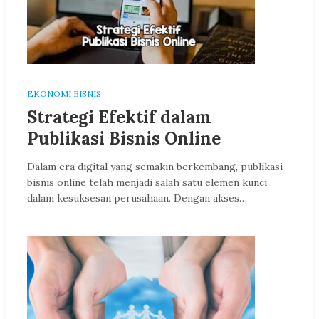
EKONOMI BISNIS
Strategi Efektif dalam
Publikasi Bisnis Online
Dalam era digital yang semakin berkembang, publikasi
bisnis online telah menjadi salah satu elemen kunci
dalam kesuksesan perusahaan. Dengan akses…