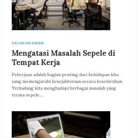
EKONOMI BISNIS
Mengatasi Masalah Sepele di
Tempat Kerja
Pekerjaan adalah bagian penting dari kehidupan kita
yang memengaruhi kesejahteraan secara keseluruhan.
Terkadang kita menghadapi berbagai masalah yang
terasa sepele…