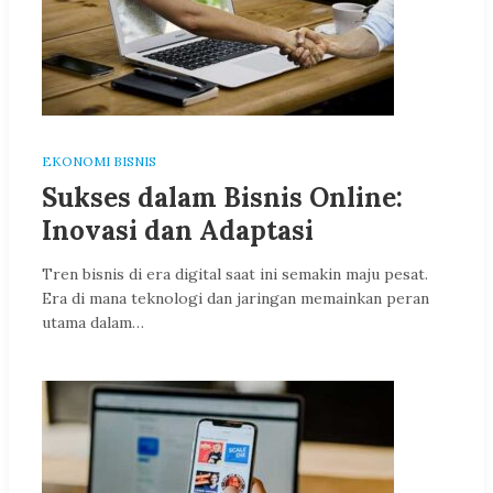
EKONOMI BISNIS
Sukses dalam Bisnis Online:
Inovasi dan Adaptasi
Tren bisnis di era digital saat ini semakin maju pesat.
Era di mana teknologi dan jaringan memainkan peran
utama dalam…