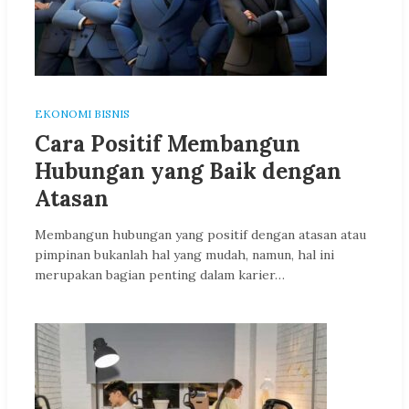
EKONOMI BISNIS
Cara Positif Membangun
Hubungan yang Baik dengan
Atasan
Membangun hubungan yang positif dengan atasan atau
pimpinan bukanlah hal yang mudah, namun, hal ini
merupakan bagian penting dalam karier…