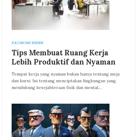
EKONOMI BISNIS
Tips Membuat Ruang Kerja
Lebih Produktif dan Nyaman
Tempat kerja yang nyaman bukan hanya tentang meja
dan kursi. Ini tentang menciptakan lingkungan yang
mendukung kesejahteraan fisik dan mental,…