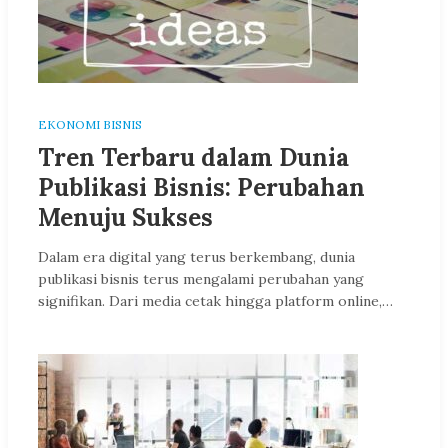
EKONOMI BISNIS
Tren Terbaru dalam Dunia
Publikasi Bisnis: Perubahan
Menuju Sukses
Dalam era digital yang terus berkembang, dunia
publikasi bisnis terus mengalami perubahan yang
signifikan. Dari media cetak hingga platform online,…