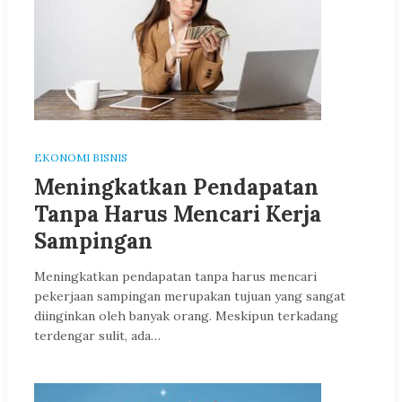
EKONOMI BISNIS
Meningkatkan Pendapatan
Tanpa Harus Mencari Kerja
Sampingan
Meningkatkan pendapatan tanpa harus mencari
pekerjaan sampingan merupakan tujuan yang sangat
diinginkan oleh banyak orang. Meskipun terkadang
terdengar sulit, ada…