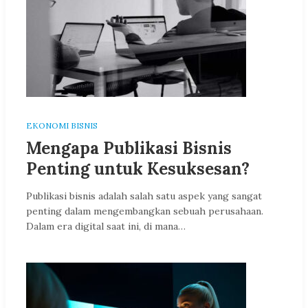
EKONOMI BISNIS
Mengapa Publikasi Bisnis
Penting untuk Kesuksesan?
Publikasi bisnis adalah salah satu aspek yang sangat
penting dalam mengembangkan sebuah perusahaan.
Dalam era digital saat ini, di mana…