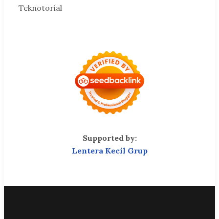
Teknotorial
Supported by:
Lentera Kecil Grup