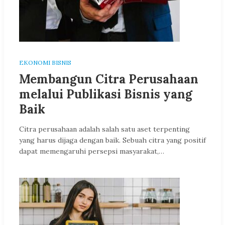
EKONOMI BISNIS
Membangun Citra Perusahaan
melalui Publikasi Bisnis yang
Baik
Citra perusahaan adalah salah satu aset terpenting
yang harus dijaga dengan baik. Sebuah citra yang positif
dapat memengaruhi persepsi masyarakat,…