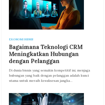
EKONOMI BISNIS
Bagaimana Teknologi CRM
Meningkatkan Hubungan
dengan Pelanggan
Di dunia bisnis yang semakin kompetitif ini, menjaga
hubungan yang baik dengan pelanggan adalah kunci
utama untuk meraih kesuksesan jangka…