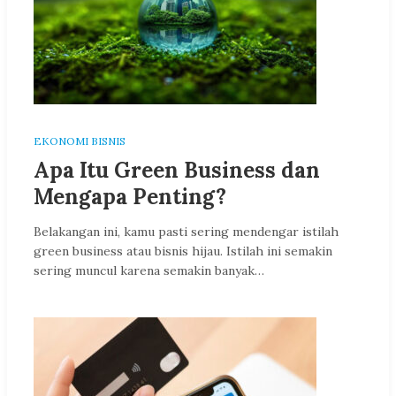
EKONOMI BISNIS
Apa Itu Green Business dan
Mengapa Penting?
Belakangan ini, kamu pasti sering mendengar istilah
green business atau bisnis hijau. Istilah ini semakin
sering muncul karena semakin banyak…