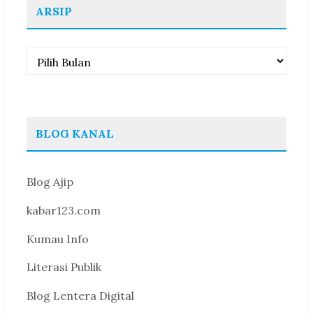
ARSIP
Arsip
BLOG KANAL
Blog Ajip
kabar123.com
Kumau Info
Literasi Publik
Blog Lentera Digital