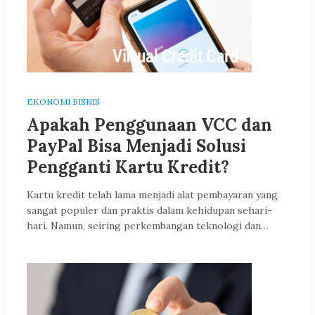
EKONOMI BISNIS
Apakah Penggunaan VCC dan
PayPal Bisa Menjadi Solusi
Pengganti Kartu Kredit?
Kartu kredit telah lama menjadi alat pembayaran yang
sangat populer dan praktis dalam kehidupan sehari-
hari. Namun, seiring perkembangan teknologi dan…