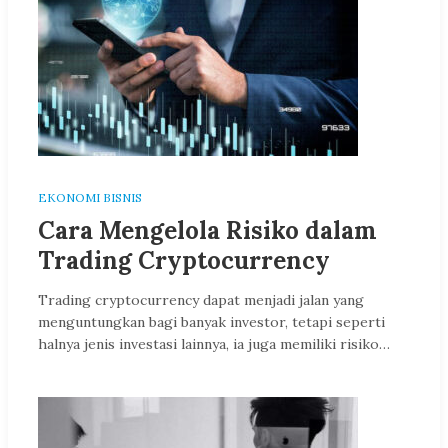
EKONOMI BISNIS
Cara Mengelola Risiko dalam
Trading Cryptocurrency
Trading cryptocurrency dapat menjadi jalan yang
menguntungkan bagi banyak investor, tetapi seperti
halnya jenis investasi lainnya, ia juga memiliki risiko…