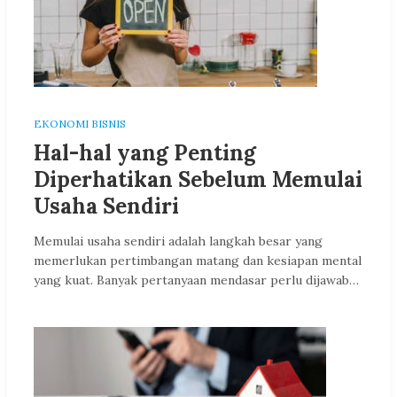
EKONOMI BISNIS
Hal-hal yang Penting
Diperhatikan Sebelum Memulai
Usaha Sendiri
Memulai usaha sendiri adalah langkah besar yang
memerlukan pertimbangan matang dan kesiapan mental
yang kuat. Banyak pertanyaan mendasar perlu dijawab…