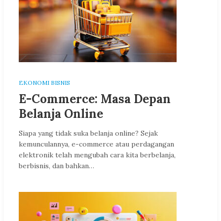
EKONOMI BISNIS
E-Commerce: Masa Depan
Belanja Online
Siapa yang tidak suka belanja online? Sejak
kemunculannya, e-commerce atau perdagangan
elektronik telah mengubah cara kita berbelanja,
berbisnis, dan bahkan…