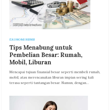
EKONOMI BISNIS
Tips Menabung untuk
Pembelian Besar: Rumah,
Mobil, Liburan
Mencapai tujuan finansial besar seperti membeli rumah,
mobil, atau merencanakan liburan impian sering kali
terasa seperti tantangan besar. Namun, dengan…