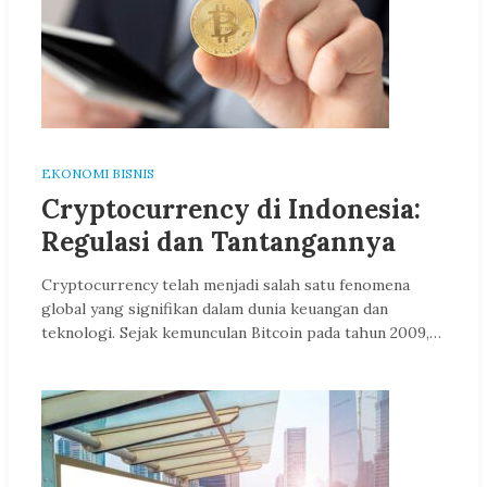
EKONOMI BISNIS
Cryptocurrency di Indonesia:
Regulasi dan Tantangannya
Cryptocurrency telah menjadi salah satu fenomena
global yang signifikan dalam dunia keuangan dan
teknologi. Sejak kemunculan Bitcoin pada tahun 2009,…