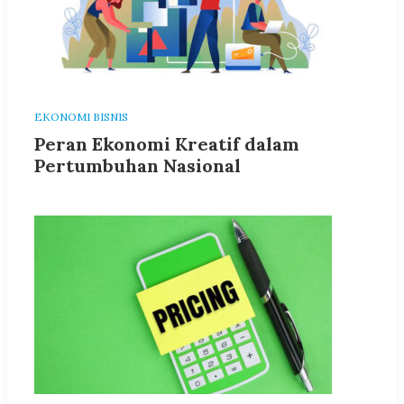
EKONOMI BISNIS
Peran Ekonomi Kreatif dalam
Pertumbuhan Nasional