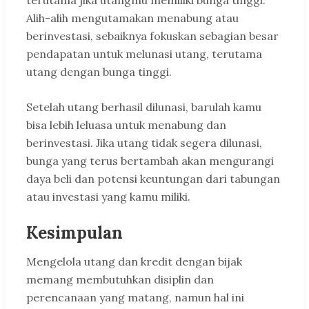
Alih-alih mengutamakan menabung atau
berinvestasi, sebaiknya fokuskan sebagian besar
pendapatan untuk melunasi utang, terutama
utang dengan bunga tinggi.
Setelah utang berhasil dilunasi, barulah kamu
bisa lebih leluasa untuk menabung dan
berinvestasi. Jika utang tidak segera dilunasi,
bunga yang terus bertambah akan mengurangi
daya beli dan potensi keuntungan dari tabungan
atau investasi yang kamu miliki.
Kesimpulan
Mengelola utang dan kredit dengan bijak
memang membutuhkan disiplin dan
perencanaan yang matang, namun hal ini