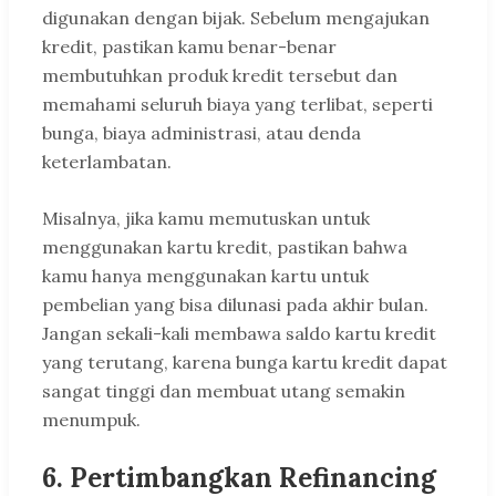
digunakan dengan bijak. Sebelum mengajukan
kredit, pastikan kamu benar-benar
membutuhkan produk kredit tersebut dan
memahami seluruh biaya yang terlibat, seperti
bunga, biaya administrasi, atau denda
keterlambatan.
Misalnya, jika kamu memutuskan untuk
menggunakan kartu kredit, pastikan bahwa
kamu hanya menggunakan kartu untuk
pembelian yang bisa dilunasi pada akhir bulan.
Jangan sekali-kali membawa saldo kartu kredit
yang terutang, karena bunga kartu kredit dapat
sangat tinggi dan membuat utang semakin
menumpuk.
6. Pertimbangkan Refinancing