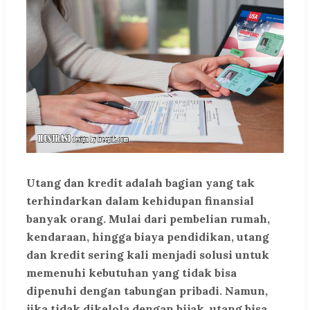
Utang dan kredit adalah bagian yang tak
terhindarkan dalam kehidupan finansial
banyak orang. Mulai dari pembelian rumah,
kendaraan, hingga biaya pendidikan, utang
dan kredit sering kali menjadi solusi untuk
memenuhi kebutuhan yang tidak bisa
dipenuhi dengan tabungan pribadi. Namun,
jika tidak dikelola dengan bijak, utang bisa