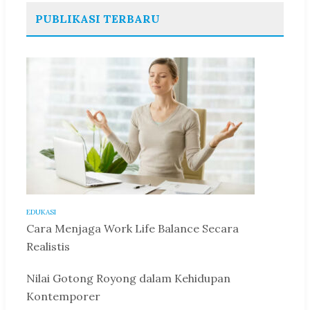
PUBLIKASI TERBARU
EDUKASI
Cara Menjaga Work Life Balance Secara
Realistis
Nilai Gotong Royong dalam Kehidupan
Kontemporer