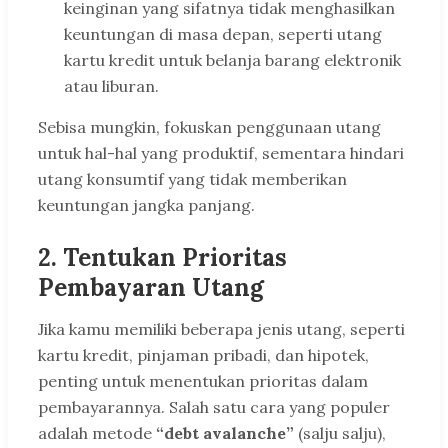
keinginan yang sifatnya tidak menghasilkan
keuntungan di masa depan, seperti utang
kartu kredit untuk belanja barang elektronik
atau liburan.
Sebisa mungkin, fokuskan penggunaan utang
untuk hal-hal yang produktif, sementara hindari
utang konsumtif yang tidak memberikan
keuntungan jangka panjang.
2. Tentukan Prioritas
Pembayaran Utang
Jika kamu memiliki beberapa jenis utang, seperti
kartu kredit, pinjaman pribadi, dan hipotek,
penting untuk menentukan prioritas dalam
pembayarannya. Salah satu cara yang populer
adalah metode
“debt avalanche”
(salju salju),