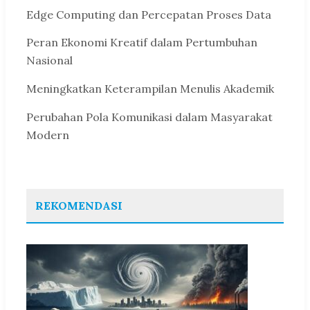
Edge Computing dan Percepatan Proses Data
Peran Ekonomi Kreatif dalam Pertumbuhan
Nasional
Meningkatkan Keterampilan Menulis Akademik
Perubahan Pola Komunikasi dalam Masyarakat
Modern
REKOMENDASI