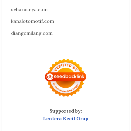
seharusnya.com
kanalotomotif.com
diangemilang.com
Supported by:
Lentera Kecil Grup