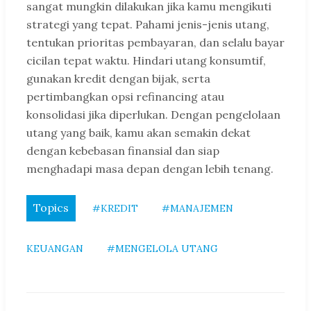
sangat mungkin dilakukan jika kamu mengikuti
strategi yang tepat. Pahami jenis-jenis utang,
tentukan prioritas pembayaran, dan selalu bayar
cicilan tepat waktu. Hindari utang konsumtif,
gunakan kredit dengan bijak, serta
pertimbangkan opsi refinancing atau
konsolidasi jika diperlukan. Dengan pengelolaan
utang yang baik, kamu akan semakin dekat
dengan kebebasan finansial dan siap
menghadapi masa depan dengan lebih tenang.
Topics
#KREDIT
#MANAJEMEN
KEUANGAN
#MENGELOLA UTANG