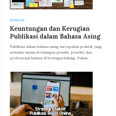
EDUKASI
Keuntungan dan Kerugian
Publikasi dalam Bahasa Asing
Publikasi dalam bahasa asing merupakan praktik yang
semakin umum di kalangan penulis, peneliti, dan
profesional lainnya di berbagai bidang. Dalam…