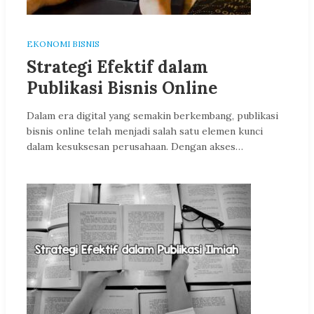
EKONOMI BISNIS
Strategi Efektif dalam
Publikasi Bisnis Online
Dalam era digital yang semakin berkembang, publikasi
bisnis online telah menjadi salah satu elemen kunci
dalam kesuksesan perusahaan. Dengan akses…