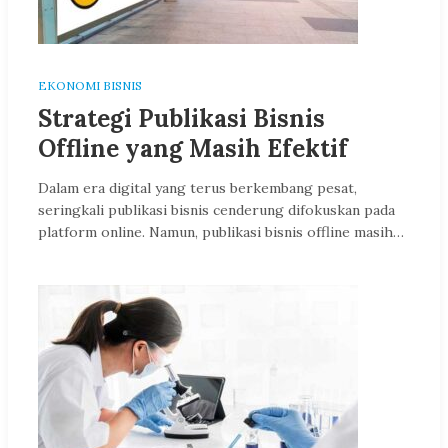
EKONOMI BISNIS
Strategi Publikasi Bisnis
Offline yang Masih Efektif
Dalam era digital yang terus berkembang pesat,
seringkali publikasi bisnis cenderung difokuskan pada
platform online. Namun, publikasi bisnis offline masih…