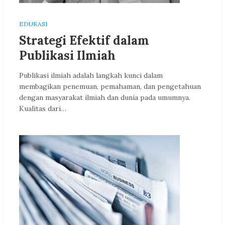
EDUKASI
Strategi Efektif dalam
Publikasi Ilmiah
Publikasi ilmiah adalah langkah kunci dalam
membagikan penemuan, pemahaman, dan pengetahuan
dengan masyarakat ilmiah dan dunia pada umumnya.
Kualitas dari…