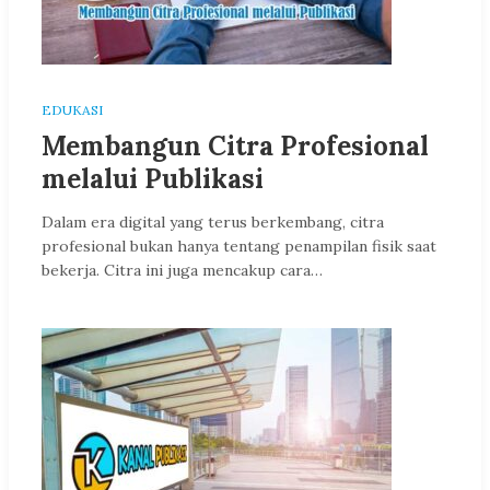
EDUKASI
Membangun Citra Profesional
melalui Publikasi
Dalam era digital yang terus berkembang, citra
profesional bukan hanya tentang penampilan fisik saat
bekerja. Citra ini juga mencakup cara…