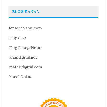
BLOG KANAL
lenterabisnis.com
Blog SEO
Blog Ruang Pintar
arsipdigital.net
materidigital.com
Kanal Online