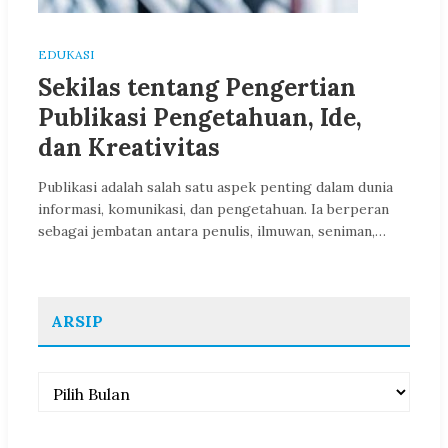
EDUKASI
Sekilas tentang Pengertian
Publikasi Pengetahuan, Ide,
dan Kreativitas
Publikasi adalah salah satu aspek penting dalam dunia
informasi, komunikasi, dan pengetahuan. Ia berperan
sebagai jembatan antara penulis, ilmuwan, seniman,…
ARSIP
Arsip