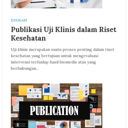
EDUKASI
Publikasi Uji Klinis dalam Riset
Kesehatan
Uji klinis merupakan suatu proses penting dalam riset
kesehatan yang bertujuan untuk mengevaluasi
intervensi terhadap hasil biomedis atau yang
berhubungan…