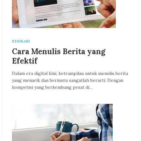
EDUKASI
Cara Menulis Berita yang
Efektif
Dalam era digital kini, ketrampilan untuk menulis berita
yang menarik dan bermutu sangatlah berarti. Dengan
kompetisi yang berkembang pesat di…