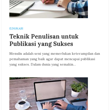
EDUKASI
Teknik Penulisan untuk
Publikasi yang Sukses
Menulis adalah seni yang memerlukan keterampilan dan
pemahaman yang baik agar dapat mencapai publikasi
yang sukses. Dalam dunia yang semakin…