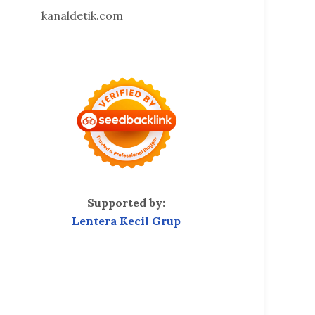
kanaldetik.com
Supported by:
Lentera Kecil Grup