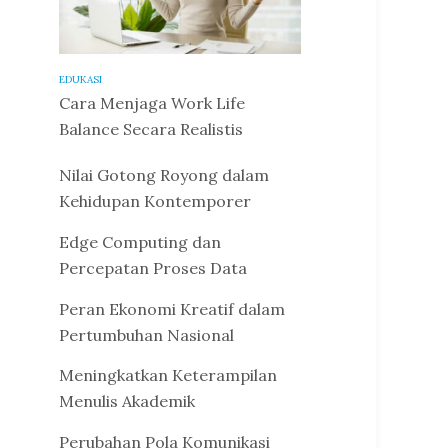
EDUKASI
Cara Menjaga Work Life
Balance Secara Realistis
Nilai Gotong Royong dalam
Kehidupan Kontemporer
Edge Computing dan
Percepatan Proses Data
Peran Ekonomi Kreatif dalam
Pertumbuhan Nasional
Meningkatkan Keterampilan
Menulis Akademik
Perubahan Pola Komunikasi