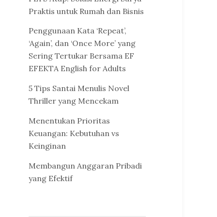
Praktis untuk Rumah dan Bisnis
Penggunaan Kata ‘Repeat’,
‘Again’, dan ‘Once More’ yang
Sering Tertukar Bersama EF
EFEKTA English for Adults
5 Tips Santai Menulis Novel
Thriller yang Mencekam
Menentukan Prioritas
Keuangan: Kebutuhan vs
Keinginan
Membangun Anggaran Pribadi
yang Efektif