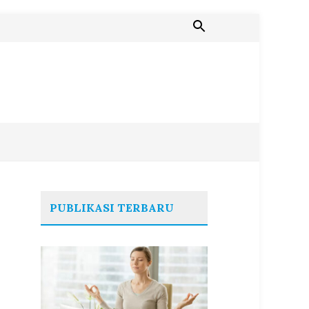
PUBLIKASI TERBARU