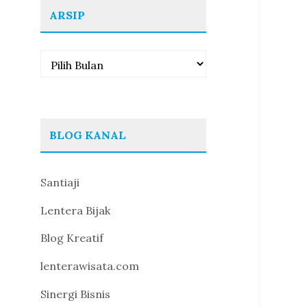
ARSIP
Arsip
BLOG KANAL
Santiaji
Lentera Bijak
Blog Kreatif
lenterawisata.com
Sinergi Bisnis