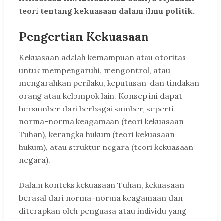
teori tentang kekuasaan dalam ilmu politik.
Pengertian Kekuasaan
Kekuasaan adalah kemampuan atau otoritas
untuk mempengaruhi, mengontrol, atau
mengarahkan perilaku, keputusan, dan tindakan
orang atau kelompok lain. Konsep ini dapat
bersumber dari berbagai sumber, seperti
norma-norma keagamaan (teori kekuasaan
Tuhan), kerangka hukum (teori kekuasaan
hukum), atau struktur negara (teori kekuasaan
negara).
Dalam konteks kekuasaan Tuhan, kekuasaan
berasal dari norma-norma keagamaan dan
diterapkan oleh penguasa atau individu yang