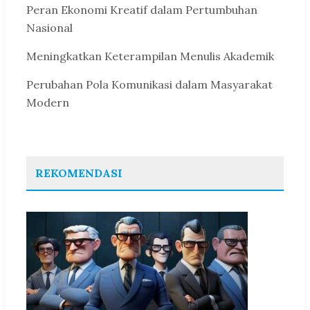
Peran Ekonomi Kreatif dalam Pertumbuhan
Nasional
Meningkatkan Keterampilan Menulis Akademik
Perubahan Pola Komunikasi dalam Masyarakat
Modern
REKOMENDASI