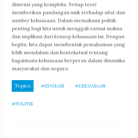
dimensi yang kompleks. Setiap teori
memberikan pandangan unik terhadap sifat dan
sumber kekuasaan. Dalam memahami politik,
penting bagi kita untuk menggali variasi makna
dan implikasi dari konsep kekuasaan ini. Dengan
begitu, kita dapat membentuk pemahaman yang
lebih mendalam dan kontekstual tentang
bagaimana kekuasaan berperan dalam dinamika
masyarakat dan negara.
Topics
#EDUKASI
#KEKUASAAN
#POLITIK