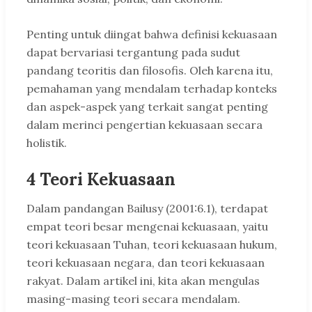
Penting untuk diingat bahwa definisi kekuasaan
dapat bervariasi tergantung pada sudut
pandang teoritis dan filosofis. Oleh karena itu,
pemahaman yang mendalam terhadap konteks
dan aspek-aspek yang terkait sangat penting
dalam merinci pengertian kekuasaan secara
holistik.
4 Teori Kekuasaan
Dalam pandangan Bailusy (2001:6.1), terdapat
empat teori besar mengenai kekuasaan, yaitu
teori kekuasaan Tuhan, teori kekuasaan hukum,
teori kekuasaan negara, dan teori kekuasaan
rakyat. Dalam artikel ini, kita akan mengulas
masing-masing teori secara mendalam.