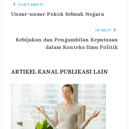
DON'T MISS IT
Unsur-unsur Pokok Sebuah Negara
UP NEXT
Kebijakan dan Pengambilan Keputusan
dalam Konteks Ilmu Politik
ARTIKEL KANAL PUBLIKASI LAIN