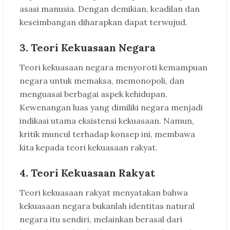
asasi manusia. Dengan demikian, keadilan dan
keseimbangan diharapkan dapat terwujud.
3. Teori Kekuasaan Negara
Teori kekuasaan negara menyoroti kemampuan
negara untuk memaksa, memonopoli, dan
menguasai berbagai aspek kehidupan.
Kewenangan luas yang dimiliki negara menjadi
indikasi utama eksistensi kekuasaan. Namun,
kritik muncul terhadap konsep ini, membawa
kita kepada teori kekuasaan rakyat.
4. Teori Kekuasaan Rakyat
Teori kekuasaan rakyat menyatakan bahwa
kekuasaan negara bukanlah identitas natural
negara itu sendiri, melainkan berasal dari