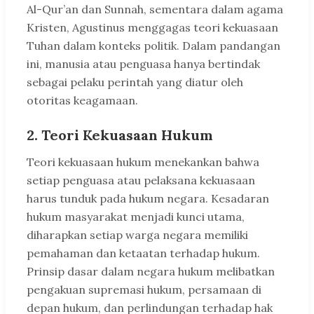
Al-Qur’an dan Sunnah, sementara dalam agama
Kristen, Agustinus menggagas teori kekuasaan
Tuhan dalam konteks politik. Dalam pandangan
ini, manusia atau penguasa hanya bertindak
sebagai pelaku perintah yang diatur oleh
otoritas keagamaan.
2. Teori Kekuasaan Hukum
Teori kekuasaan hukum menekankan bahwa
setiap penguasa atau pelaksana kekuasaan
harus tunduk pada hukum negara. Kesadaran
hukum masyarakat menjadi kunci utama,
diharapkan setiap warga negara memiliki
pemahaman dan ketaatan terhadap hukum.
Prinsip dasar dalam negara hukum melibatkan
pengakuan supremasi hukum, persamaan di
depan hukum, dan perlindungan terhadap hak