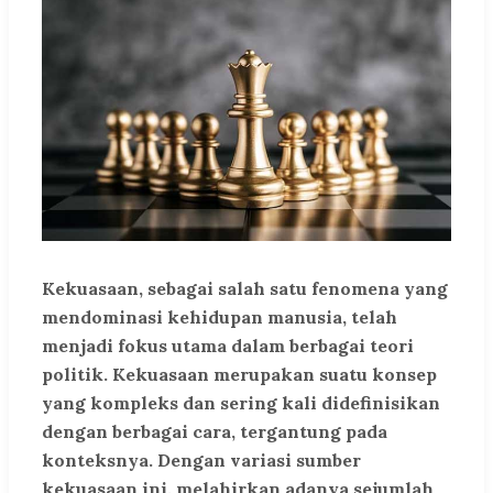
Kekuasaan, sebagai salah satu fenomena yang
mendominasi kehidupan manusia, telah
menjadi fokus utama dalam berbagai teori
politik. Kekuasaan merupakan suatu konsep
yang kompleks dan sering kali didefinisikan
dengan berbagai cara, tergantung pada
konteksnya. Dengan variasi sumber
kekuasaan ini, melahirkan adanya sejumlah