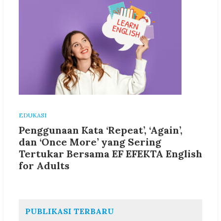
EDUKASI
Penggunaan Kata ‘Repeat’, ‘Again’,
dan ‘Once More’ yang Sering
Tertukar Bersama EF EFEKTA English
for Adults
PUBLIKASI TERBARU