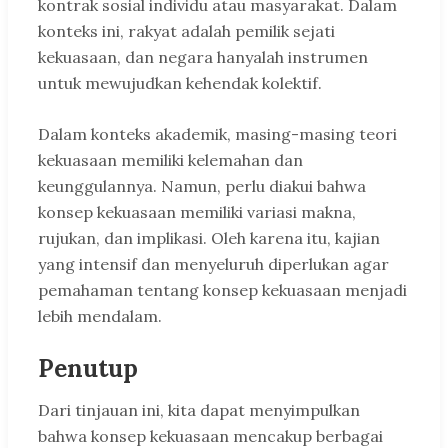
kontrak sosial individu atau masyarakat. Dalam
konteks ini, rakyat adalah pemilik sejati
kekuasaan, dan negara hanyalah instrumen
untuk mewujudkan kehendak kolektif.
Dalam konteks akademik, masing-masing teori
kekuasaan memiliki kelemahan dan
keunggulannya. Namun, perlu diakui bahwa
konsep kekuasaan memiliki variasi makna,
rujukan, dan implikasi. Oleh karena itu, kajian
yang intensif dan menyeluruh diperlukan agar
pemahaman tentang konsep kekuasaan menjadi
lebih mendalam.
Penutup
Dari tinjauan ini, kita dapat menyimpulkan
bahwa konsep kekuasaan mencakup berbagai