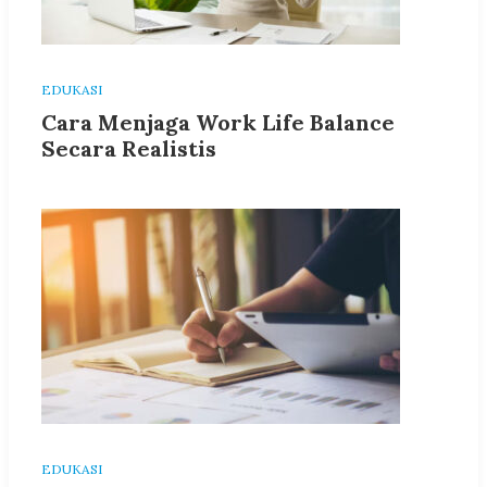
EDUKASI
Cara Menjaga Work Life Balance
Secara Realistis
EDUKASI