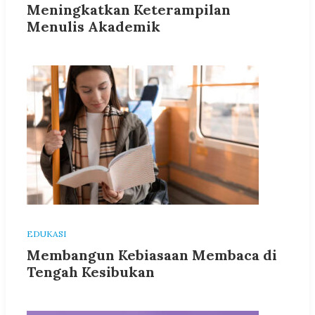
Meningkatkan Keterampilan
Menulis Akademik
EDUKASI
Membangun Kebiasaan Membaca di
Tengah Kesibukan