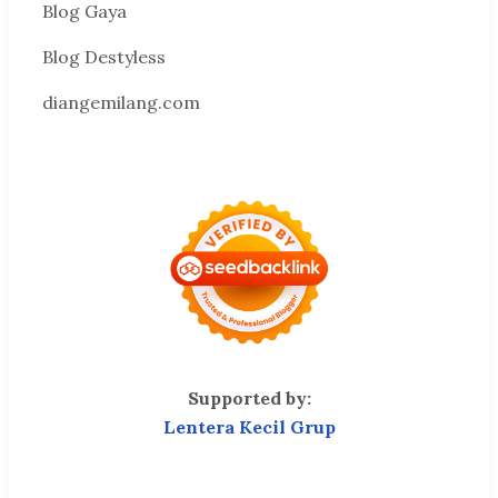
Blog Gaya
Blog Destyless
diangemilang.com
Supported by:
Lentera Kecil Grup