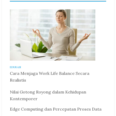
EDUKASI
Cara Menjaga Work Life Balance Secara
Realistis
Nilai Gotong Royong dalam Kehidupan
Kontemporer
Edge Computing dan Percepatan Proses Data