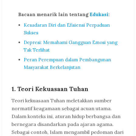
Bacaan menarik lain tentang
Edukasi
:
Kesadaran Diri dan Efisiensi Perpaduan
Sukses
Depresi: Memahami Gangguan Emosi yang
Tak Terlihat
Peran Perempuan dalam Pembangunan
Masyarakat Berkelanjutan
1. Teori Kekuasaan Tuhan
Teori kekuasaan Tuhan meletakkan sumber
normatif keagamaan sebagai acuan utama.
Dalam konteks ini, aturan hidup berbangsa dan
bernegara disandarkan pada ajaran agama.
Sebagai contoh, Islam mengambil pedoman dari