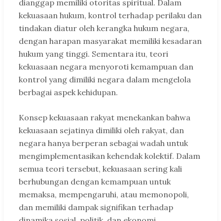
dianggap memiliki otoritas spiritual. Dalam
kekuasaan hukum, kontrol terhadap perilaku dan
tindakan diatur oleh kerangka hukum negara,
dengan harapan masyarakat memiliki kesadaran
hukum yang tinggi. Sementara itu, teori
kekuasaan negara menyoroti kemampuan dan
kontrol yang dimiliki negara dalam mengelola
berbagai aspek kehidupan.
Konsep kekuasaan rakyat menekankan bahwa
kekuasaan sejatinya dimiliki oleh rakyat, dan
negara hanya berperan sebagai wadah untuk
mengimplementasikan kehendak kolektif. Dalam
semua teori tersebut, kekuasaan sering kali
berhubungan dengan kemampuan untuk
memaksa, mempengaruhi, atau memonopoli,
dan memiliki dampak signifikan terhadap
dinamika sosial, politik, dan ekonomi.