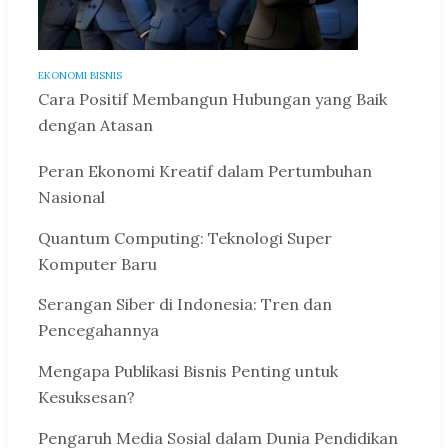
EKONOMI BISNIS
Cara Positif Membangun Hubungan yang Baik
dengan Atasan
Peran Ekonomi Kreatif dalam Pertumbuhan
Nasional
Quantum Computing: Teknologi Super
Komputer Baru
Serangan Siber di Indonesia: Tren dan
Pencegahannya
Mengapa Publikasi Bisnis Penting untuk
Kesuksesan?
Pengaruh Media Sosial dalam Dunia Pendidikan