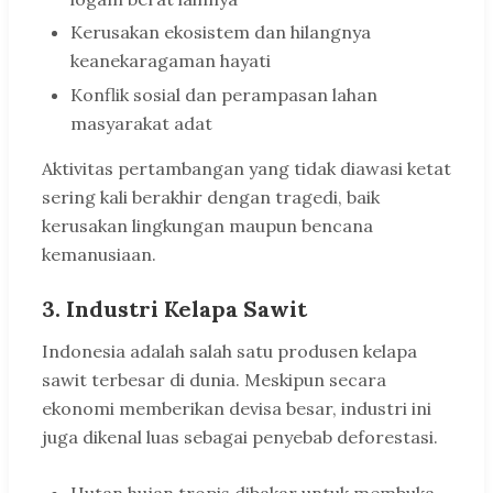
Kerusakan ekosistem dan hilangnya
keanekaragaman hayati
Konflik sosial dan perampasan lahan
masyarakat adat
Aktivitas pertambangan yang tidak diawasi ketat
sering kali berakhir dengan tragedi, baik
kerusakan lingkungan maupun bencana
kemanusiaan.
3. Industri Kelapa Sawit
Indonesia adalah salah satu produsen kelapa
sawit terbesar di dunia. Meskipun secara
ekonomi memberikan devisa besar, industri ini
juga dikenal luas sebagai penyebab deforestasi.