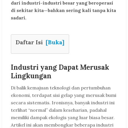
dari industri-industri besar yang beroperasi
di sekitar kita—bahkan sering kali tanpa kita
sadari.
Daftar Isi
[Buka]
Industri yang Dapat Merusak
Lingkungan
Di balik kemajuan teknologi dan pertumbuhan
ekonomi, terdapat sisi gelap yang merusak bumi
secara sistematis. Ironisnya, banyak industri ini
terlihat “normal” dalam keseharian, padahal
memiliki dampak ekologis yang luar biasa besar.
Artikel ini akan membongkar beberapa industri