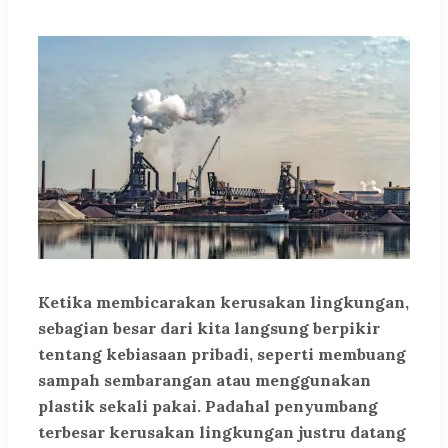
Ketika membicarakan kerusakan lingkungan,
sebagian besar dari kita langsung berpikir
tentang kebiasaan pribadi, seperti membuang
sampah sembarangan atau menggunakan
plastik sekali pakai. Padahal penyumbang
terbesar kerusakan lingkungan justru datang