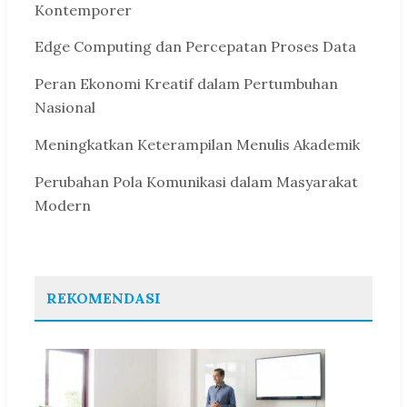
Kontemporer
Edge Computing dan Percepatan Proses Data
Peran Ekonomi Kreatif dalam Pertumbuhan
Nasional
Meningkatkan Keterampilan Menulis Akademik
Perubahan Pola Komunikasi dalam Masyarakat
Modern
REKOMENDASI