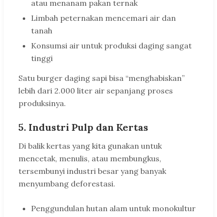
atau menanam pakan ternak
Limbah peternakan mencemari air dan
tanah
Konsumsi air untuk produksi daging sangat
tinggi
Satu burger daging sapi bisa “menghabiskan”
lebih dari 2.000 liter air sepanjang proses
produksinya.
5. Industri Pulp dan Kertas
Di balik kertas yang kita gunakan untuk
mencetak, menulis, atau membungkus,
tersembunyi industri besar yang banyak
menyumbang deforestasi.
Penggundulan hutan alam untuk monokultur