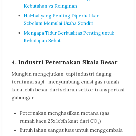
Kebutuhan vs Keinginan
Hal-hal yang Penting Diperhatikan
Sebelum Memulai Usaha Sendiri
Mengapa Tidur Berkualitas Penting untuk
Kehidupan Sehat
4. Industri Peternakan Skala Besar
Mungkin mengejutkan, tapi industri daging—
terutama sapi—menyumbang emisi gas rumah
kaca lebih besar dari seluruh sektor transportasi
gabungan.
Peternakan menghasilkan metana (gas
rumah kaca 25x lebih kuat dari CO₂)
Butuh lahan sangat luas untuk menggembala