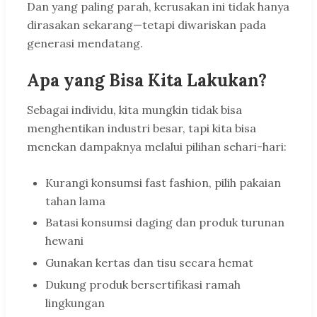
Dan yang paling parah, kerusakan ini tidak hanya
dirasakan sekarang—tetapi diwariskan pada
generasi mendatang.
Apa yang Bisa Kita Lakukan?
Sebagai individu, kita mungkin tidak bisa
menghentikan industri besar, tapi kita bisa
menekan dampaknya melalui pilihan sehari-hari:
Kurangi konsumsi fast fashion, pilih pakaian
tahan lama
Batasi konsumsi daging dan produk turunan
hewani
Gunakan kertas dan tisu secara hemat
Dukung produk bersertifikasi ramah
lingkungan