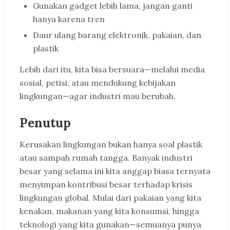
Gunakan gadget lebih lama, jangan ganti
hanya karena tren
Daur ulang barang elektronik, pakaian, dan
plastik
Lebih dari itu, kita bisa bersuara—melalui media
sosial, petisi, atau mendukung kebijakan
lingkungan—agar industri mau berubah.
Penutup
Kerusakan lingkungan bukan hanya soal plastik
atau sampah rumah tangga. Banyak industri
besar yang selama ini kita anggap biasa ternyata
menyimpan kontribusi besar terhadap krisis
lingkungan global. Mulai dari pakaian yang kita
kenakan, makanan yang kita konsumsi, hingga
teknologi yang kita gunakan—semuanya punya