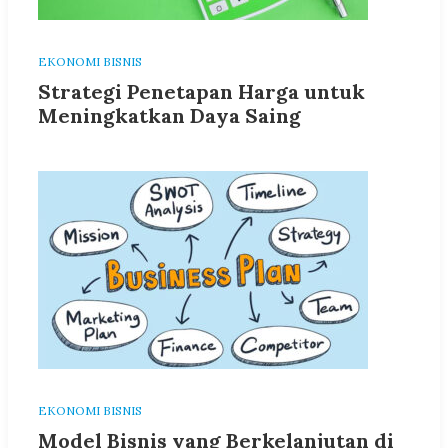
EKONOMI BISNIS
Strategi Penetapan Harga untuk
Meningkatkan Daya Saing
EKONOMI BISNIS
Model Bisnis yang Berkelanjutan di