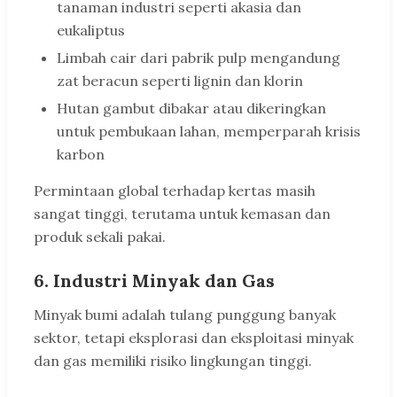
tanaman industri seperti akasia dan
eukaliptus
Limbah cair dari pabrik pulp mengandung
zat beracun seperti lignin dan klorin
Hutan gambut dibakar atau dikeringkan
untuk pembukaan lahan, memperparah krisis
karbon
Permintaan global terhadap kertas masih
sangat tinggi, terutama untuk kemasan dan
produk sekali pakai.
6. Industri Minyak dan Gas
Minyak bumi adalah tulang punggung banyak
sektor, tetapi eksplorasi dan eksploitasi minyak
dan gas memiliki risiko lingkungan tinggi.