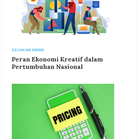
EKONOMI BISNIS
Peran Ekonomi Kreatif dalam
Pertumbuhan Nasional