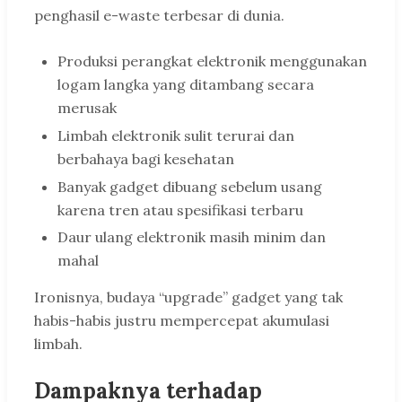
penghasil e-waste terbesar di dunia.
Produksi perangkat elektronik menggunakan
logam langka yang ditambang secara
merusak
Limbah elektronik sulit terurai dan
berbahaya bagi kesehatan
Banyak gadget dibuang sebelum usang
karena tren atau spesifikasi terbaru
Daur ulang elektronik masih minim dan
mahal
Ironisnya, budaya “upgrade” gadget yang tak
habis-habis justru mempercepat akumulasi
limbah.
Dampaknya terhadap