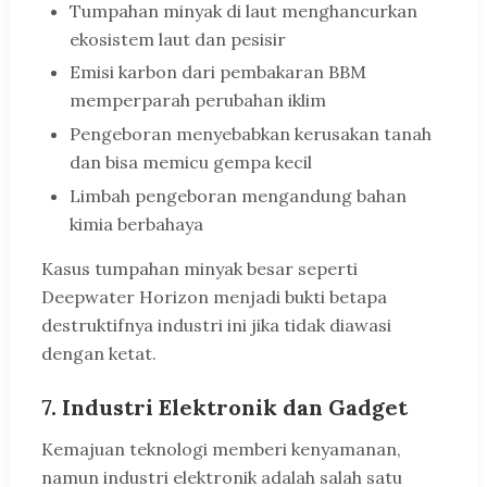
Tumpahan minyak di laut menghancurkan
ekosistem laut dan pesisir
Emisi karbon dari pembakaran BBM
memperparah perubahan iklim
Pengeboran menyebabkan kerusakan tanah
dan bisa memicu gempa kecil
Limbah pengeboran mengandung bahan
kimia berbahaya
Kasus tumpahan minyak besar seperti
Deepwater Horizon menjadi bukti betapa
destruktifnya industri ini jika tidak diawasi
dengan ketat.
7. Industri Elektronik dan Gadget
Kemajuan teknologi memberi kenyamanan,
namun industri elektronik adalah salah satu