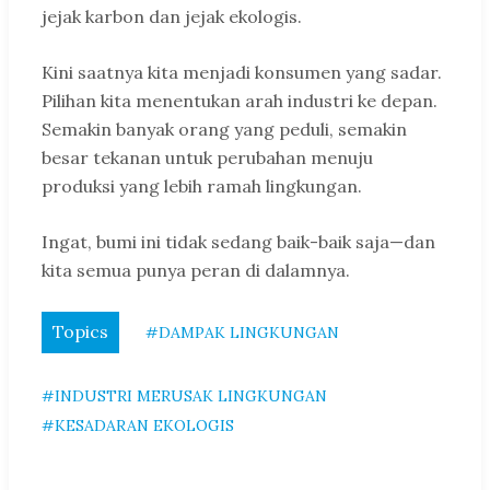
jejak karbon dan jejak ekologis.
Kini saatnya kita menjadi konsumen yang sadar.
Pilihan kita menentukan arah industri ke depan.
Semakin banyak orang yang peduli, semakin
besar tekanan untuk perubahan menuju
produksi yang lebih ramah lingkungan.
Ingat, bumi ini tidak sedang baik-baik saja—dan
kita semua punya peran di dalamnya.
Topics
#DAMPAK LINGKUNGAN
#INDUSTRI MERUSAK LINGKUNGAN
#KESADARAN EKOLOGIS