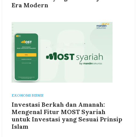
Era Modern
EKONOMI BISNIS
Investasi Berkah dan Amanah:
Mengenal Fitur MOST Syariah
untuk Investasi yang Sesuai Prinsip
Islam