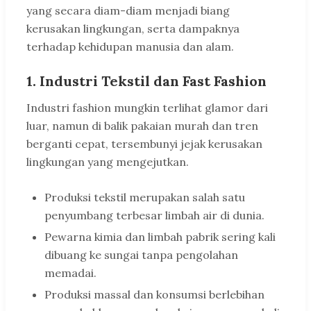
yang secara diam-diam menjadi biang
kerusakan lingkungan, serta dampaknya
terhadap kehidupan manusia dan alam.
1. Industri Tekstil dan Fast Fashion
Industri fashion mungkin terlihat glamor dari
luar, namun di balik pakaian murah dan tren
berganti cepat, tersembunyi jejak kerusakan
lingkungan yang mengejutkan.
Produksi tekstil merupakan salah satu
penyumbang terbesar limbah air di dunia.
Pewarna kimia dan limbah pabrik sering kali
dibuang ke sungai tanpa pengolahan
memadai.
Produksi massal dan konsumsi berlebihan