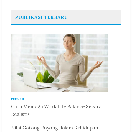
PUBLIKASI TERBARU
EDUKASI
Cara Menjaga Work Life Balance Secara
Realistis
Nilai Gotong Royong dalam Kehidupan