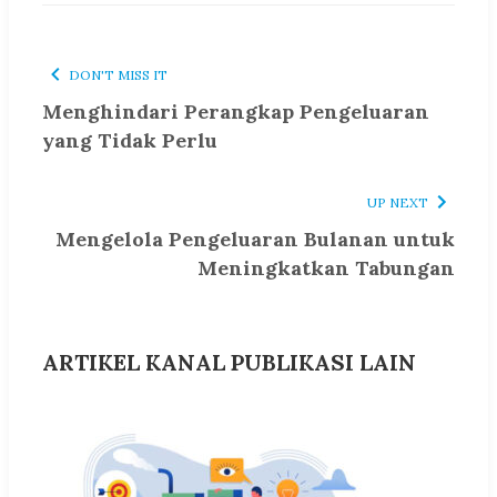
DON'T MISS IT
Menghindari Perangkap Pengeluaran
yang Tidak Perlu
UP NEXT
Mengelola Pengeluaran Bulanan untuk
Meningkatkan Tabungan
ARTIKEL KANAL PUBLIKASI LAIN