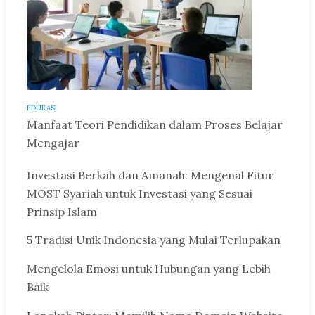
EDUKASI
Manfaat Teori Pendidikan dalam Proses Belajar
Mengajar
Investasi Berkah dan Amanah: Mengenal Fitur
MOST Syariah untuk Investasi yang Sesuai
Prinsip Islam
5 Tradisi Unik Indonesia yang Mulai Terlupakan
Mengelola Emosi untuk Hubungan yang Lebih
Baik