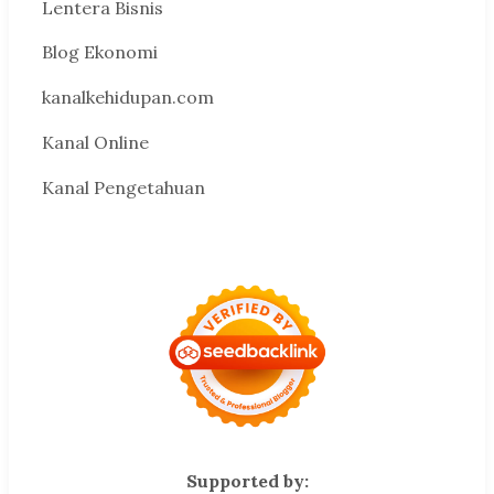
Lentera Bisnis
Blog Ekonomi
kanalkehidupan.com
Kanal Online
Kanal Pengetahuan
Supported by: