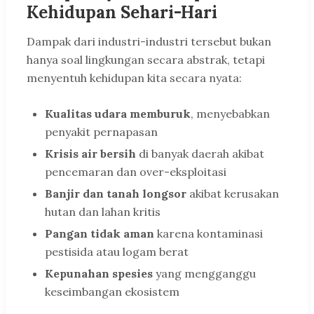
Kehidupan Sehari-Hari
Dampak dari industri-industri tersebut bukan
hanya soal lingkungan secara abstrak, tetapi
menyentuh kehidupan kita secara nyata:
Kualitas udara memburuk
, menyebabkan
penyakit pernapasan
Krisis air bersih
di banyak daerah akibat
pencemaran dan over-eksploitasi
Banjir dan tanah longsor
akibat kerusakan
hutan dan lahan kritis
Pangan tidak aman
karena kontaminasi
pestisida atau logam berat
Kepunahan spesies
yang mengganggu
keseimbangan ekosistem