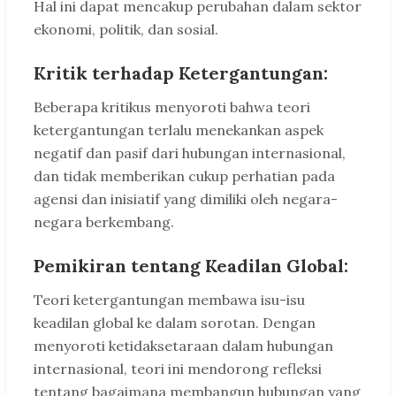
Hal ini dapat mencakup perubahan dalam sektor
ekonomi, politik, dan sosial.
Kritik terhadap Ketergantungan:
Beberapa kritikus menyoroti bahwa teori
ketergantungan terlalu menekankan aspek
negatif dan pasif dari hubungan internasional,
dan tidak memberikan cukup perhatian pada
agensi dan inisiatif yang dimiliki oleh negara-
negara berkembang.
Pemikiran tentang Keadilan Global:
Teori ketergantungan membawa isu-isu
keadilan global ke dalam sorotan. Dengan
menyoroti ketidaksetaraan dalam hubungan
internasional, teori ini mendorong refleksi
tentang bagaimana membangun hubungan yang