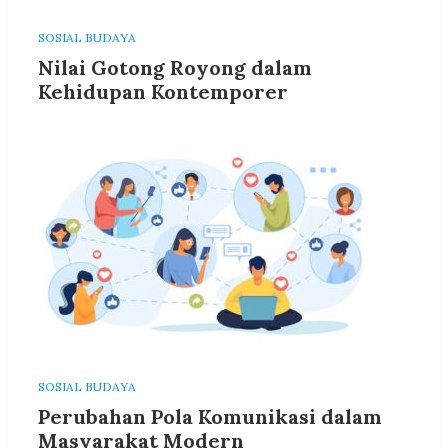
SOSIAL BUDAYA
Nilai Gotong Royong dalam
Kehidupan Kontemporer
SOSIAL BUDAYA
Perubahan Pola Komunikasi dalam
Masyarakat Modern