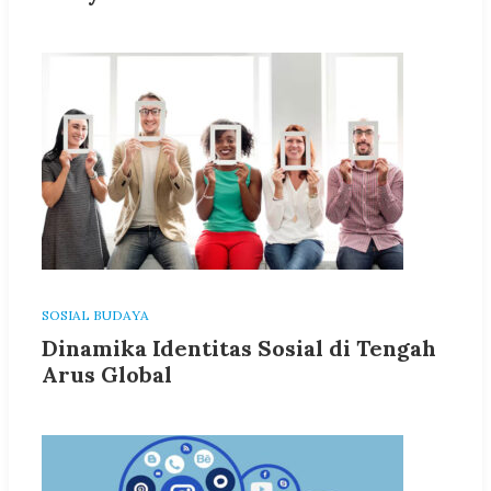
SOSIAL BUDAYA
Dinamika Identitas Sosial di Tengah
Arus Global