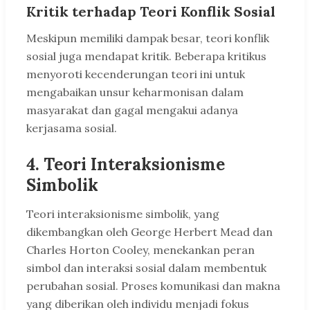
Kritik terhadap Teori Konflik Sosial
Meskipun memiliki dampak besar, teori konflik
sosial juga mendapat kritik. Beberapa kritikus
menyoroti kecenderungan teori ini untuk
mengabaikan unsur keharmonisan dalam
masyarakat dan gagal mengakui adanya
kerjasama sosial.
4. Teori Interaksionisme
Simbolik
Teori interaksionisme simbolik, yang
dikembangkan oleh George Herbert Mead dan
Charles Horton Cooley, menekankan peran
simbol dan interaksi sosial dalam membentuk
perubahan sosial. Proses komunikasi dan makna
yang diberikan oleh individu menjadi fokus