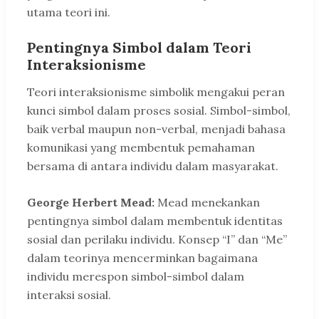
utama teori ini.
Pentingnya Simbol dalam Teori
Interaksionisme
Teori interaksionisme simbolik mengakui peran
kunci simbol dalam proses sosial. Simbol-simbol,
baik verbal maupun non-verbal, menjadi bahasa
komunikasi yang membentuk pemahaman
bersama di antara individu dalam masyarakat.
George Herbert Mead:
Mead menekankan
pentingnya simbol dalam membentuk identitas
sosial dan perilaku individu. Konsep “I” dan “Me”
dalam teorinya mencerminkan bagaimana
individu merespon simbol-simbol dalam
interaksi sosial.