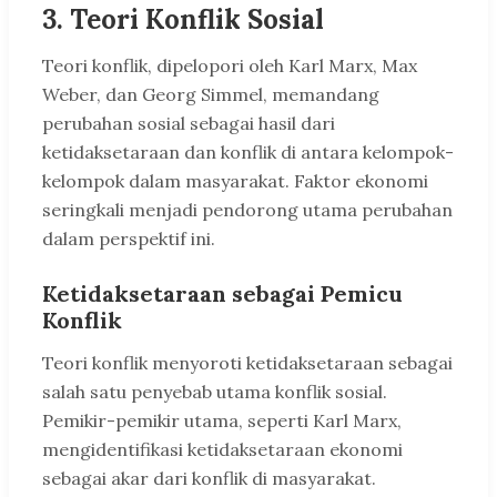
3. Teori Konflik Sosial
Teori konflik, dipelopori oleh Karl Marx, Max
Weber, dan Georg Simmel, memandang
perubahan sosial sebagai hasil dari
ketidaksetaraan dan konflik di antara kelompok-
kelompok dalam masyarakat. Faktor ekonomi
seringkali menjadi pendorong utama perubahan
dalam perspektif ini.
Ketidaksetaraan sebagai Pemicu
Konflik
Teori konflik menyoroti ketidaksetaraan sebagai
salah satu penyebab utama konflik sosial.
Pemikir-pemikir utama, seperti Karl Marx,
mengidentifikasi ketidaksetaraan ekonomi
sebagai akar dari konflik di masyarakat.