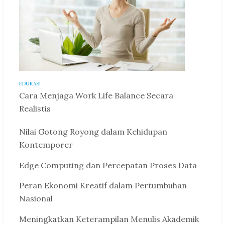
EDUKASI
Cara Menjaga Work Life Balance Secara
Realistis
Nilai Gotong Royong dalam Kehidupan
Kontemporer
Edge Computing dan Percepatan Proses Data
Peran Ekonomi Kreatif dalam Pertumbuhan
Nasional
Meningkatkan Keterampilan Menulis Akademik