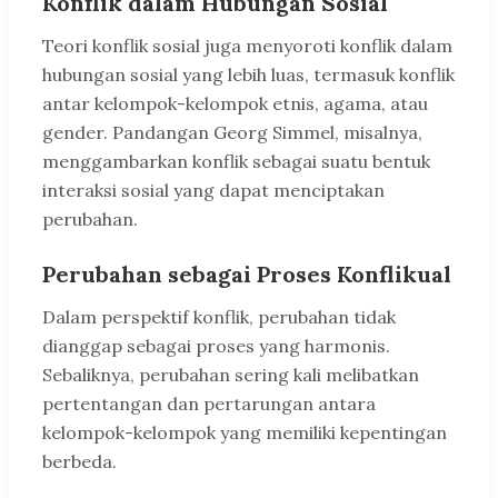
Konflik dalam Hubungan Sosial
Teori konflik sosial juga menyoroti konflik dalam
hubungan sosial yang lebih luas, termasuk konflik
antar kelompok-kelompok etnis, agama, atau
gender. Pandangan Georg Simmel, misalnya,
menggambarkan konflik sebagai suatu bentuk
interaksi sosial yang dapat menciptakan
perubahan.
Perubahan sebagai Proses Konflikual
Dalam perspektif konflik, perubahan tidak
dianggap sebagai proses yang harmonis.
Sebaliknya, perubahan sering kali melibatkan
pertentangan dan pertarungan antara
kelompok-kelompok yang memiliki kepentingan
berbeda.