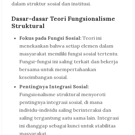
dalam struktur sosial dan institusi.
Dasar-dasar Teori Fungsionalisme
Struktural
Fokus pada Fungsi Sosial:
Teori ini
menekankan bahwa setiap elemen dalam
masyarakat memiliki fungsi sosial tertentu.
Fungsi-fungsi ini saling terkait dan bekerja
bersama untuk mempertahankan
keseimbangan sosial.
Pentingnya Integrasi Sosial:
Fungsionalisme struktural menyoroti
pentingnya integrasi sosial, di mana
individu-individu saling berinteraksi dan
saling tergantung satu sama lain. Integrasi
ini dianggap sebagai kunci untuk stabilitas
masyarakat.