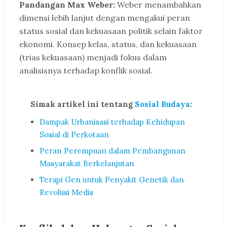
Pandangan Max Weber:
Weber menambahkan
dimensi lebih lanjut dengan mengakui peran
status sosial dan kekuasaan politik selain faktor
ekonomi. Konsep kelas, status, dan kekuasaan
(trias kekuasaan) menjadi fokus dalam
analisisnya terhadap konflik sosial.
Simak artikel ini tentang
Sosial Budaya
:
Dampak Urbanisasi terhadap Kehidupan
Sosial di Perkotaan
Peran Perempuan dalam Pembangunan
Masyarakat Berkelanjutan
Terapi Gen untuk Penyakit Genetik dan
Revolusi Medis