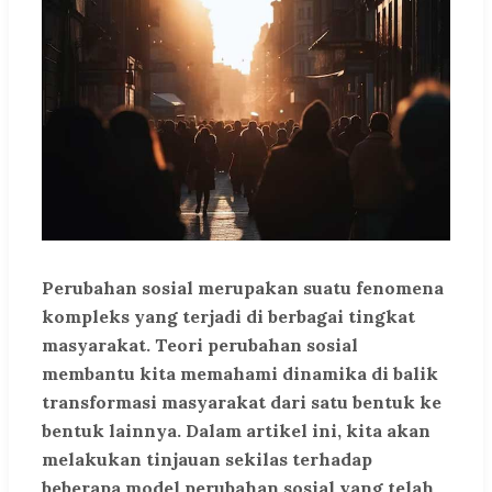
Perubahan sosial merupakan suatu fenomena
kompleks yang terjadi di berbagai tingkat
masyarakat. Teori perubahan sosial
membantu kita memahami dinamika di balik
transformasi masyarakat dari satu bentuk ke
bentuk lainnya. Dalam artikel ini, kita akan
melakukan tinjauan sekilas terhadap
beberapa model perubahan sosial yang telah