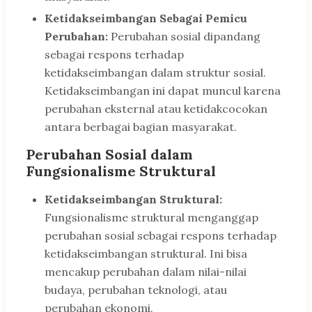
Ketidakseimbangan Sebagai Pemicu
Perubahan:
Perubahan sosial dipandang
sebagai respons terhadap
ketidakseimbangan dalam struktur sosial.
Ketidakseimbangan ini dapat muncul karena
perubahan eksternal atau ketidakcocokan
antara berbagai bagian masyarakat.
Perubahan Sosial dalam
Fungsionalisme Struktural
Ketidakseimbangan Struktural:
Fungsionalisme struktural menganggap
perubahan sosial sebagai respons terhadap
ketidakseimbangan struktural. Ini bisa
mencakup perubahan dalam nilai-nilai
budaya, perubahan teknologi, atau
perubahan ekonomi.