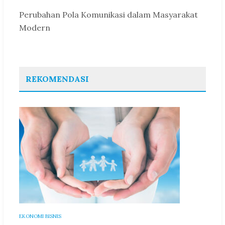
Perubahan Pola Komunikasi dalam Masyarakat
Modern
REKOMENDASI
EKONOMI BISNIS