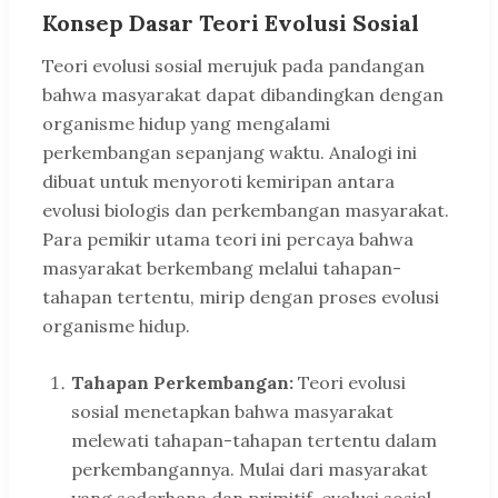
Konsep Dasar Teori Evolusi Sosial
Teori evolusi sosial merujuk pada pandangan
bahwa masyarakat dapat dibandingkan dengan
organisme hidup yang mengalami
perkembangan sepanjang waktu. Analogi ini
dibuat untuk menyoroti kemiripan antara
evolusi biologis dan perkembangan masyarakat.
Para pemikir utama teori ini percaya bahwa
masyarakat berkembang melalui tahapan-
tahapan tertentu, mirip dengan proses evolusi
organisme hidup.
Tahapan Perkembangan:
Teori evolusi
sosial menetapkan bahwa masyarakat
melewati tahapan-tahapan tertentu dalam
perkembangannya. Mulai dari masyarakat
yang sederhana dan primitif, evolusi sosial