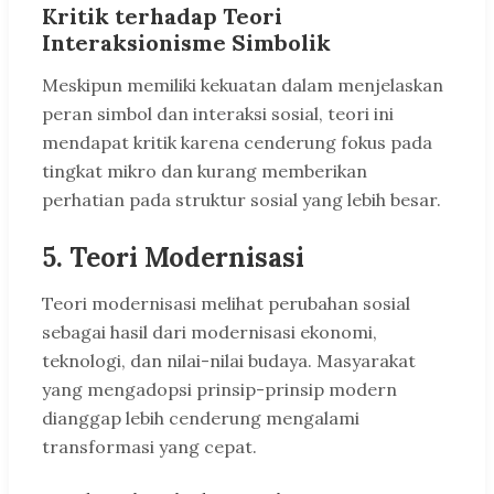
Kritik terhadap Teori
Interaksionisme Simbolik
Meskipun memiliki kekuatan dalam menjelaskan
peran simbol dan interaksi sosial, teori ini
mendapat kritik karena cenderung fokus pada
tingkat mikro dan kurang memberikan
perhatian pada struktur sosial yang lebih besar.
5. Teori Modernisasi
Teori modernisasi melihat perubahan sosial
sebagai hasil dari modernisasi ekonomi,
teknologi, dan nilai-nilai budaya. Masyarakat
yang mengadopsi prinsip-prinsip modern
dianggap lebih cenderung mengalami
transformasi yang cepat.