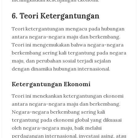
6. Teori Ketergantungan
Teori ketergantungan mengacu pada hubungan
antara negara-negara maju dan berkembang.
Teori ini mengemukakan bahwa negara-negara
berkembang sering kali tergantung pada negara
maju, dan perubahan sosial terjadi sejalan
dengan dinamika hubungan internasional.
Ketergantungan Ekonomi
Teori ini menekankan ketergantungan ekonomi
antara negara-negara maju dan berkembang.
Negara-negara berkembang sering kali
tergantung pada ekonomi global yang dikuasai
oleh negara-negara maju, baik melalui
perdagangan internasional, investasi asing, atau