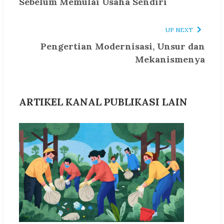
Sebelum Memulai Usaha Sendiri
UP NEXT
Pengertian Modernisasi, Unsur dan
Mekanismenya
ARTIKEL KANAL PUBLIKASI LAIN