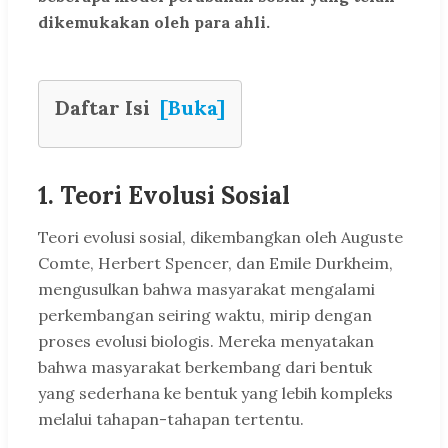
dikemukakan oleh para ahli.
Daftar Isi
[Buka]
1. Teori Evolusi Sosial
Teori evolusi sosial, dikembangkan oleh Auguste
Comte, Herbert Spencer, dan Emile Durkheim,
mengusulkan bahwa masyarakat mengalami
perkembangan seiring waktu, mirip dengan
proses evolusi biologis. Mereka menyatakan
bahwa masyarakat berkembang dari bentuk
yang sederhana ke bentuk yang lebih kompleks
melalui tahapan-tahapan tertentu.