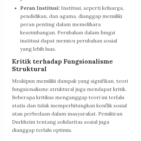
Peran Institusi:
Institusi, seperti keluarga,
pendidikan, dan agama, dianggap memiliki
peran penting dalam memelihara
keseimbangan. Perubahan dalam fungsi
institusi dapat memicu perubahan sosial
yang lebih luas.
Kritik terhadap Fungsionalisme
Struktural
Meskipun memiliki dampak yang signifikan, teori
fungsionalisme struktural juga mendapat kritik.
Beberapa kritikus menganggap teori ini terlalu
statis dan tidak memperhitungkan konflik sosial
atau perbedaan dalam masyarakat. Pemikiran
Durkheim tentang solidaritas sosial juga
dianggap terlalu optimis.