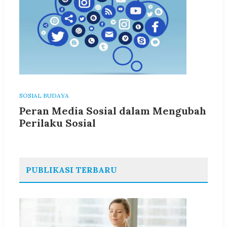
SOSIAL BUDAYA
Peran Media Sosial dalam Mengubah
Perilaku Sosial
PUBLIKASI TERBARU