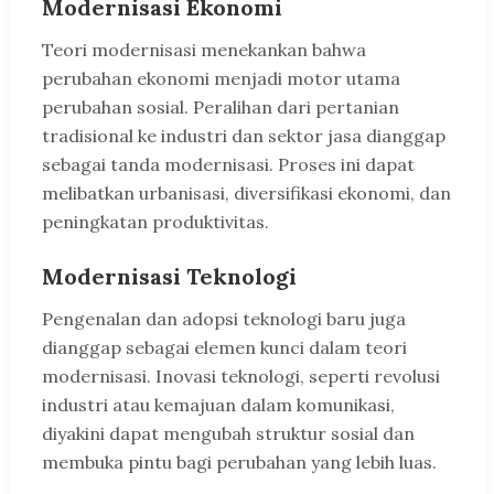
Modernisasi Ekonomi
Teori modernisasi menekankan bahwa
perubahan ekonomi menjadi motor utama
perubahan sosial. Peralihan dari pertanian
tradisional ke industri dan sektor jasa dianggap
sebagai tanda modernisasi. Proses ini dapat
melibatkan urbanisasi, diversifikasi ekonomi, dan
peningkatan produktivitas.
Modernisasi Teknologi
Pengenalan dan adopsi teknologi baru juga
dianggap sebagai elemen kunci dalam teori
modernisasi. Inovasi teknologi, seperti revolusi
industri atau kemajuan dalam komunikasi,
diyakini dapat mengubah struktur sosial dan
membuka pintu bagi perubahan yang lebih luas.