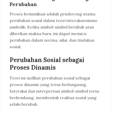
Perubahan
Proses komunikasi adalah pendorong utama
perubahan sosial dalam teori interaksionisme
simbolik. Ketika simbol-simbol berubah atau
diberikan makna baru, ini dapat memicu
perubahan dalam norma, nilai, dan tindakan
sosial.
Perubahan Sosial sebagai
Proses Dinamis
Teori ini melihat perubahan sosial sebagai
proses dinamis yang terus berlangsung.
Interaksi dan interpretasi simbol-simbol terus
berkembang, membentuk realitas sosial yang
selalu berubah.