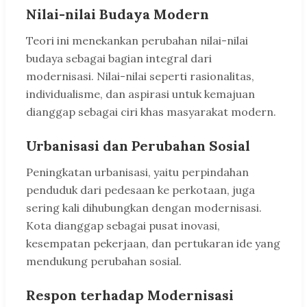
Nilai-nilai Budaya Modern
Teori ini menekankan perubahan nilai-nilai
budaya sebagai bagian integral dari
modernisasi. Nilai-nilai seperti rasionalitas,
individualisme, dan aspirasi untuk kemajuan
dianggap sebagai ciri khas masyarakat modern.
Urbanisasi dan Perubahan Sosial
Peningkatan urbanisasi, yaitu perpindahan
penduduk dari pedesaan ke perkotaan, juga
sering kali dihubungkan dengan modernisasi.
Kota dianggap sebagai pusat inovasi,
kesempatan pekerjaan, dan pertukaran ide yang
mendukung perubahan sosial.
Respon terhadap Modernisasi