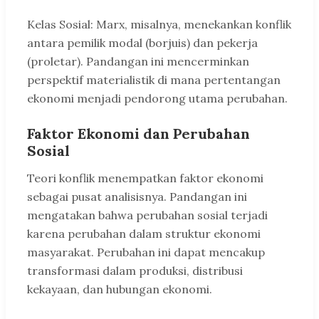
Kelas Sosial: Marx, misalnya, menekankan konflik
antara pemilik modal (borjuis) dan pekerja
(proletar). Pandangan ini mencerminkan
perspektif materialistik di mana pertentangan
ekonomi menjadi pendorong utama perubahan.
Faktor Ekonomi dan Perubahan
Sosial
Teori konflik menempatkan faktor ekonomi
sebagai pusat analisisnya. Pandangan ini
mengatakan bahwa perubahan sosial terjadi
karena perubahan dalam struktur ekonomi
masyarakat. Perubahan ini dapat mencakup
transformasi dalam produksi, distribusi
kekayaan, dan hubungan ekonomi.