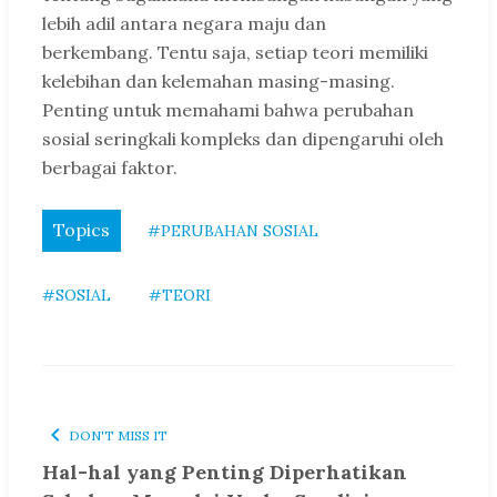
lebih adil antara negara maju dan
berkembang. Tentu saja, setiap teori memiliki
kelebihan dan kelemahan masing-masing.
Penting untuk memahami bahwa perubahan
sosial seringkali kompleks dan dipengaruhi oleh
berbagai faktor.
Topics
#PERUBAHAN SOSIAL
#SOSIAL
#TEORI
DON'T MISS IT
Hal-hal yang Penting Diperhatikan