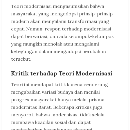
Teori modernisasi mengasumsikan bahwa
masyarakat yang mengadopsi prinsip-prinsip
modern akan mengalami transformasi yang
cepat. Namun, respon terhadap modernisasi
dapat bervariasi, dan ada kelompok-kelompok
yang mungkin menolak atau mengalami
ketegangan dalam mengadopsi perubahan
tersebut.
Kritik terhadap Teori Modernisasi
Teori ini mendapat kritik karena cenderung
mengabaikan variasi budaya dan menilai
progres masyarakat hanya melalui prisma
modernitas Barat. Beberapa kritikus juga
menyoroti bahwa modernisasi tidak selalu
membawa keadilan sosial dan dapat
meningkatkan kesenjangan ekonomi.