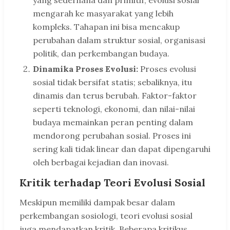
mengarah ke masyarakat yang lebih
kompleks. Tahapan ini bisa mencakup
perubahan dalam struktur sosial, organisasi
politik, dan perkembangan budaya.
Dinamika Proses Evolusi:
Proses evolusi
sosial tidak bersifat statis; sebaliknya, itu
dinamis dan terus berubah. Faktor-faktor
seperti teknologi, ekonomi, dan nilai-nilai
budaya memainkan peran penting dalam
mendorong perubahan sosial. Proses ini
sering kali tidak linear dan dapat dipengaruhi
oleh berbagai kejadian dan inovasi.
Kritik terhadap Teori Evolusi Sosial
Meskipun memiliki dampak besar dalam
perkembangan sosiologi, teori evolusi sosial
juga mendapatkan kritik. Beberapa kritikus