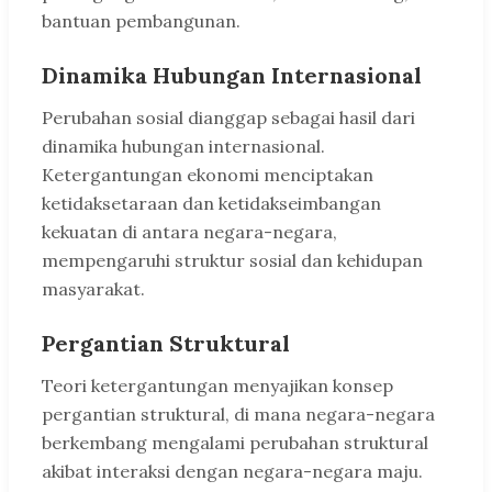
bantuan pembangunan.
Dinamika Hubungan Internasional
Perubahan sosial dianggap sebagai hasil dari
dinamika hubungan internasional.
Ketergantungan ekonomi menciptakan
ketidaksetaraan dan ketidakseimbangan
kekuatan di antara negara-negara,
mempengaruhi struktur sosial dan kehidupan
masyarakat.
Pergantian Struktural
Teori ketergantungan menyajikan konsep
pergantian struktural, di mana negara-negara
berkembang mengalami perubahan struktural
akibat interaksi dengan negara-negara maju.