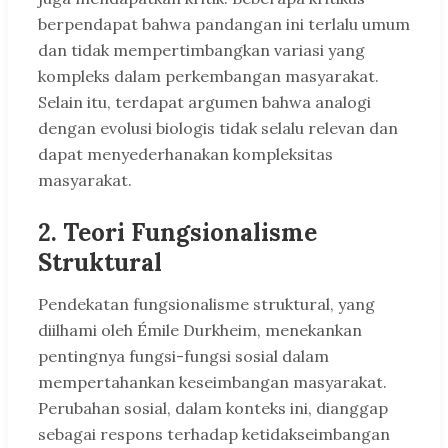
berpendapat bahwa pandangan ini terlalu umum
dan tidak mempertimbangkan variasi yang
kompleks dalam perkembangan masyarakat.
Selain itu, terdapat argumen bahwa analogi
dengan evolusi biologis tidak selalu relevan dan
dapat menyederhanakan kompleksitas
masyarakat.
2. Teori Fungsionalisme
Struktural
Pendekatan fungsionalisme struktural, yang
diilhami oleh Émile Durkheim, menekankan
pentingnya fungsi-fungsi sosial dalam
mempertahankan keseimbangan masyarakat.
Perubahan sosial, dalam konteks ini, dianggap
sebagai respons terhadap ketidakseimbangan