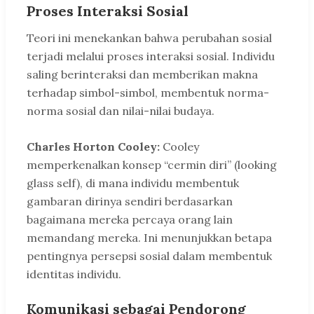
Proses Interaksi Sosial
Teori ini menekankan bahwa perubahan sosial
terjadi melalui proses interaksi sosial. Individu
saling berinteraksi dan memberikan makna
terhadap simbol-simbol, membentuk norma-
norma sosial dan nilai-nilai budaya.
Charles Horton Cooley:
Cooley
memperkenalkan konsep “cermin diri” (looking
glass self), di mana individu membentuk
gambaran dirinya sendiri berdasarkan
bagaimana mereka percaya orang lain
memandang mereka. Ini menunjukkan betapa
pentingnya persepsi sosial dalam membentuk
identitas individu.
Komunikasi sebagai Pendorong