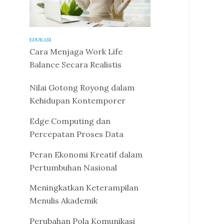
EDUKASI
Cara Menjaga Work Life
Balance Secara Realistis
Nilai Gotong Royong dalam
Kehidupan Kontemporer
Edge Computing dan
Percepatan Proses Data
Peran Ekonomi Kreatif dalam
Pertumbuhan Nasional
Meningkatkan Keterampilan
Menulis Akademik
Perubahan Pola Komunikasi