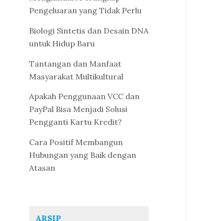
Pengeluaran yang Tidak Perlu
Biologi Sintetis dan Desain DNA
untuk Hidup Baru
Tantangan dan Manfaat
Masyarakat Multikultural
Apakah Penggunaan VCC dan
PayPal Bisa Menjadi Solusi
Pengganti Kartu Kredit?
Cara Positif Membangun
Hubungan yang Baik dengan
Atasan
ARSIP