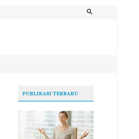
PUBLIKASI TERBARU