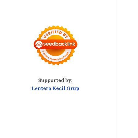
Supported by:
Lentera Kecil Grup