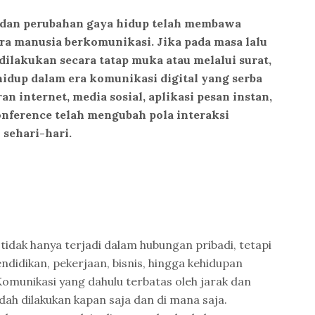
dan perubahan gaya hidup telah membawa
ra manusia berkomunikasi. Jika pada masa lalu
ilakukan secara tatap muka atau melalui surat,
idup dalam era komunikasi digital yang serba
an internet, media sosial, aplikasi pesan instan,
onference telah mengubah pola interaksi
sehari-hari.
tidak hanya terjadi dalam hubungan pribadi, tetapi
didikan, pekerjaan, bisnis, hingga kehidupan
Komunikasi yang dahulu terbatas oleh jarak dan
dah dilakukan kapan saja dan di mana saja.