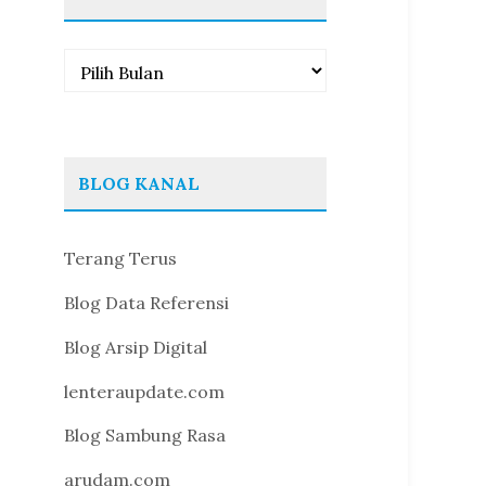
Arsip
BLOG KANAL
Terang Terus
Blog Data Referensi
Blog Arsip Digital
lenteraupdate.com
Blog Sambung Rasa
arudam.com