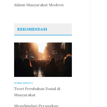
dalam Masyarakat Modern
REKOMENDASI
SOSIAL BUDAYA
Teori Perubahan Sosial di
Masyarakat
Menghindari Perangkap